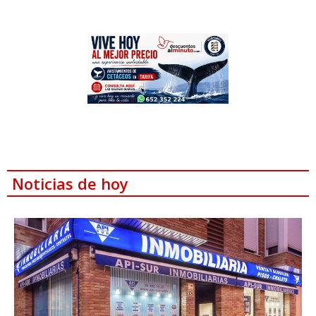
Noticias de hoy