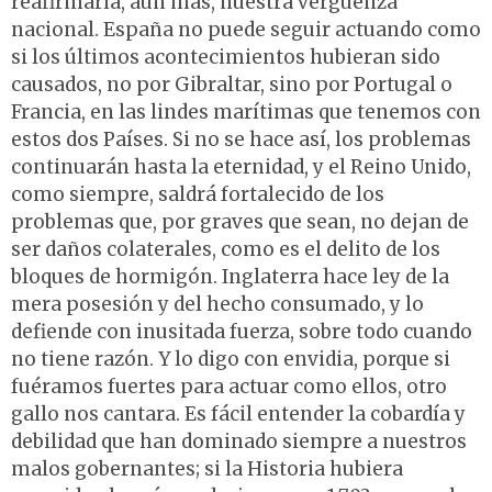
reafirmaría, aún más, nuestra vergüenza
nacional. España no puede seguir actuando como
si los últimos acontecimientos hubieran sido
causados, no por Gibraltar, sino por Portugal o
Francia, en las lindes marítimas que tenemos con
estos dos Países. Si no se hace así, los problemas
continuarán hasta la eternidad, y el Reino Unido,
como siempre, saldrá fortalecido de los
problemas que, por graves que sean, no dejan de
ser daños colaterales, como es el delito de los
bloques de hormigón. Inglaterra hace ley de la
mera posesión y del hecho consumado, y lo
defiende con inusitada fuerza, sobre todo cuando
no tiene razón. Y lo digo con envidia, porque si
fuéramos fuertes para actuar como ellos, otro
gallo nos cantara. Es fácil entender la cobardía y
debilidad que han dominado siempre a nuestros
malos gobernantes; si la Historia hubiera