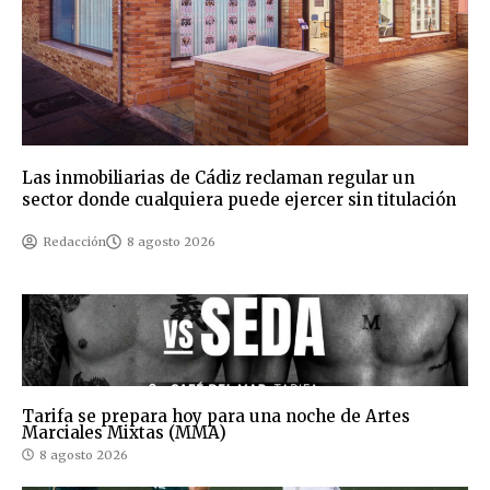
Las inmobiliarias de Cádiz reclaman regular un
sector donde cualquiera puede ejercer sin titulación
Redacción
8 agosto 2026
Tarifa se prepara hoy para una noche de Artes
Marciales Mixtas (MMA)
8 agosto 2026