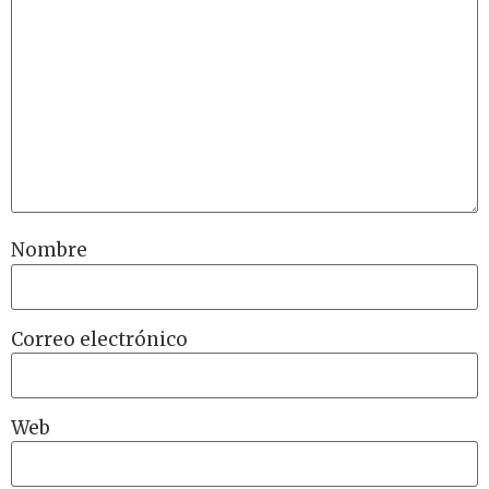
Nombre
Correo electrónico
Web