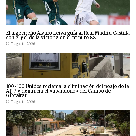
El algecireño Álvaro Leiva guía al Real Madrid Castilla
con el gol de la victoria en el minuto 88
7 agosto 2026
100×100 Unidos reclama la eliminación del peaje de la
AP-7 y denuncia el «abandono» del Campo de
Gibraltar
7 agosto 2026