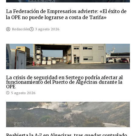
La Federación de Empresarios advierte: «El éxito de
la OPE no puede lograrse a costa de Tarifa»
Redacción
3 agosto 2026
La crisis de seguridad en Sertego podría afectar al
funcionamiento del Puerto de Algeciras durante la
OPE
5 agosto 2026
Reabierta la A-7 en Algeciras tras quedar controlado