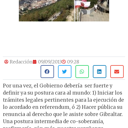
Redacción
09/09/2013
09:28
Por una vez, el Gobierno debería ser fuerte y
definir ya su postura cara al mundo: 1) Iniciar los
trámites legales pertinentes para la ejecución de
lo acordado en referendum, ó 2) Hacer pública su
renuncia al derecho que le asiste sobre Gibraltar.
Una postura intermedia de co-soberanía,