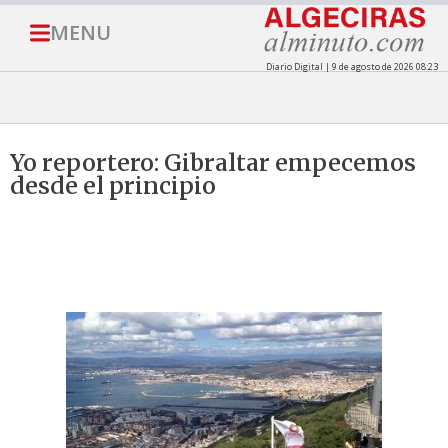
MENU
Diario Digital | 9 de agosto de 2026 08:23
Yo reportero: Gibraltar empecemos
desde el principio