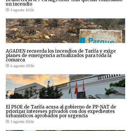
un incendio
3 agosto 2026
AGADEN recuerda los incendios de Tarifa y exige
planes de emergencia actualizados para toda la
comarca
4 agosto 2026
El PSOE de Tarifa acusa al gobierno de PP-NAT de
priorizar intereses privados con dos expedientes
urbanísticos aprobados por urgencia
3 agosto 2026