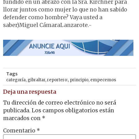
fundido en un abrazo con la Sra. Kirchner para
llorar juntos como mujer lo que no han sabido
defender como hombre? Vaya usted a
saber)Miguel CámaraLanzarote.-
Tags
categoría
,
gibraltar
,
reportero:
,
principio
,
empecemos
Deja una respuesta
Tu dirección de correo electrónico no será
publicada.
Los campos obligatorios están
marcados con
*
Comentario
*