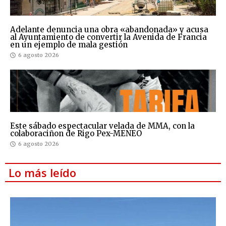
Adelante denuncia una obra «abandonada» y acusa
al Ayuntamiento de convertir la Avenida de Francia
en un ejemplo de mala gestión
6 agosto 2026
Este sábado espectacular velada de MMA, con la
colaboraciñon de Rigo Pex-MENEO
6 agosto 2026
Lo más leído