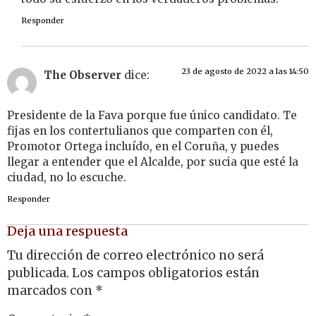
Responder
23 de agosto de 2022 a las 14:50
The Observer
dice:
Presidente de la Fava porque fue único candidato. Te
fijas en los contertulianos que comparten con él,
Promotor Ortega incluído, en el Coruña, y puedes
llegar a entender que el Alcalde, por sucia que esté la
ciudad, no lo escuche.
Responder
Deja una respuesta
Tu dirección de correo electrónico no será
publicada.
Los campos obligatorios están
marcados con
*