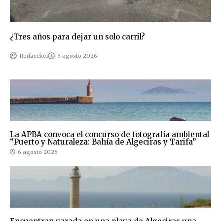
¿Tres años para dejar un solo carril?
Redaccion
5 agosto 2026
La APBA convoca el concurso de fotografía ambiental
“Puerto y Naturaleza: Bahía de Algeciras y Tarifa”
6 agosto 2026