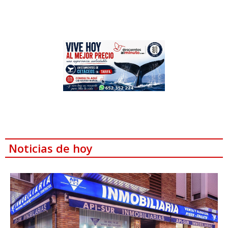
Noticias de hoy