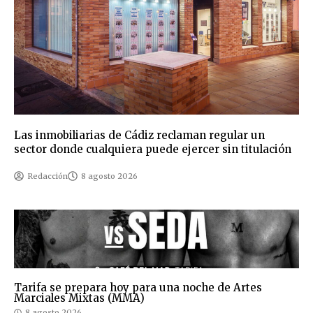
Las inmobiliarias de Cádiz reclaman regular un
sector donde cualquiera puede ejercer sin titulación
Redacción
8 agosto 2026
Tarifa se prepara hoy para una noche de Artes
Marciales Mixtas (MMA)
8 agosto 2026