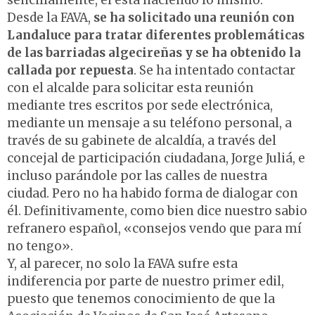
sencillamente, él está haciendo lo mismo.
Desde la FAVA,
se ha solicitado una reunión con
Landaluce para tratar diferentes problemáticas
de las barriadas algecireñas y se ha obtenido la
callada por repuesta
. Se ha intentado contactar
con el alcalde para solicitar esta reunión
mediante tres escritos por sede electrónica,
mediante un mensaje a su teléfono personal, a
través de su gabinete de alcaldía, a través del
concejal de participación ciudadana, Jorge Juliá, e
incluso parándole por las calles de nuestra
ciudad. Pero no ha habido forma de dialogar con
él. Definitivamente, como bien dice nuestro sabio
refranero español, «consejos vendo que para mí
no tengo».
Y, al parecer, no solo la FAVA sufre esta
indiferencia por parte de nuestro primer edil,
puesto que tenemos conocimiento de que la