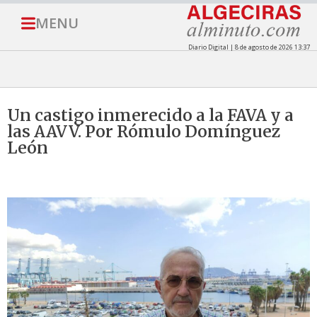
MENU
Diario Digital | 8 de agosto de 2026 13:37
Un castigo inmerecido a la FAVA y a
las AAVV. Por Rómulo Domínguez
León