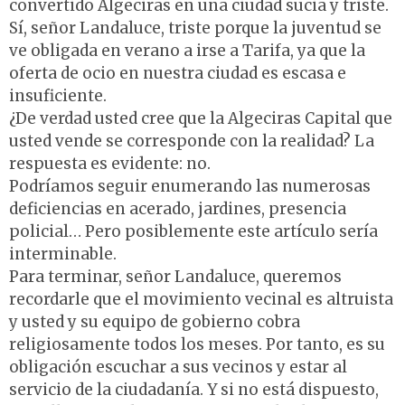
convertido Algeciras en una ciudad sucia y triste.
Sí, señor Landaluce, triste porque la juventud se
ve obligada en verano a irse a Tarifa, ya que la
oferta de ocio en nuestra ciudad es escasa e
insuficiente.
¿De verdad usted cree que la Algeciras Capital que
usted vende se corresponde con la realidad? La
respuesta es evidente: no.
Podríamos seguir enumerando las numerosas
deficiencias en acerado, jardines, presencia
policial… Pero posiblemente este artículo sería
interminable.
Para terminar, señor Landaluce, queremos
recordarle que el movimiento vecinal es altruista
y usted y su equipo de gobierno cobra
religiosamente todos los meses. Por tanto, es su
obligación escuchar a sus vecinos y estar al
servicio de la ciudadanía. Y si no está dispuesto,