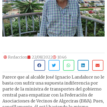
Redaccion
22/08/2022
10:46
Parece que al alcalde José Ignacio Landaluce no le
basta con sufrir una supuesta indiferencia por
parte de la ministra de transportes del gobierno
central para empatizar con la Federación de
Asociaciones de Vecinos de Algeciras (FAVA). Pues,