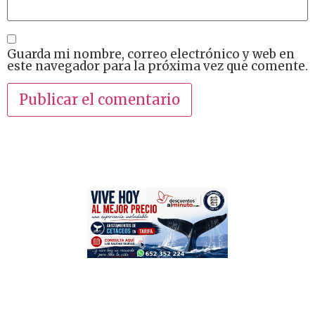
Guarda mi nombre, correo electrónico y web en
este navegador para la próxima vez que comente.