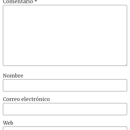
Comentario
*
Nombre
Correo electrónico
Web