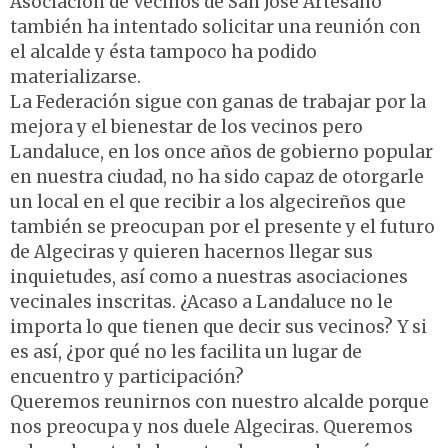
Asociación de Vecinos de San José Artesano
también ha intentado solicitar una reunión con
el alcalde y ésta tampoco ha podido
materializarse.
La Federación sigue con ganas de trabajar por la
mejora y el bienestar de los vecinos pero
Landaluce, en los once años de gobierno popular
en nuestra ciudad, no ha sido capaz de otorgarle
un local en el que recibir a los algecireños que
también se preocupan por el presente y el futuro
de Algeciras y quieren hacernos llegar sus
inquietudes, así como a nuestras asociaciones
vecinales inscritas. ¿Acaso a Landaluce no le
importa lo que tienen que decir sus vecinos? Y si
es así, ¿por qué no les facilita un lugar de
encuentro y participación?
Queremos reunirnos con nuestro alcalde porque
nos preocupa y nos duele Algeciras. Queremos