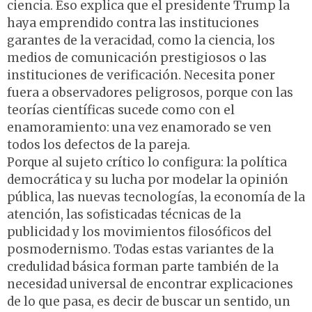
ciencia. Eso explica que el presidente Trump la
haya emprendido contra las instituciones
garantes de la veracidad, como la ciencia, los
medios de comunicación prestigiosos o las
instituciones de verificación. Necesita poner
fuera a observadores peligrosos, porque con las
teorías científicas sucede como con el
enamoramiento: una vez enamorado se ven
todos los defectos de la pareja.
Porque al sujeto crítico lo configura: la política
democrática y su lucha por modelar la opinión
pública, las nuevas tecnologías, la economía de la
atención, las sofisticadas técnicas de la
publicidad y los movimientos filosóficos del
posmodernismo. Todas estas variantes de la
credulidad básica forman parte también de la
necesidad universal de encontrar explicaciones
de lo que pasa, es decir de buscar un sentido, un