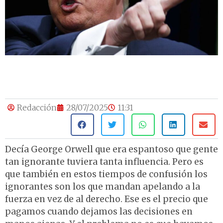
Redacción
28/07/2025
11:31
Decía George Orwell que era espantoso que gente
tan ignorante tuviera tanta influencia. Pero es
que también en estos tiempos de confusión los
ignorantes son los que mandan apelando a la
fuerza en vez de al derecho. Ese es el precio que
pagamos cuando dejamos las decisiones en