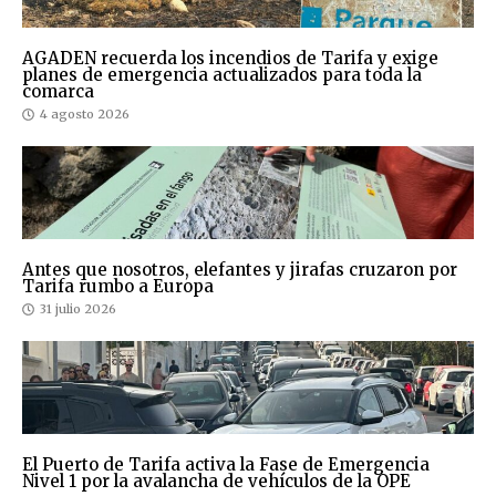
AGADEN recuerda los incendios de Tarifa y exige
planes de emergencia actualizados para toda la
comarca
4 agosto 2026
Antes que nosotros, elefantes y jirafas cruzaron por
Tarifa rumbo a Europa
31 julio 2026
El Puerto de Tarifa activa la Fase de Emergencia
Nivel 1 por la avalancha de vehículos de la OPE