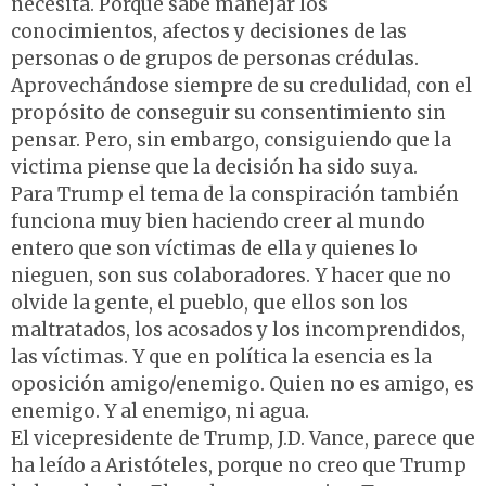
necesita. Porque sabe manejar los
conocimientos, afectos y decisiones de las
personas o de grupos de personas crédulas.
Aprovechándose siempre de su credulidad, con el
propósito de conseguir su consentimiento sin
pensar. Pero, sin embargo, consiguiendo que la
victima piense que la decisión ha sido suya.
Para Trump el tema de la conspiración también
funciona muy bien haciendo creer al mundo
entero que son víctimas de ella y quienes lo
nieguen, son sus colaboradores. Y hacer que no
olvide la gente, el pueblo, que ellos son los
maltratados, los acosados y los incomprendidos,
las víctimas. Y que en política la esencia es la
oposición amigo/enemigo. Quien no es amigo, es
enemigo. Y al enemigo, ni agua.
El vicepresidente de Trump, J.D. Vance, parece que
ha leído a Aristóteles, porque no creo que Trump