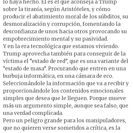
lo haya hecho. El es el que aconseja a Trump
sobre la tiranía, según Aristóteles, y cómo
producir el abatimiento moral de los súbditos, su
desmoralización y corrupción, fomentando la
desconfianza de unos hacia otros provocando su
empobrecimiento mental y su pasividad.
Y en la era tecnológica que estamos viviendo.
Trump aprovecha también para conseguir de la
víctima el “estado de red”, que es una variante del
“estado de masa”. Procurando que entren en una
burbuja informática, en una cámara de eco.
Seleccionándole la información que va a recibir y
proporcionándole los contenidos emocionales
simples que desea que le lleguen. Porque mueve
más un argumento simple, aunque sea falso, que
una verdad complicada.
Pero un peligro grande para los manipuladores,
que no quieren verse sometidos a crítica, es la