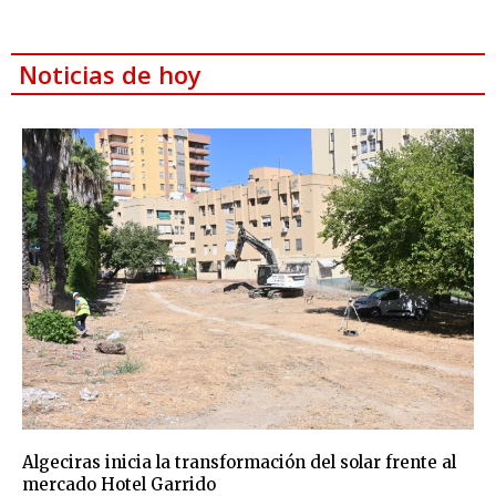
Noticias de hoy
Algeciras inicia la transformación del solar frente al
mercado Hotel Garrido