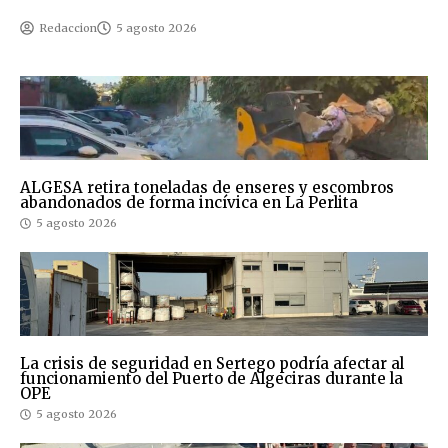
Redaccion
5 agosto 2026
ALGESA retira toneladas de enseres y escombros
abandonados de forma incívica en La Perlita
5 agosto 2026
La crisis de seguridad en Sertego podría afectar al
funcionamiento del Puerto de Algeciras durante la
OPE
5 agosto 2026