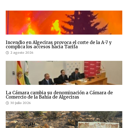
Incendio en Algeciras provoca el corte de la A-7 y
complica los accesos hacia Tarifa
2 agosto 2026
La Cámara cambia su denominación a Cámara de
Comercio de la Bahía de Algeciras
30 julio 2026