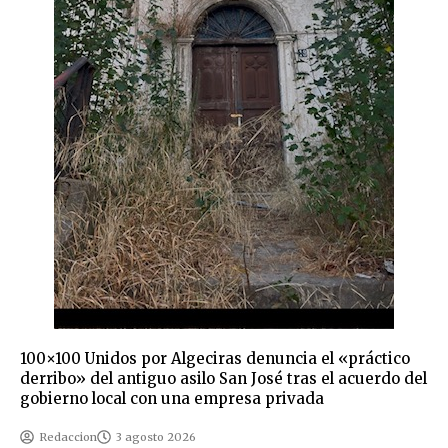
100×100 Unidos por Algeciras denuncia el «práctico
derribo» del antiguo asilo San José tras el acuerdo del
gobierno local con una empresa privada
Redaccion
3 agosto 2026