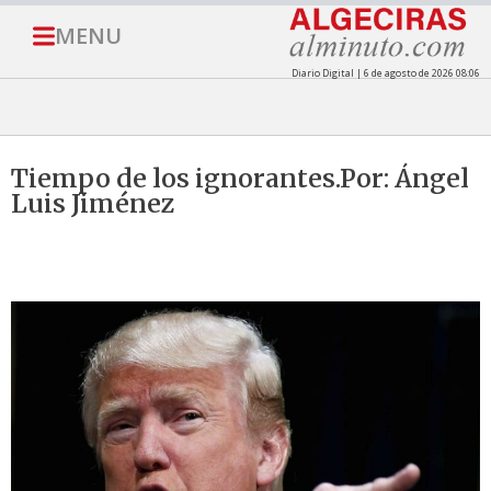
MENU
Diario Digital | 6 de agosto de 2026 08:06
Tiempo de los ignorantes.Por: Ángel
Luis Jiménez