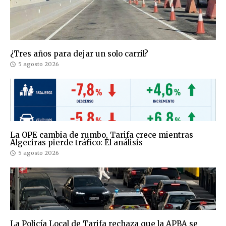
¿Tres años para dejar un solo carril?
5 agosto 2026
La OPE cambia de rumbo, Tarifa crece mientras
Algeciras pierde tráfico: El análisis
5 agosto 2026
La Policía Local de Tarifa rechaza que la APBA se