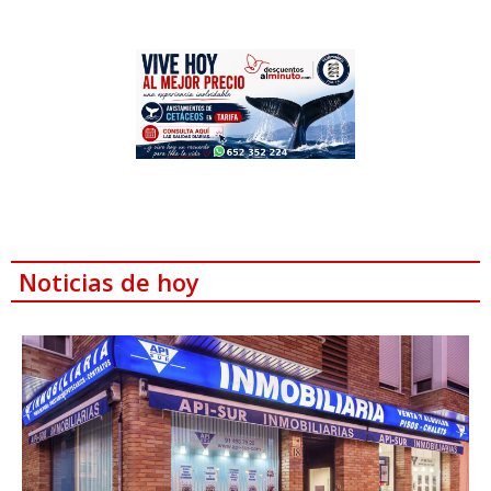
Noticias de hoy