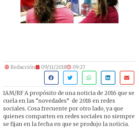
Redacción
09/11/2018
09:27
IAM/RF A propósito de una noticia de 2016 que se
cuela en las “novedades” de 2018 en redes
sociales. Cosa frecuente por otro lado, ya que
quienes comparten en redes sociales no siempre
se fijan en la fecha en que se produjo la noticia.