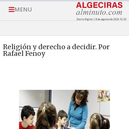
MENU
Diario Digital | 8 de agosto de 2026 16:33
Religión y derecho a decidir. Por
Rafael Fenoy