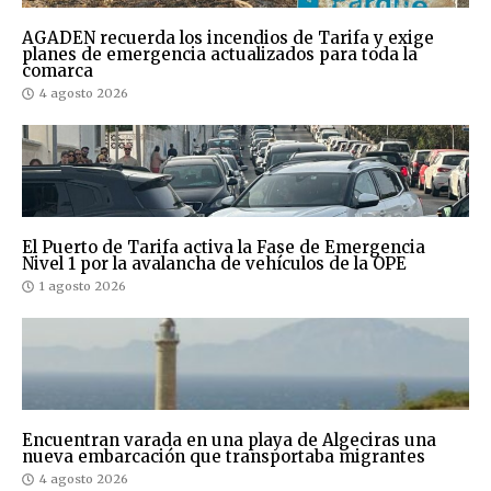
AGADEN recuerda los incendios de Tarifa y exige
planes de emergencia actualizados para toda la
comarca
4 agosto 2026
El Puerto de Tarifa activa la Fase de Emergencia
Nivel 1 por la avalancha de vehículos de la OPE
1 agosto 2026
Encuentran varada en una playa de Algeciras una
nueva embarcación que transportaba migrantes
4 agosto 2026