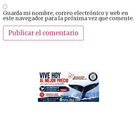
Guarda mi nombre, correo electrónico y web en
este navegador para la próxima vez que comente.