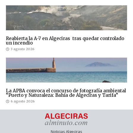
Reabierta la A-7 en Algeciras tras quedar controlado
un incendio
3 agosto 2026
La APBA convoca el concurso de fotografía ambiental
“Puerto y Naturaleza: Bahía de Algeciras y Tarifa”
6 agosto 2026
Noticias Algeciras