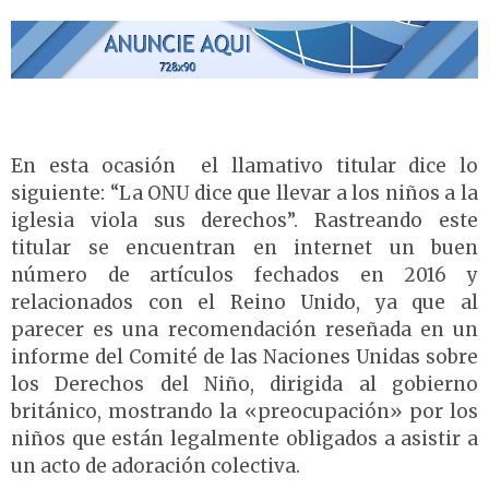
En esta ocasión el llamativo titular dice lo
siguiente: “La ONU dice que llevar a los niños a la
iglesia viola sus derechos”. Rastreando este
titular se encuentran en internet un buen
número de artículos fechados en 2016 y
relacionados con el Reino Unido, ya que al
parecer es una recomendación reseñada en un
informe del Comité de las Naciones Unidas sobre
los Derechos del Niño, dirigida al gobierno
británico, mostrando la «preocupación» por los
niños que están legalmente obligados a asistir a
un acto de adoración colectiva.