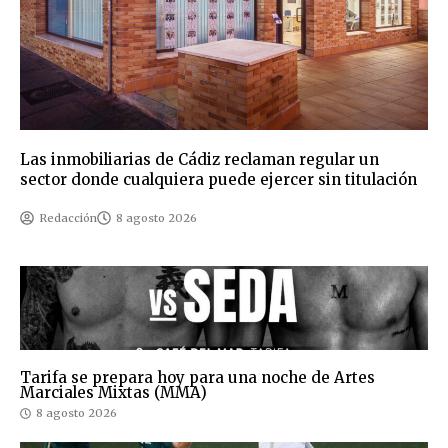
Las inmobiliarias de Cádiz reclaman regular un
sector donde cualquiera puede ejercer sin titulación
Redacción
8 agosto 2026
Tarifa se prepara hoy para una noche de Artes
Marciales Mixtas (MMA)
8 agosto 2026