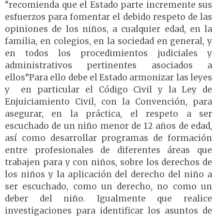
“recomienda que el Estado parte incremente sus
esfuerzos para fomentar el debido respeto de las
opiniones de los niños, a cualquier edad, en la
familia, en colegios, en la sociedad en general, y
en todos los procedimientos judiciales y
administrativos pertinentes asociados a
ellos”Para ello debe el Estado armonizar las leyes
y en particular el Código Civil y la Ley de
Enjuiciamiento Civil, con la Convención, para
asegurar, en la práctica, el respeto a ser
escuchado de un niño menor de 12 años de edad,
así como desarrollar programas de formación
entre profesionales de diferentes áreas que
trabajen para y con niños, sobre los derechos de
los niños y la aplicación del derecho del niño a
ser escuchado, como un derecho, no como un
deber del niño. Igualmente que realice
investigaciones para identificar los asuntos de