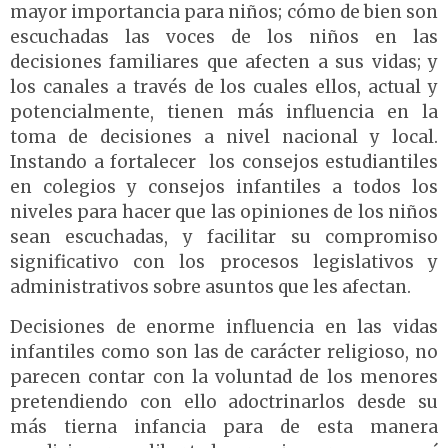
mayor importancia para niños; cómo de bien son
escuchadas las voces de los niños en las
decisiones familiares que afecten a sus vidas; y
los canales a través de los cuales ellos, actual y
potencialmente, tienen más influencia en la
toma de decisiones a nivel nacional y local.
Instando a fortalecer los consejos estudiantiles
en colegios y consejos infantiles a todos los
niveles para hacer que las opiniones de los niños
sean escuchadas, y facilitar su compromiso
significativo con los procesos legislativos y
administrativos sobre asuntos que les afectan.
Decisiones de enorme influencia en las vidas
infantiles como son las de carácter religioso, no
parecen contar con la voluntad de los menores
pretendiendo con ello adoctrinarlos desde su
más tierna infancia para de esta manera