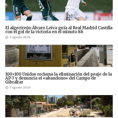
El algecireño Álvaro Leiva guía al Real Madrid Castilla
con el gol de la victoria en el minuto 88
7 agosto 2026
100×100 Unidos reclama la eliminación del peaje de la
AP-7 y denuncia el «abandono» del Campo de
Gibraltar
7 agosto 2026