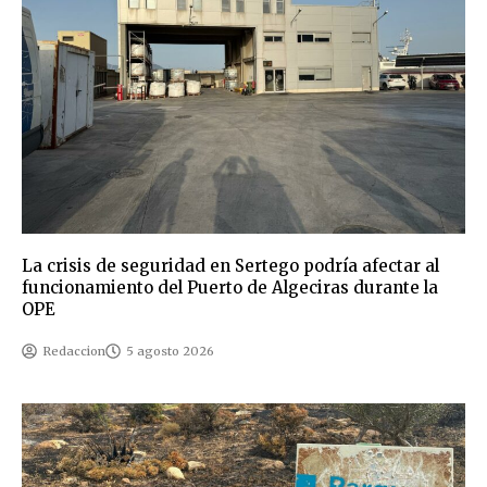
La crisis de seguridad en Sertego podría afectar al
funcionamiento del Puerto de Algeciras durante la
OPE
Redaccion
5 agosto 2026