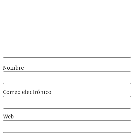
Nombre
Correo electrónico
Web