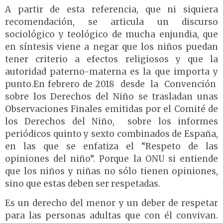
A partir de esta referencia, que ni siquiera
recomendación, se articula un discurso
sociológico y teológico de mucha enjundia, que
en síntesis viene a negar que los niños puedan
tener criterio a efectos religiosos y que la
autoridad paterno-materna es la que importa y
punto.En febrero de 2018 desde la Convención
sobre los Derechos del Niño se trasladan unas
Observaciones Finales emitidas por el Comité de
los Derechos del Niño, sobre los informes
periódicos quinto y sexto combinados de España,
en las que se enfatiza el “Respeto de las
opiniones del niño”. Porque la ONU si entiende
que los niños y niñas no sólo tienen opiniones,
sino que estas deben ser respetadas.
Es un derecho del menor y un deber de respetar
para las personas adultas que con él convivan.