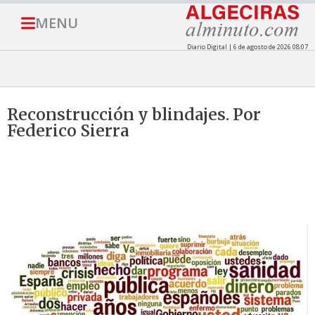
MENU
Diario Digital | 6 de agosto de 2026 08:07
Reconstrucción y blindajes. Por
Federico Sierra