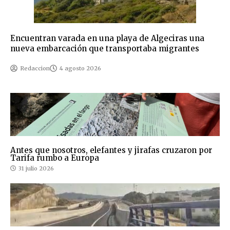
Encuentran varada en una playa de Algeciras una
nueva embarcación que transportaba migrantes
Redaccion
4 agosto 2026
Antes que nosotros, elefantes y jirafas cruzaron por
Tarifa rumbo a Europa
31 julio 2026