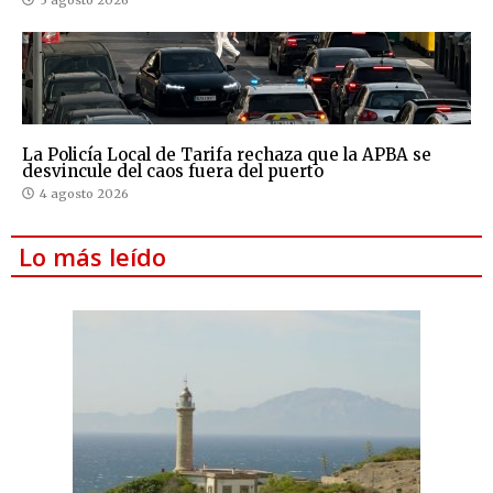
La Policía Local de Tarifa rechaza que la APBA se
desvincule del caos fuera del puerto
4 agosto 2026
Lo más leído