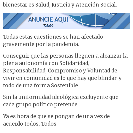
bienestar es Salud, Justicia y Atención Social.
Todas estas cuestiones se han afectado
gravemente por la pandemia.
Conseguir que las personas lleguen a alcanzar la
plena autonomía con Solidaridad,
Responsabilidad, Compromiso y Voluntad de
vivir en comunidad es lo que hay que blindar, y
todo de una forma Sostenible.
Sin la uniformidad ideológica excluyente que
cada grupo político pretende.
Ya es hora de que se pongan de una vez de
acuerdo todos, Todos.