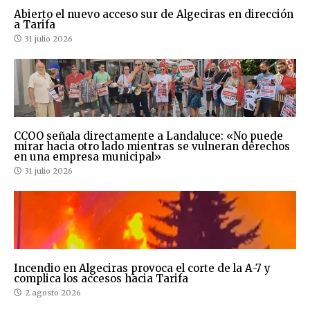
Abierto el nuevo acceso sur de Algeciras en dirección
a Tarifa
31 julio 2026
CCOO señala directamente a Landaluce: «No puede
mirar hacia otro lado mientras se vulneran derechos
en una empresa municipal»
31 julio 2026
Incendio en Algeciras provoca el corte de la A-7 y
complica los accesos hacia Tarifa
2 agosto 2026