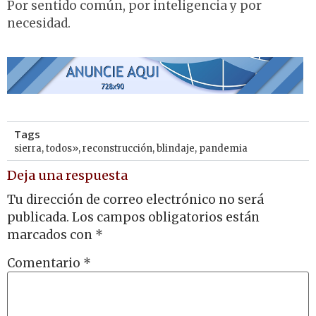
Por sentido común, por inteligencia y por
necesidad.
Tags
sierra
,
todos»
,
reconstrucción
,
blindaje
,
pandemia
Deja una respuesta
Tu dirección de correo electrónico no será
publicada.
Los campos obligatorios están
marcados con
*
Comentario
*