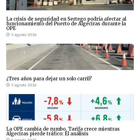
La crisis de seguridad en Sertego podría afectar al
funcionamiento del Puerto de Algeciras durante la
OPE
5 agosto 2026
¿Tres años para dejar un solo carril?
5 agosto 2026
La OPE cambia de rumbo, Tarifa crece mientras
Algeciras pierde tráfico: El análisis
5 agosto 2026