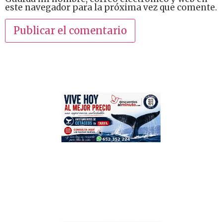
este navegador para la próxima vez que comente.