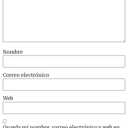
Nombre
Correo electrónico
Web
Guarda mi nombre, correo electrónico y web en