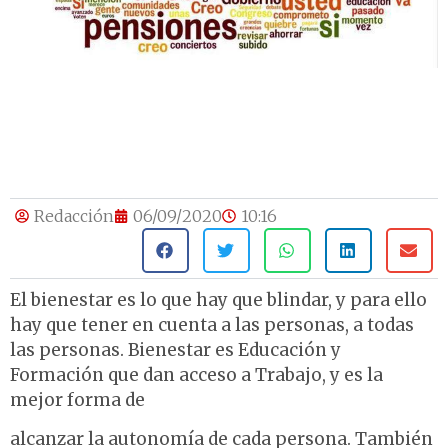
Redacción
06/09/2020
10:16
El bienestar es lo que hay que blindar, y para ello
hay que tener en cuenta a las personas, a todas
las personas. Bienestar es Educación y
Formación que dan acceso a Trabajo, y es la
mejor forma de
alcanzar la autonomía de cada persona. También