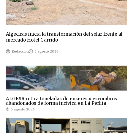
Algeciras inicia la transformación del solar frente al
mercado Hotel Garrido
Redaccion
5 agosto 2026
ALGESA retira toneladas de enseres y escombros
abandonados de forma incívica en La Perlita
5 agosto 2026