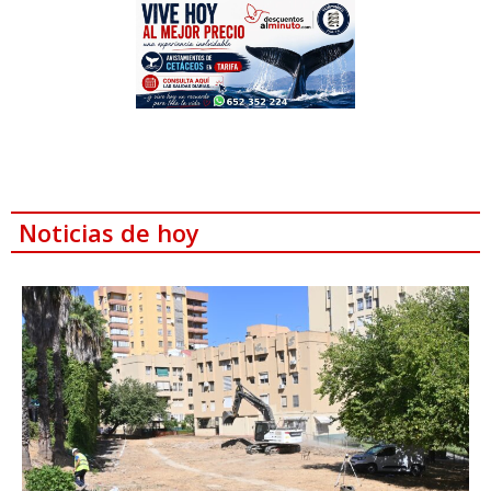
Noticias de hoy