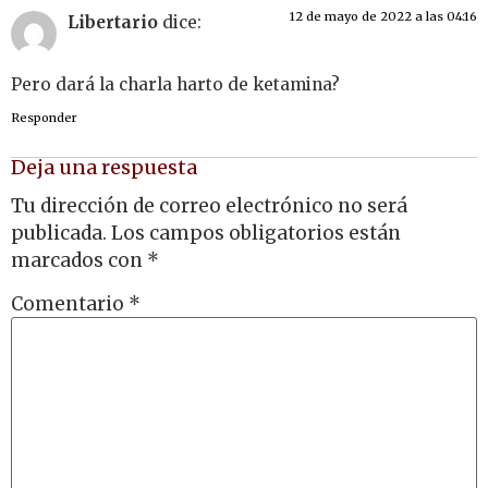
12 de mayo de 2022 a las 04:16
Libertario
dice:
Pero dará la charla harto de ketamina?
Responder
Deja una respuesta
Tu dirección de correo electrónico no será
publicada.
Los campos obligatorios están
marcados con
*
Comentario
*