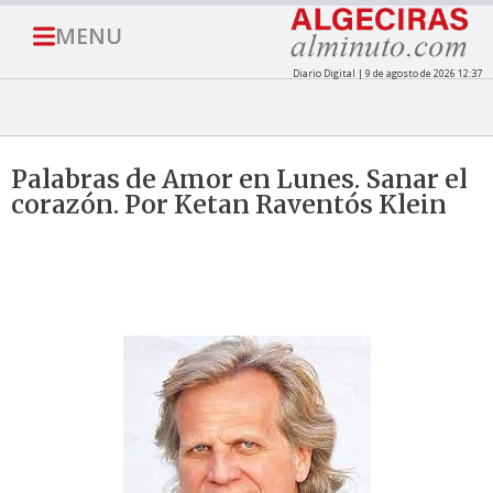
MENU
Diario Digital | 9 de agosto de 2026 12:37
Palabras de Amor en Lunes. Sanar el
corazón. Por Ketan Raventós Klein