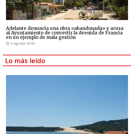
Adelante denuncia una obra «abandonada» y acusa
al Ayuntamiento de convertir la Avenida de Francia
en un ejemplo de mala gestión
6 agosto 2026
Lo más leído