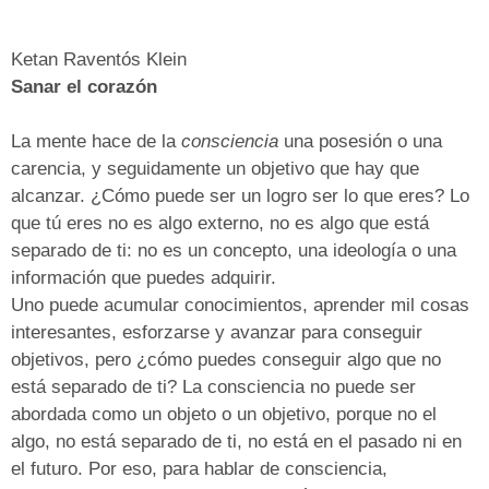
Ketan Raventós Klein
Sanar el corazón
La mente hace de la
consciencia
una posesión o una
carencia, y seguidamente un objetivo que hay que
alcanzar. ¿Cómo puede ser un logro ser lo que eres? Lo
que tú eres no es algo externo, no es algo que está
separado de ti: no es un concepto, una ideología o una
información que puedes adquirir.
Uno puede acumular conocimientos, aprender mil cosas
interesantes, esforzarse y avanzar para conseguir
objetivos, pero ¿cómo puedes conseguir algo que no
está separado de ti? La consciencia no puede ser
abordada como un objeto o un objetivo, porque no el
algo, no está separado de ti, no está en el pasado ni en
el futuro. Por eso, para hablar de consciencia,