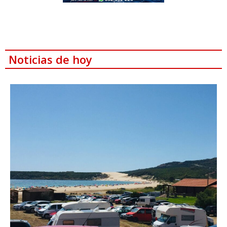
Noticias de hoy