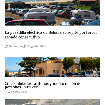
La pesadilla eléctrica de Bolonia se repite por tercer
sábado consecutivo
Redacción
9 agosto 2026
Cinco jubilados tarifeños y medio millón de
personas…otra vez.
4 agosto 2026