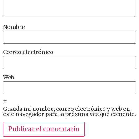
Nombre
Correo electrónico
Web
Guarda mi nombre, correo electrónico y web en
este navegador para la próxima vez que comente.