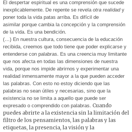
El despertar espiritual es una comprensión que sucede
inexplicablemente. De repente se revela
otra realidad
y
poner toda la vida patas arriba. Es difícil de
asimilar porque cambia la concepción y la comprensión
de la vida. Es una bendición.
(…) En nuestra cultura, consecuencia de la educación
recibida, creemos que todo tiene que poder explicarse y
entenderse con palabras. Es una creencia muy limitante
que nos afecta en todas las dimensiones de nuestra
vida, porque nos impide abrirnos y experimentar una
realidad inmensamente mayor a la que pueden acceder
las palabras. Con esto no estoy diciendo que las
palabras no sean útiles y necesarias, sino que la
existencia no se limita a aquello que puede ser
Cuando
expresado o comprendido con palabras.
puedes abrirte a la existencia sin la limitación del
filtro de los pensamientos, las palabras y las
etiquetas, la presencia, la visión y la