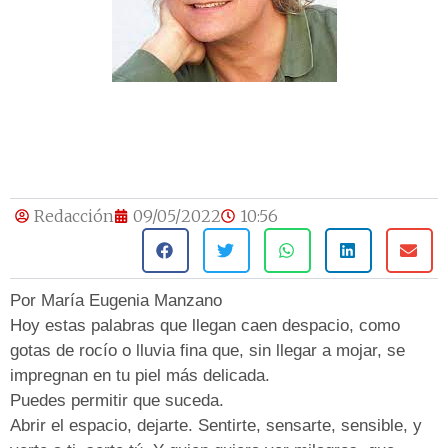
Redacción
09/05/2022
10:56
Por María Eugenia Manzano
Hoy estas palabras que llegan caen despacio, como
gotas de rocío o lluvia fina que, sin llegar a mojar, se
impregnan en tu piel más delicada.
Puedes permitir que suceda.
Abrir el espacio, dejarte. Sentirte, sensarte, sensible, y