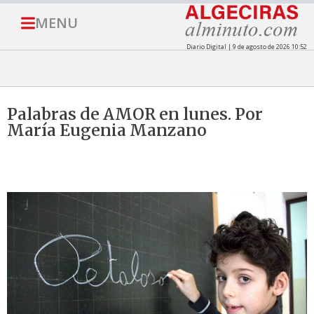
MENU
Diario Digital | 9 de agosto de 2026 10:52
Palabras de AMOR en lunes. Por
María Eugenia Manzano