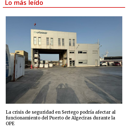
Lo más leído
La crisis de seguridad en Sertego podría afectar al
funcionamiento del Puerto de Algeciras durante la
OPE