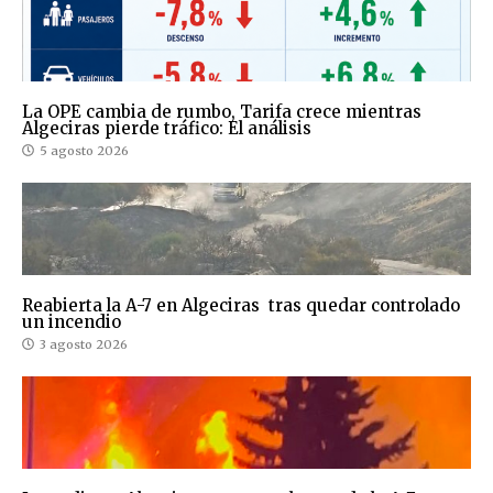
La OPE cambia de rumbo, Tarifa crece mientras
Algeciras pierde tráfico: El análisis
5 agosto 2026
Reabierta la A-7 en Algeciras tras quedar controlado
un incendio
3 agosto 2026