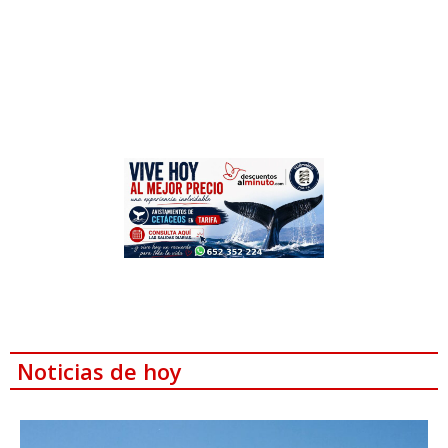
Noticias de hoy