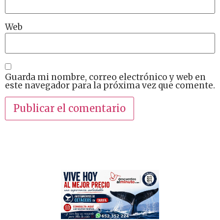
Web
Guarda mi nombre, correo electrónico y web en
este navegador para la próxima vez que comente.