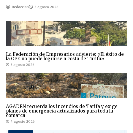
Redaccion
5 agosto 2026
La Federación de Empresarios advierte: «El éxito de
la OPE no puede lograrse a costa de Tarifa»
3 agosto 2026
AGADEN recuerda los incendios de Tarifa y exige
planes de emergencia actualizados para toda la
comarca
4 agosto 2026