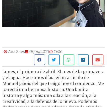
Ana Siles
03/04/2023
13:06
Lunes, el primero de abril. El mes de la primavera
y el agua. Hace unos días leí un artículo de
Manuel Jabois del que traigo hoy el comienzo. Me
pareció una hermosa historia. Una bonita
historia y algo más: una oda a la creación, a la
creatividad, a la defensa de lo nuevo. Podemos