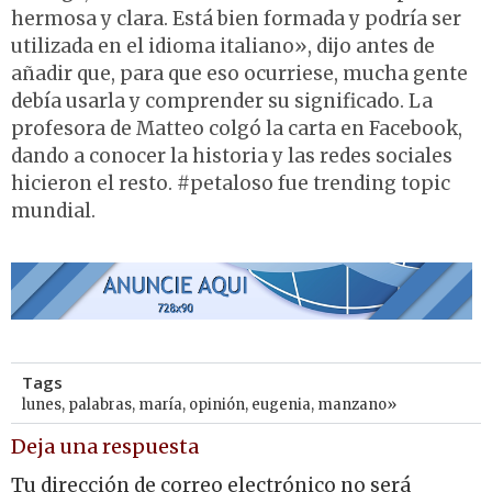
hermosa y clara. Está bien formada y podría ser
utilizada en el idioma italiano», dijo antes de
añadir que, para que eso ocurriese, mucha gente
debía usarla y comprender su significado. La
profesora de Matteo colgó la carta en Facebook,
dando a conocer la historia y las redes sociales
hicieron el resto. #petaloso fue trending topic
mundial.
Tags
lunes
,
palabras
,
maría
,
opinión
,
eugenia
,
manzano»
Deja una respuesta
Tu dirección de correo electrónico no será