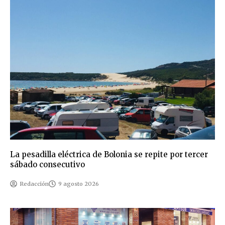
La pesadilla eléctrica de Bolonia se repite por tercer
sábado consecutivo
Redacción
9 agosto 2026