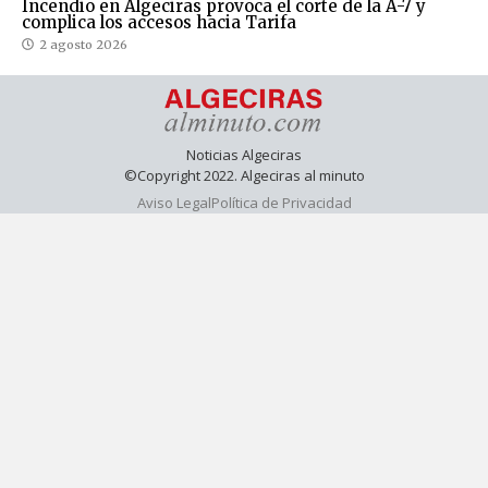
Incendio en Algeciras provoca el corte de la A-7 y
complica los accesos hacia Tarifa
2 agosto 2026
Noticias Algeciras
©Copyright 2022. Algeciras al minuto
Aviso Legal
Política de Privacidad