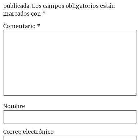
publicada.
Los campos obligatorios están
marcados con
*
Comentario
*
Nombre
Correo electrónico