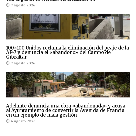
7 agosto 2026
100×100 Unidos reclama la eliminación del peaje de la
AP-7 y denuncia el «abandono» del Campo de
Gibraltar
7 agosto 2026
Adelante denuncia una obra «abandonada» y acusa
al Ayuntamiento de convertir la Avenida de Francia
en un ejemplo de mala gestión
6 agosto 2026