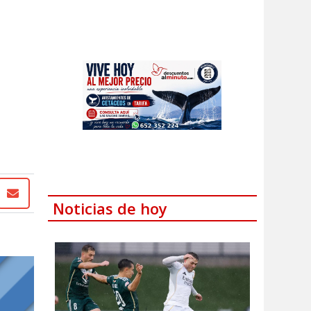
Noticias de hoy