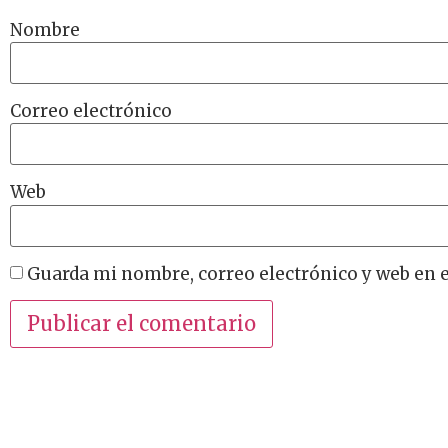
Nombre
Correo electrónico
Web
Guarda mi nombre, correo electrónico y web en 