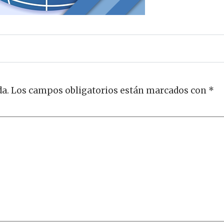
da.
Los campos obligatorios están marcados con
*