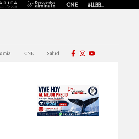
omia
CNE
Salud