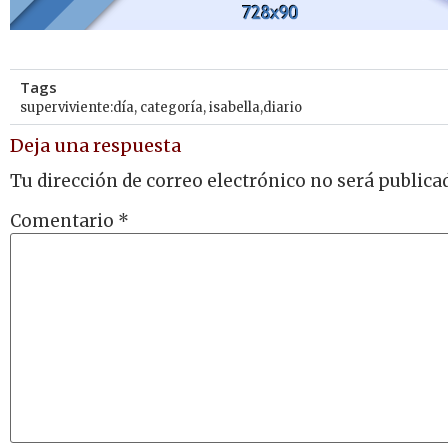
Tags
superviviente:día
,
categoría
,
isabella,diario
Deja una respuesta
Tu dirección de correo electrónico no será publica
Comentario
*