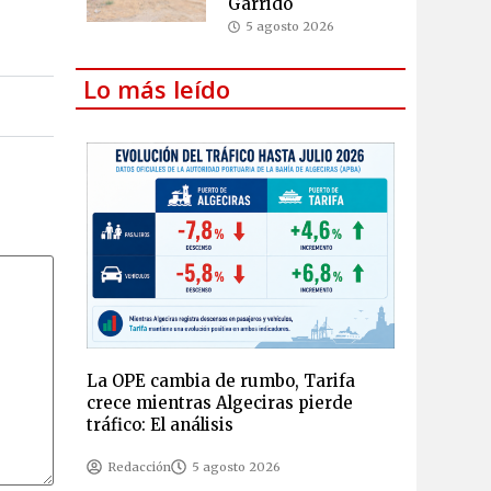
Garrido
5 agosto 2026
Lo más leído
La OPE cambia de rumbo, Tarifa
crece mientras Algeciras pierde
tráfico: El análisis
Redacción
5 agosto 2026