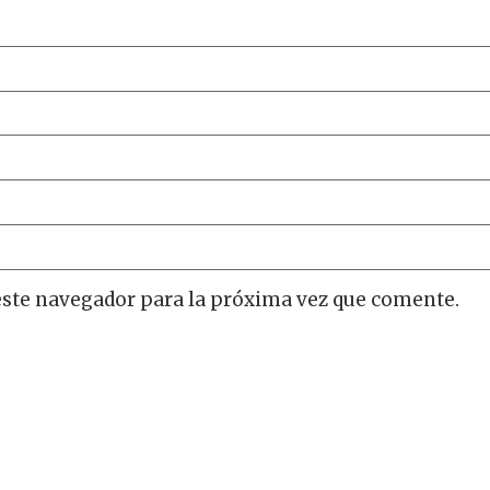
este navegador para la próxima vez que comente.