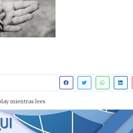
 play mientras lees