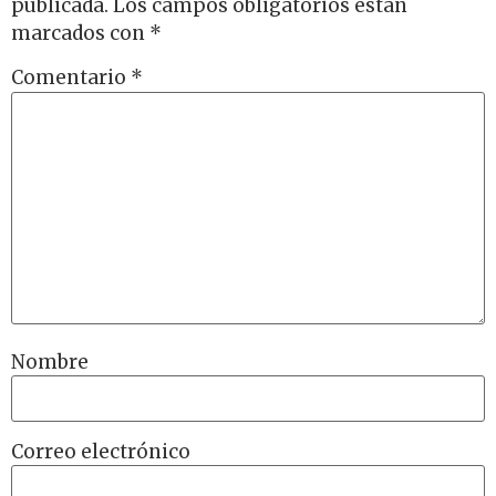
publicada.
Los campos obligatorios están
marcados con
*
Comentario
*
Nombre
Correo electrónico