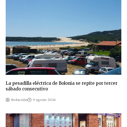
La pesadilla eléctrica de Bolonia se repite por tercer
sábado consecutivo
Redacción
9 agosto 2026