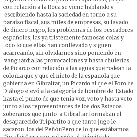
con relación a la Roca se viene hablando y
escribiendo hasta la saciedad en torno a su
paraíso fiscal, sus miles de empresas, su lavado
de dinero negro, los problemas de los pescadores
españoles, las ya tristemente famosas colas y
todo lo que ellas han conllevado y siguen
acarreando, sin olvidarnos sino poniendo en
vanguardia las provocaciones y hasta chulerías
de Picardo con relación a las aguas que rodean la
colonia que y que el nieto de la española que
gobierna en Gibraltar, un Picardo al que el Foro de
Diálogo elevó a la categoría de hombre de Estado
hasta el punto de que tenía voz, voto y hasta veto
junto a los representantes de los dos Estados
soberanos que junto a Gibraltar formaban el
desaparecido Tripartito a que tanto jugo le
sacaron los del PeñónPero de lo que estábamos