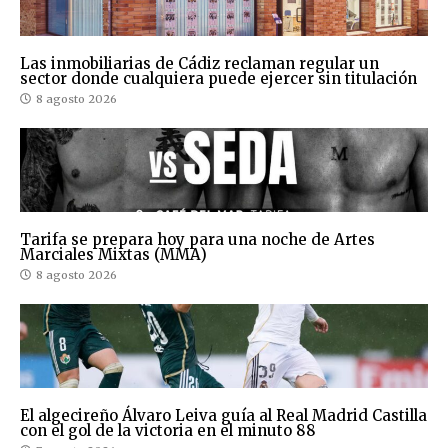
Las inmobiliarias de Cádiz reclaman regular un
sector donde cualquiera puede ejercer sin titulación
8 agosto 2026
Tarifa se prepara hoy para una noche de Artes
Marciales Mixtas (MMA)
8 agosto 2026
El algecireño Álvaro Leiva guía al Real Madrid Castilla
con el gol de la victoria en el minuto 88