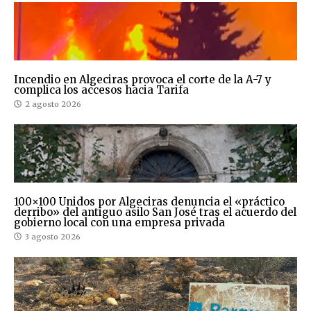
Incendio en Algeciras provoca el corte de la A-7 y
complica los accesos hacia Tarifa
2 agosto 2026
100×100 Unidos por Algeciras denuncia el «práctico
derribo» del antiguo asilo San José tras el acuerdo del
gobierno local con una empresa privada
3 agosto 2026