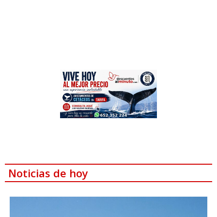
Noticias de hoy