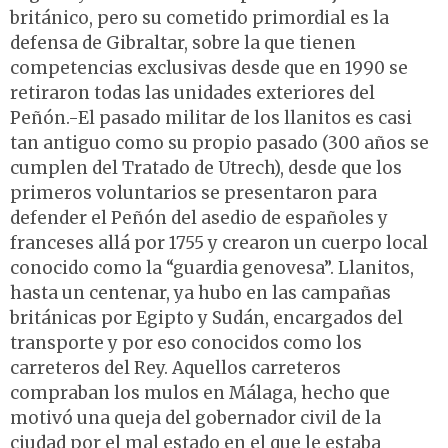
británico, pero su cometido primordial es la
defensa de Gibraltar, sobre la que tienen
competencias exclusivas desde que en 1990 se
retiraron todas las unidades exteriores del
Peñón.-El pasado militar de los llanitos es casi
tan antiguo como su propio pasado (300 años se
cumplen del Tratado de Utrech), desde que los
primeros voluntarios se presentaron para
defender el Peñón del asedio de españoles y
franceses allá por 1755 y crearon un cuerpo local
conocido como la “guardia genovesa”. Llanitos,
hasta un centenar, ya hubo en las campañas
británicas por Egipto y Sudán, encargados del
transporte y por eso conocidos como los
carreteros del Rey. Aquellos carreteros
compraban los mulos en Málaga, hecho que
motivó una queja del gobernador civil de la
ciudad por el mal estado en el que le estaba