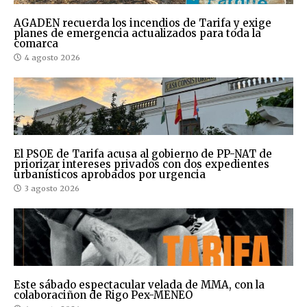
AGADEN recuerda los incendios de Tarifa y exige
planes de emergencia actualizados para toda la
comarca
4 agosto 2026
El PSOE de Tarifa acusa al gobierno de PP-NAT de
priorizar intereses privados con dos expedientes
urbanísticos aprobados por urgencia
3 agosto 2026
Este sábado espectacular velada de MMA, con la
colaboraciñon de Rigo Pex-MENEO