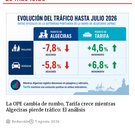
La OPE cambia de rumbo, Tarifa crece mientras
Algeciras pierde tráfico: El análisis
Redacción
5 agosto 2026