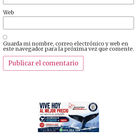
Web
Guarda mi nombre, correo electrónico y web en
este navegador para la próxima vez que comente.