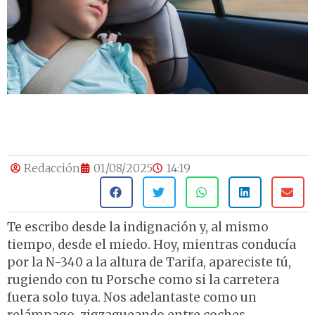
Redacción
01/08/2025
14:19
Te escribo desde la indignación y, al mismo
tiempo, desde el miedo. Hoy, mientras conducía
por la N-340 a la altura de Tarifa, apareciste tú,
rugiendo con tu Porsche como si la carretera
fuera solo tuya. Nos adelantaste como un