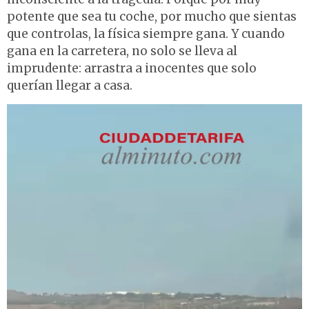
potente que sea tu coche, por mucho que sientas
que controlas, la física siempre gana. Y cuando
gana en la carretera, no solo se lleva al
imprudente: arrastra a inocentes que solo
querían llegar a casa.
Reproductor
de
vídeo