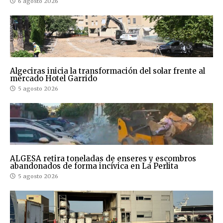
6 agosto 2026
Algeciras inicia la transformación del solar frente al
mercado Hotel Garrido
5 agosto 2026
ALGESA retira toneladas de enseres y escombros
abandonados de forma incívica en La Perlita
5 agosto 2026