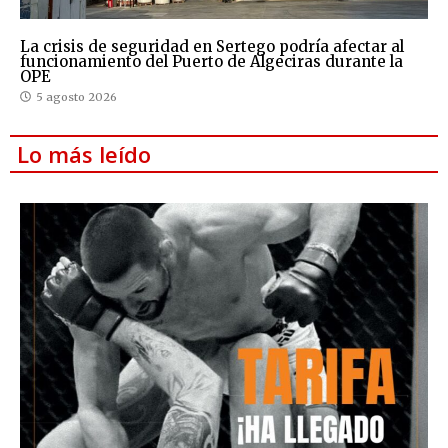
La crisis de seguridad en Sertego podría afectar al
funcionamiento del Puerto de Algeciras durante la
OPE
5 agosto 2026
Lo más leído