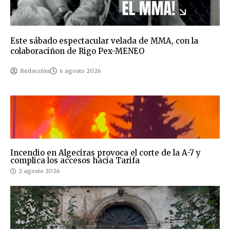
Este sábado espectacular velada de MMA, con la
colaboraciñon de Rigo Pex-MENEO
Redacción
6 agosto 2026
Incendio en Algeciras provoca el corte de la A-7 y
complica los accesos hacia Tarifa
2 agosto 2026