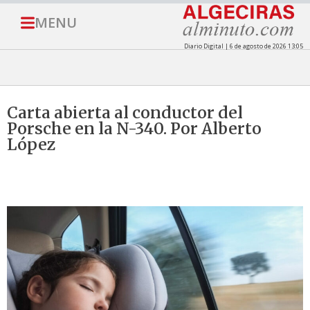
MENU
Diario Digital | 6 de agosto de 2026 13:05
Carta abierta al conductor del
Porsche en la N-340. Por Alberto
López