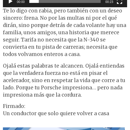
00:00
00:23
Te lo digo con rabia, pero también con un deseo
sincero: frena. No por las multas ni por el qué
dirán, sino porque detrás de cada volante hay una
familia, unos amigos, una historia que merece
seguir. Tarifa no necesita que la N-340 se
convierta en tu pista de carreras; necesita que
todos volvamos enteros a casa.
Ojalá estas palabras te alcancen. Ojalá entiendas
que la verdadera fuerza no está en pisar el
acelerador, sino en respetar la vida que corre a tu
lado. Porque tu Porsche impresiona… pero nada
impresiona más que la cordura.
Firmado:
Un conductor que solo quiere volver a casa