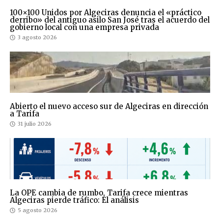
100×100 Unidos por Algeciras denuncia el «práctico
derribo» del antiguo asilo San José tras el acuerdo del
gobierno local con una empresa privada
3 agosto 2026
Abierto el nuevo acceso sur de Algeciras en dirección
a Tarifa
31 julio 2026
La OPE cambia de rumbo, Tarifa crece mientras
Algeciras pierde tráfico: El análisis
5 agosto 2026