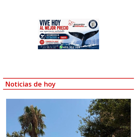
Noticias de hoy