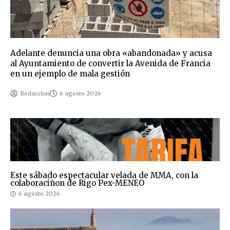
Adelante denuncia una obra «abandonada» y acusa
al Ayuntamiento de convertir la Avenida de Francia
en un ejemplo de mala gestión
Redaccion
6 agosto 2026
Este sábado espectacular velada de MMA, con la
colaboraciñon de Rigo Pex-MENEO
6 agosto 2026