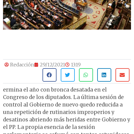
Redacción
29/12/2021
13:19
ermina el año con bronca desatada en el
Congreso de los diputados. La última sesión de
control al Gobierno de nuevo quedo reducida a
una repetición de rutinarios improperios y
desatinos abriendo más heridas entre Gobierno y
el PP. La propia esencia de la sesión