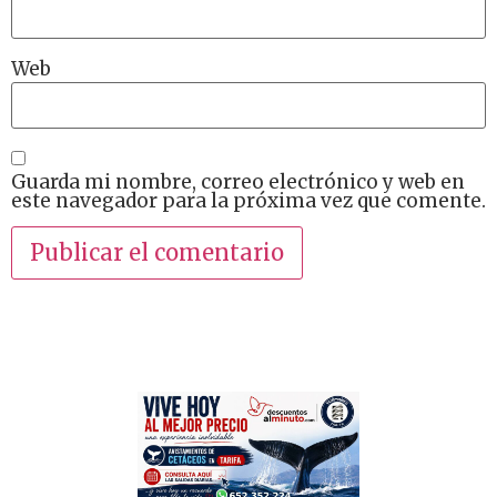
Web
Guarda mi nombre, correo electrónico y web en
este navegador para la próxima vez que comente.