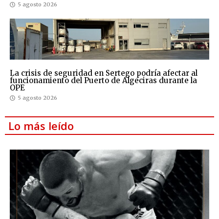
5 agosto 2026
La crisis de seguridad en Sertego podría afectar al
funcionamiento del Puerto de Algeciras durante la
OPE
5 agosto 2026
Lo más leído