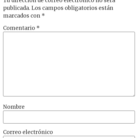
Tu dirección de correo electrónico no será
publicada.
Los campos obligatorios están
marcados con
*
Comentario
*
Nombre
Correo electrónico