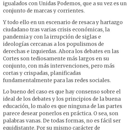
igualados con Unidas Podemos, que a su vez es un
conjunto de marcas y corrientes.
Y todo ello en un escenario de resaca y hartazgo
ciudadano tras varias crisis económicas, la
pandemia y con la irrupción de siglas e
ideologías cercanas a los populismos de
derechas e izquierdas. Ahora los debates en las
Cortes son tediosamente más largos en su
conjunto, con más intervenciones, pero más
cortas y crispadas, planificadas
fundamentalmente para las redes sociales.
Lo bueno del caso es que hay consenso sobre el
ideal de los debates y los principios de la buena
educación, lo malo es que ninguna de las partes
parece desear ponerlos en práctica. O sea, son
palabras vanas. De todas formas, no es fácil ser
equidistante. Por su mismo carácter de