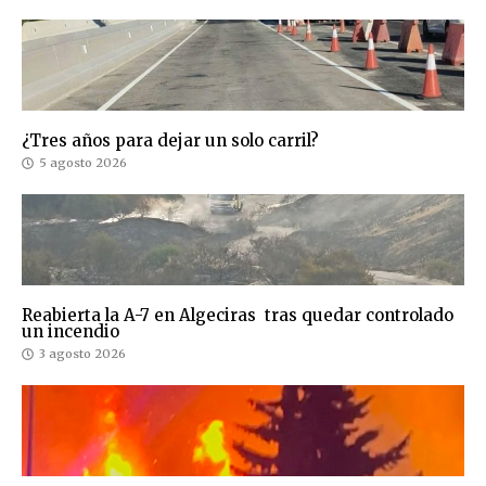
¿Tres años para dejar un solo carril?
5 agosto 2026
Reabierta la A-7 en Algeciras tras quedar controlado
un incendio
3 agosto 2026