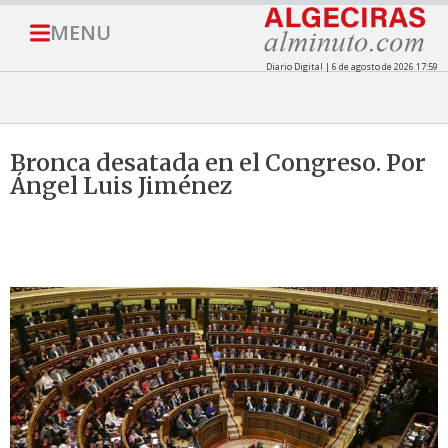
MENU
Diario Digital | 6 de agosto de 2026 17:59
Bronca desatada en el Congreso. Por
Ángel Luis Jiménez