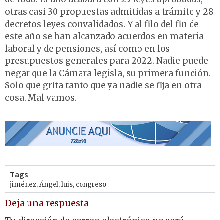
otras casi 30 propuestas admitidas a trámite y 28
decretos leyes convalidados. Y al filo del fin de
este año se han alcanzado acuerdos en materia
laboral y de pensiones, así como en los
presupuestos generales para 2022. Nadie puede
negar que la Cámara legisla, su primera función.
Solo que grita tanto que ya nadie se fija en otra
cosa. Mal vamos.
Tags
jiménez
,
Ángel
,
luis
,
congreso
Deja una respuesta