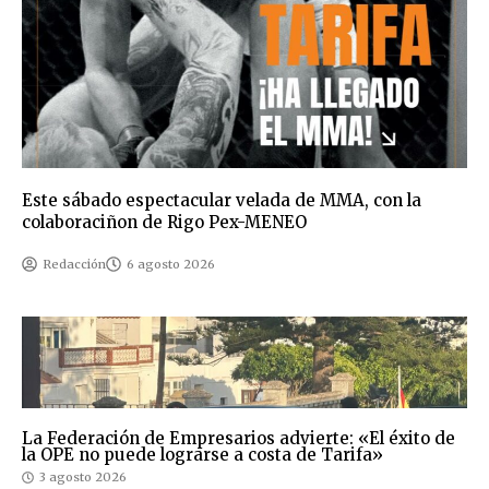
Este sábado espectacular velada de MMA, con la
colaboraciñon de Rigo Pex-MENEO
Redacción
6 agosto 2026
La Federación de Empresarios advierte: «El éxito de
la OPE no puede lograrse a costa de Tarifa»
3 agosto 2026