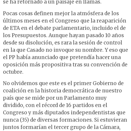
se ha retornado a un paisaje en llamas.
Pocas cosas definen mejor la atmósfera de los
últimos meses en el Congreso que la reaparición
de ETA en el debate parlamentario, incluido el de
los Presupuestos. Aunque hayan pasado 10 años
desde su disolución, es rara la sesión de control
en la que Casado no invoque su nombre. Y eso que
el PP había anunciado que pretendía hacer una
oposición más propositiva tras su convención de
octubre.
No olvidemos que este es el primer Gobierno de
coalición en la historia democrática de nuestro
país que se mide por un Parlamento muy
dividido, con el récord de 16 partidos en el
Congreso y más diputados independentistas que
nunca (35) de diversas formaciones. Si estuvieran
juntos formarían el tercer grupo de la Cámara,