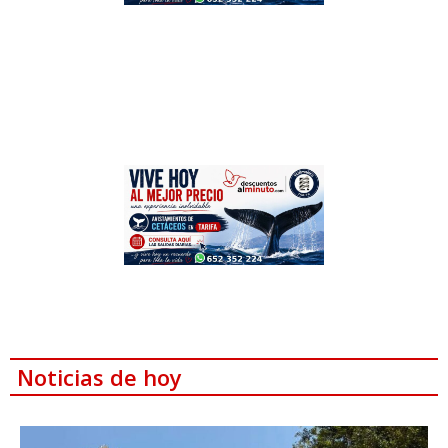
Noticias de hoy