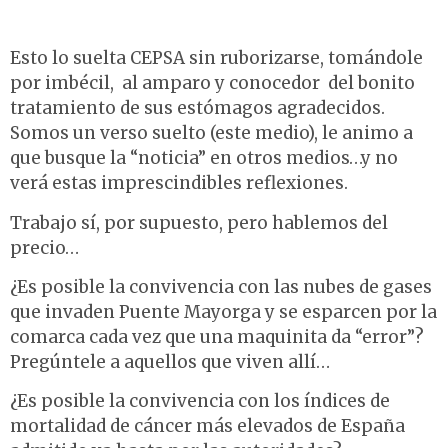
Esto lo suelta CEPSA sin ruborizarse, tomándole
por imbécil, al amparo y conocedor del bonito
tratamiento de sus estómagos agradecidos.
Somos un verso suelto (este medio), le animo a
que busque la “noticia” en otros medios…y no
verá estas imprescindibles reflexiones.
Trabajo sí, por supuesto, pero hablemos del
precio…
¿Es posible la convivencia con las nubes de gases
que invaden Puente Mayorga y se esparcen por la
comarca cada vez que una maquinita da “error”?
Pregúntele a aquellos que viven allí…
¿Es posible la convivencia con los índices de
mortalidad de cáncer más elevados de España