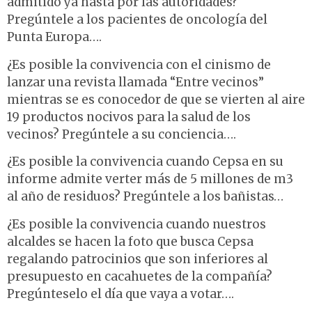
admitido ya hasta por las autoridades?
Pregúntele a los pacientes de oncología del
Punta Europa….
¿Es posible la convivencia con el cinismo de
lanzar una revista llamada “Entre vecinos”
mientras se es conocedor de que se vierten al aire
19 productos nocivos para la salud de los
vecinos? Pregúntele a su conciencia….
¿Es posible la convivencia cuando Cepsa en su
informe admite verter más de 5 millones de m3
al año de residuos? Pregúntele a los bañistas…
¿Es posible la convivencia cuando nuestros
alcaldes se hacen la foto que busca Cepsa
regalando patrocinios que son inferiores al
presupuesto en cacahuetes de la compañía?
Pregúnteselo el día que vaya a votar….