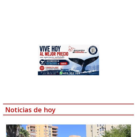
Noticias de hoy