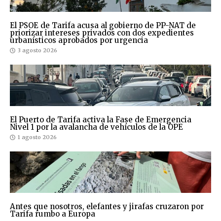
El PSOE de Tarifa acusa al gobierno de PP-NAT de
priorizar intereses privados con dos expedientes
urbanísticos aprobados por urgencia
3 agosto 2026
El Puerto de Tarifa activa la Fase de Emergencia
Nivel 1 por la avalancha de vehículos de la OPE
1 agosto 2026
Antes que nosotros, elefantes y jirafas cruzaron por
Tarifa rumbo a Europa