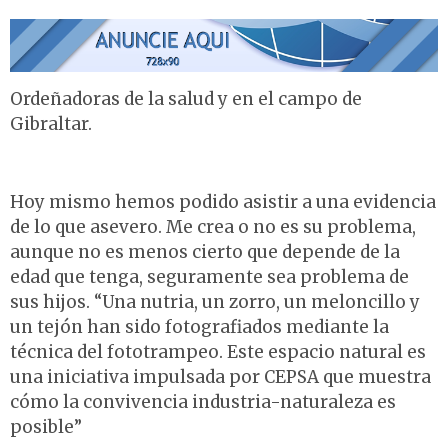
Ordeñadoras de la salud y en el campo de
Gibraltar.
Hoy mismo hemos podido asistir a una evidencia
de lo que asevero. Me crea o no es su problema,
aunque no es menos cierto que depende de la
edad que tenga, seguramente sea problema de
sus hijos. “Una nutria, un zorro, un meloncillo y
un tejón han sido fotografiados mediante la
técnica del fototrampeo. Este espacio natural es
una iniciativa impulsada por CEPSA que muestra
cómo la convivencia industria-naturaleza es
posible”