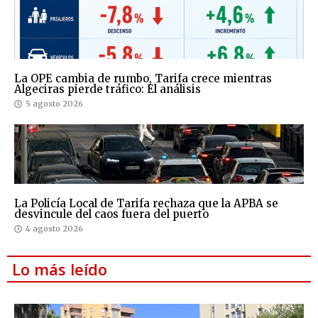
La OPE cambia de rumbo, Tarifa crece mientras
Algeciras pierde tráfico: El análisis
5 agosto 2026
La Policía Local de Tarifa rechaza que la APBA se
desvincule del caos fuera del puerto
4 agosto 2026
Lo más leído