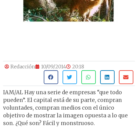
Redacción
10/09/2014
20:18
IAM/AL Hay una serie de empresas “que todo
pueden”. El capital está de su parte, compran
voluntades, compran medios con el único
objetivo de mostrar la imagen opuesta a lo que
son. ¿Qué son? Fácil y monstruoso.