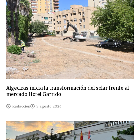
Algeciras inicia la transformación del solar frente al
mercado Hotel Garrido
Redaccion
5 agosto 2026