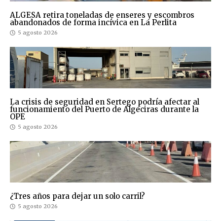
ALGESA retira toneladas de enseres y escombros
abandonados de forma incívica en La Perlita
5 agosto 2026
La crisis de seguridad en Sertego podría afectar al
funcionamiento del Puerto de Algeciras durante la
OPE
5 agosto 2026
¿Tres años para dejar un solo carril?
5 agosto 2026