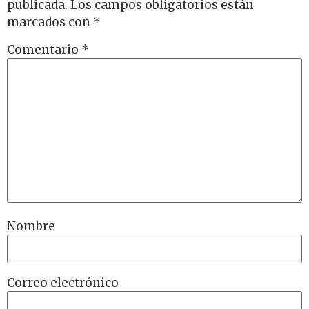
publicada.
Los campos obligatorios están
marcados con
*
Comentario
*
Nombre
Correo electrónico