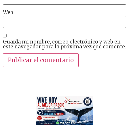
Web
Guarda mi nombre, correo electrónico y web en
este navegador para la próxima vez que comente.