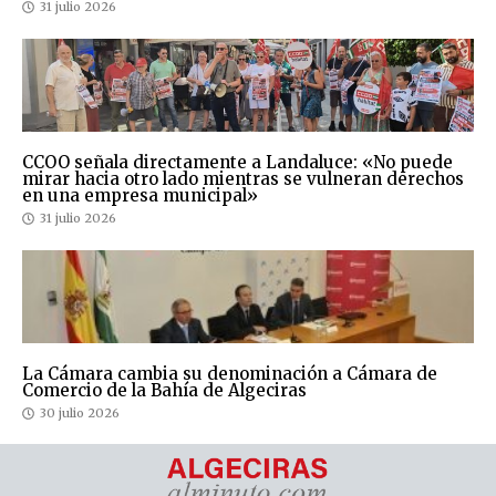
31 julio 2026
CCOO señala directamente a Landaluce: «No puede
mirar hacia otro lado mientras se vulneran derechos
en una empresa municipal»
31 julio 2026
La Cámara cambia su denominación a Cámara de
Comercio de la Bahía de Algeciras
30 julio 2026