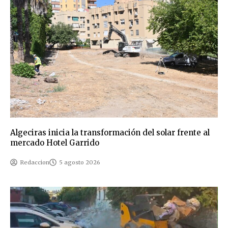
Algeciras inicia la transformación del solar frente al
mercado Hotel Garrido
Redaccion
5 agosto 2026