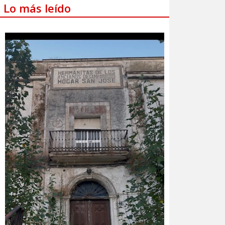
Lo más leído