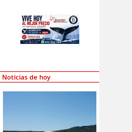
Noticias de hoy