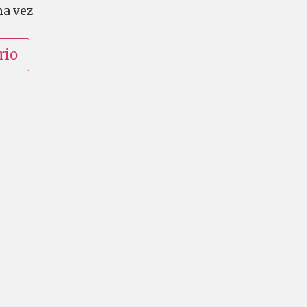
ma vez