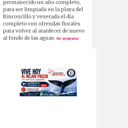
permanecido un año completo,
para ser limpiada en la playa del
Rinconcillo y venerada el día
completo con ofrendas florales
para volver al atardecer de nuevo
al fondo de las aguas.
Ver programa