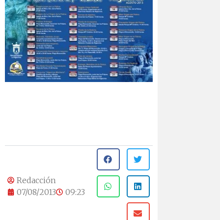
Redacción
07/08/2013
09:23