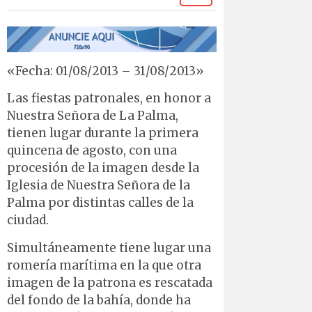
«Fecha: 01/08/2013 – 31/08/2013»
Las fiestas patronales, en honor a
Nuestra Señora de La Palma,
tienen lugar durante la primera
quincena de agosto, con una
procesión de la imagen desde la
Iglesia de Nuestra Señora de la
Palma por distintas calles de la
ciudad.
Simultáneamente tiene lugar una
romería marítima en la que otra
imagen de la patrona es rescatada
del fondo de la bahía, donde ha