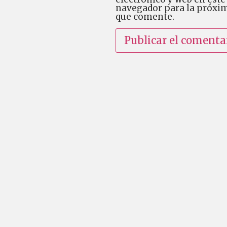
navegador para la próxi
que comente.