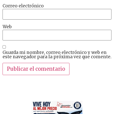
Correo electrónico
Web
Guarda mi nombre, correo electrónico y web en
este navegador para la próxima vez que comente.