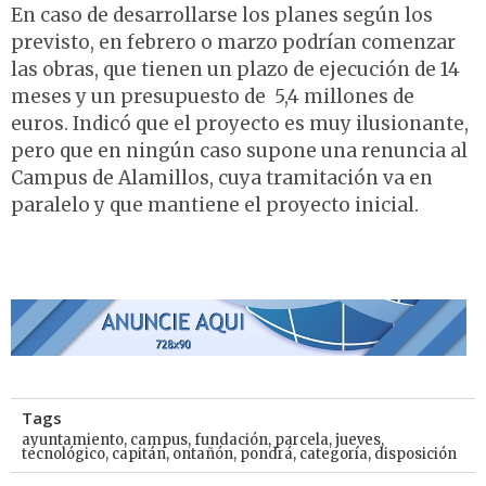
En caso de desarrollarse los planes según los
previsto, en febrero o marzo podrían comenzar
las obras, que tienen un plazo de ejecución de 14
meses y un presupuesto de 5,4 millones de
euros. Indicó que el proyecto es muy ilusionante,
pero que en ningún caso supone una renuncia al
Campus de Alamillos, cuya tramitación va en
paralelo y que mantiene el proyecto inicial.
Tags
ayuntamiento
,
campus
,
fundación
,
parcela
,
jueves
,
tecnológico
,
capitán
,
ontañón
,
pondrá
,
categoría
,
disposición