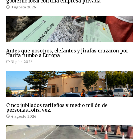
gobierno local con una empresa privada
3 agosto 2026
Antes que nosotros, elefantes y jirafas cruzaron por
Tarifa rumbo a Europa
31 julio 2026
Cinco jubilados tarifeños y medio millón de
personas…otra vez.
4 agosto 2026