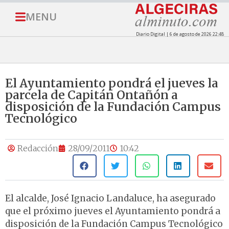
MENU
Diario Digital | 6 de agosto de 2026 22:48
El Ayuntamiento pondrá el jueves la
parcela de Capitán Ontañón a
disposición de la Fundación Campus
Tecnológico
Redacción
28/09/2011
10:42
El alcalde, José Ignacio Landaluce, ha asegurado
que el próximo jueves el Ayuntamiento pondrá a
disposición de la Fundación Campus Tecnológico