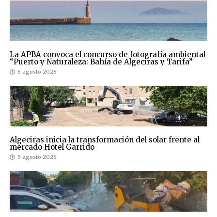
La APBA convoca el concurso de fotografía ambiental
“Puerto y Naturaleza: Bahía de Algeciras y Tarifa”
6 agosto 2026
Algeciras inicia la transformación del solar frente al
mercado Hotel Garrido
5 agosto 2026