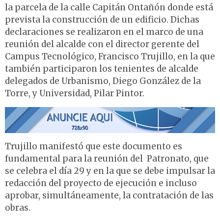
la parcela de la calle Capitán Ontañón donde está
prevista la construcción de un edificio. Dichas
declaraciones se realizaron en el marco de una
reunión del alcalde con el director gerente del
Campus Tecnológico, Francisco Trujillo, en la que
también participaron los tenientes de alcalde
delegados de Urbanismo, Diego González de la
Torre, y Universidad, Pilar Pintor.
Trujillo manifestó que este documento es
fundamental para la reunión del Patronato, que
se celebra el día 29 y en la que se debe impulsar la
redacción del proyecto de ejecución e incluso
aprobar, simultáneamente, la contratación de las
obras.