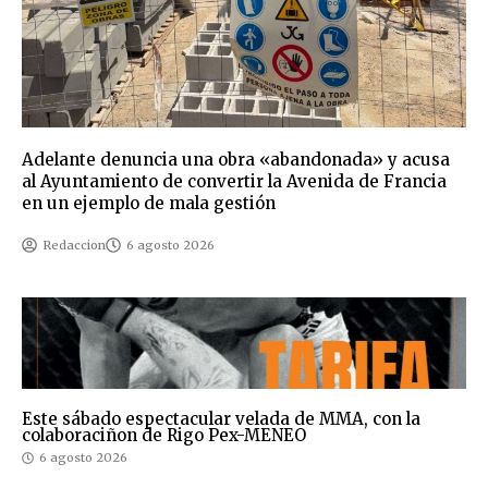
Adelante denuncia una obra «abandonada» y acusa
al Ayuntamiento de convertir la Avenida de Francia
en un ejemplo de mala gestión
Redaccion
6 agosto 2026
Este sábado espectacular velada de MMA, con la
colaboraciñon de Rigo Pex-MENEO
6 agosto 2026