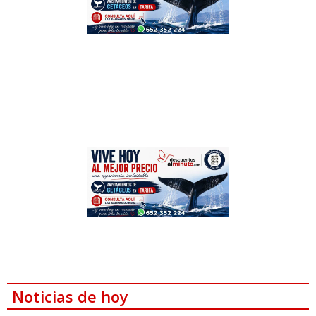
Noticias de hoy