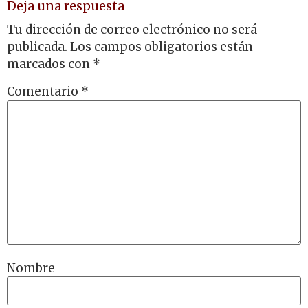
Deja una respuesta
Tu dirección de correo electrónico no será
publicada.
Los campos obligatorios están
marcados con
*
Comentario
*
Nombre