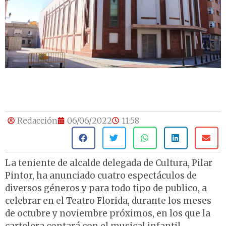
Redacción
06/06/2022
11:58
La teniente de alcalde delegada de Cultura, Pilar
Pintor, ha anunciado cuatro espectáculos de
diversos géneros y para todo tipo de publico, a
celebrar en el Teatro Florida, durante los meses
de octubre y noviembre próximos, en los que la