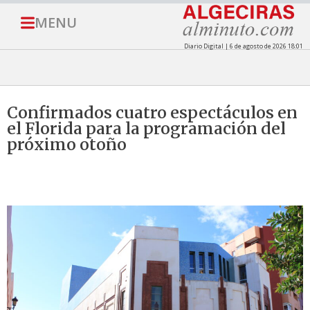
MENU
Diario Digital | 6 de agosto de 2026 18:01
Confirmados cuatro espectáculos en
el Florida para la programación del
próximo otoño