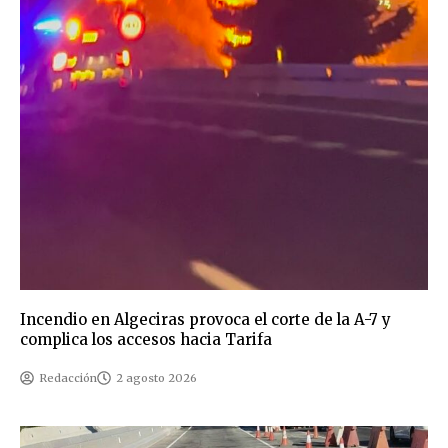
Incendio en Algeciras provoca el corte de la A-7 y
complica los accesos hacia Tarifa
Redacción
2 agosto 2026