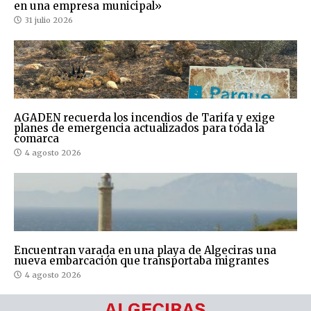
en una empresa municipal»
31 julio 2026
AGADEN recuerda los incendios de Tarifa y exige
planes de emergencia actualizados para toda la
comarca
4 agosto 2026
Encuentran varada en una playa de Algeciras una
nueva embarcación que transportaba migrantes
4 agosto 2026