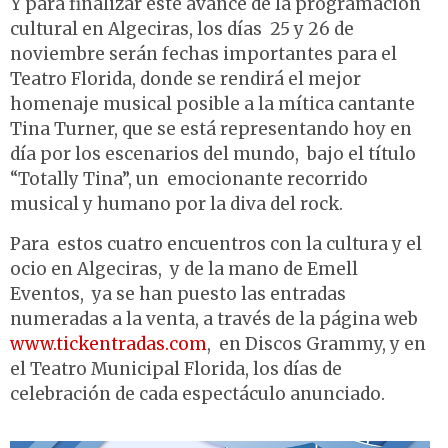
Y para finalizar este avance de la programación
cultural en Algeciras, los días 25 y 26 de
noviembre serán fechas importantes para el
Teatro Florida, donde se rendirá el mejor
homenaje musical posible a la mítica cantante
Tina Turner, que se está representando hoy en
día por los escenarios del mundo, bajo el título
“Totally Tina”, un emocionante recorrido
musical y humano por la diva del rock.
Para estos cuatro encuentros con la cultura y el
ocio en Algeciras, y de la mano de Emell
Eventos, ya se han puesto las entradas
numeradas a la venta, a través de la página web
www.tickentradas.com
, en Discos Grammy, y en
el Teatro Municipal Florida, los días de
celebración de cada espectáculo anunciado.