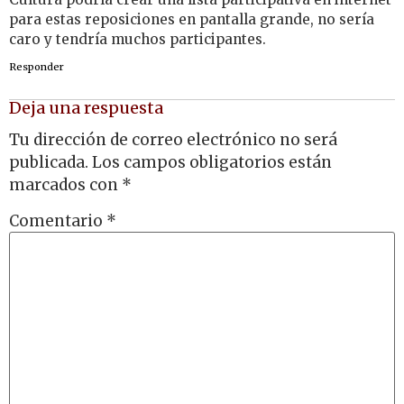
para estas reposiciones en pantalla grande, no sería
caro y tendría muchos participantes.
Responder
Deja una respuesta
Tu dirección de correo electrónico no será
publicada.
Los campos obligatorios están
marcados con
*
Comentario
*