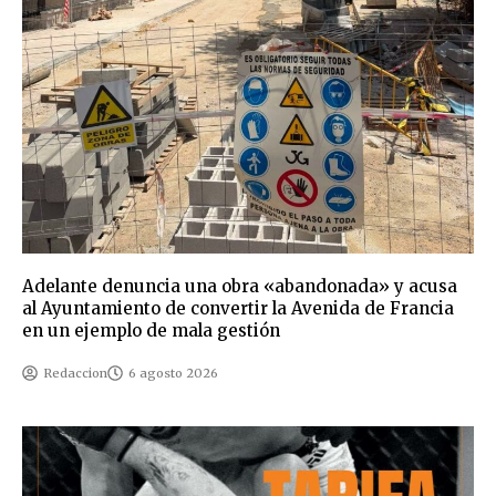
Adelante denuncia una obra «abandonada» y acusa
al Ayuntamiento de convertir la Avenida de Francia
en un ejemplo de mala gestión
Redaccion
6 agosto 2026