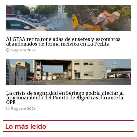
ALGESA retira toneladas de enseres y escombros
abandonados de forma incívica en La Perlita
5 agosto 2026
La crisis de seguridad en Sertego podría afectar al
funcionamiento del Puerto de Algeciras durante la
OPE
5 agosto 2026
Lo más leído