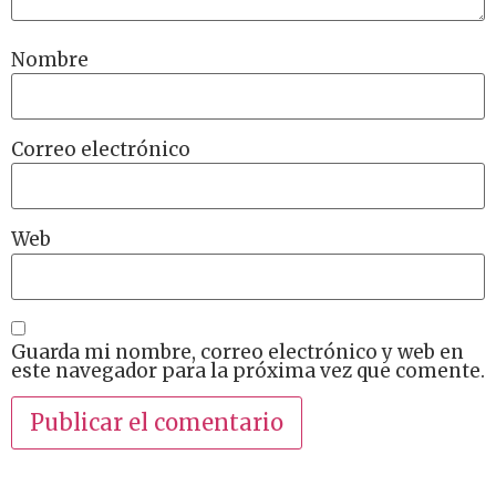
Nombre
Correo electrónico
Web
Guarda mi nombre, correo electrónico y web en
este navegador para la próxima vez que comente.