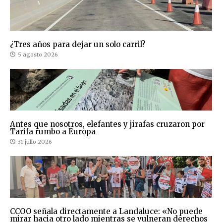
¿Tres años para dejar un solo carril?
5 agosto 2026
Antes que nosotros, elefantes y jirafas cruzaron por
Tarifa rumbo a Europa
31 julio 2026
CCOO señala directamente a Landaluce: «No puede
mirar hacia otro lado mientras se vulneran derechos