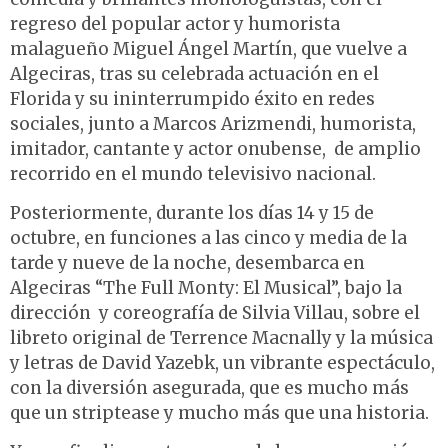
regreso del popular actor y humorista
malagueño Miguel Ángel Martín, que vuelve a
Algeciras, tras su celebrada actuación en el
Florida y su ininterrumpido éxito en redes
sociales, junto a Marcos Arizmendi, humorista,
imitador, cantante y actor onubense, de amplio
recorrido en el mundo televisivo nacional.
Posteriormente, durante los días 14 y 15 de
octubre, en funciones a las cinco y media de la
tarde y nueve de la noche, desembarca en
Algeciras “The Full Monty: El Musical”, bajo la
dirección y coreografía de Silvia Villau, sobre el
libreto original de Terrence Macnally y la música
y letras de David Yazebk, un vibrante espectáculo,
con la diversión asegurada, que es mucho más
que un striptease y mucho más que una historia.