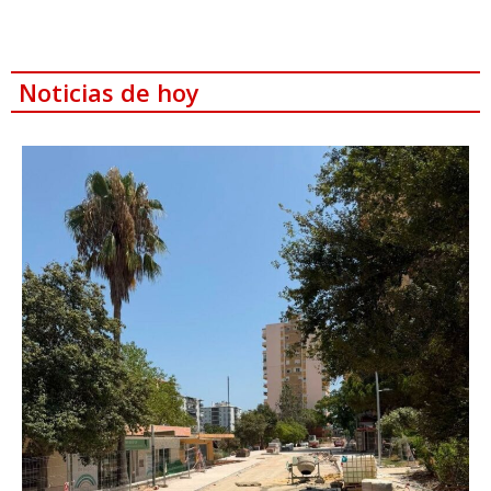
Noticias de hoy