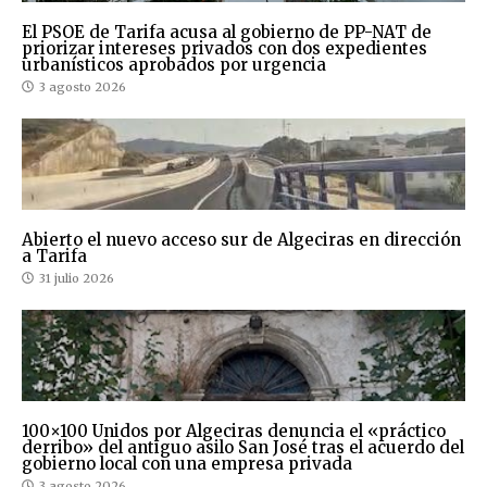
El PSOE de Tarifa acusa al gobierno de PP-NAT de
priorizar intereses privados con dos expedientes
urbanísticos aprobados por urgencia
3 agosto 2026
Abierto el nuevo acceso sur de Algeciras en dirección
a Tarifa
31 julio 2026
100×100 Unidos por Algeciras denuncia el «práctico
derribo» del antiguo asilo San José tras el acuerdo del
gobierno local con una empresa privada
3 agosto 2026