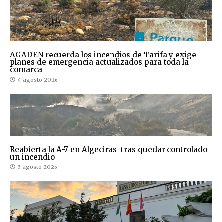
AGADEN recuerda los incendios de Tarifa y exige
planes de emergencia actualizados para toda la
comarca
4 agosto 2026
Reabierta la A-7 en Algeciras tras quedar controlado
un incendio
3 agosto 2026