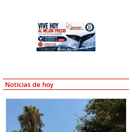
Noticias de hoy