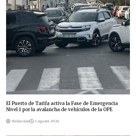
El Puerto de Tarifa activa la Fase de Emergencia
Nivel 1 por la avalancha de vehículos de la OPE
Redacción
1 agosto 2026