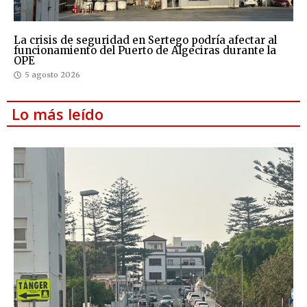
La crisis de seguridad en Sertego podría afectar al
funcionamiento del Puerto de Algeciras durante la
OPE
5 agosto 2026
Lo más leído