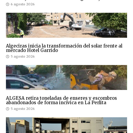
6 agosto 2026
Algeciras inicia la transformación del solar frente al
mercado Hotel Garrido
5 agosto 2026
ALGESA retira toneladas de enseres y escombros
abandonados de forma incívica en La Perlita
5 agosto 2026