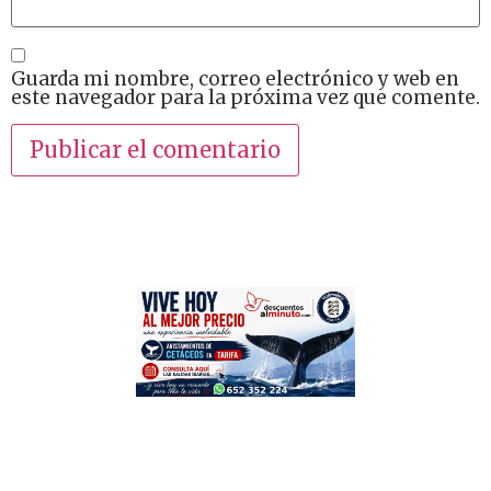
Guarda mi nombre, correo electrónico y web en
este navegador para la próxima vez que comente.