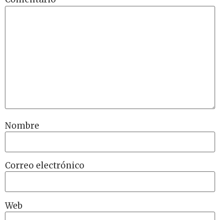
Nombre
Correo electrónico
Web