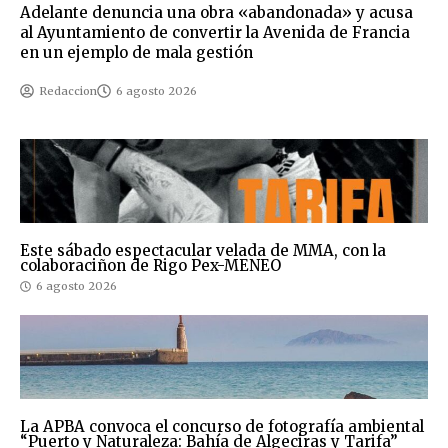
Adelante denuncia una obra «abandonada» y acusa
al Ayuntamiento de convertir la Avenida de Francia
en un ejemplo de mala gestión
Redaccion
6 agosto 2026
Este sábado espectacular velada de MMA, con la
colaboraciñon de Rigo Pex-MENEO
6 agosto 2026
La APBA convoca el concurso de fotografía ambiental
“Puerto y Naturaleza: Bahía de Algeciras y Tarifa”