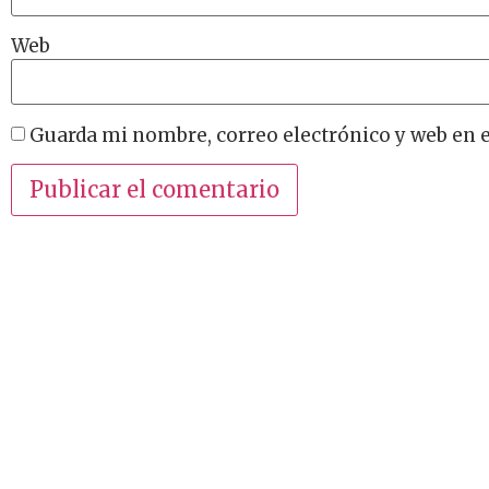
Web
Guarda mi nombre, correo electrónico y web en 