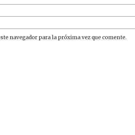
este navegador para la próxima vez que comente.