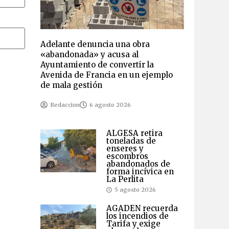
Adelante denuncia una obra
«abandonada» y acusa al
Ayuntamiento de convertir la
Avenida de Francia en un ejemplo
de mala gestión
Redaccion
6 agosto 2026
ALGESA retira
toneladas de
enseres y
escombros
abandonados de
forma incívica en
La Perlita
5 agosto 2026
AGADEN recuerda
los incendios de
Tarifa y exige