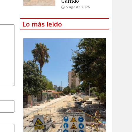
Garrido
5 agosto 2026
Lo más leído