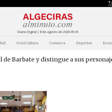
Diario Digital | 8 de agosto de 2026 05:35
dad
Ocio/Cultura
Comarca
Deportes
Econ
l de Barbate y distingue a sus personaj