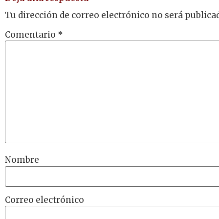
Tu dirección de correo electrónico no será publica
Comentario
*
Nombre
Correo electrónico