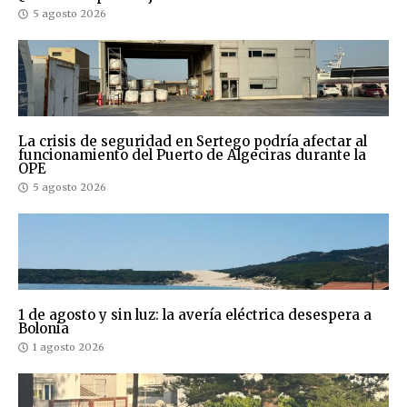
5 agosto 2026
La crisis de seguridad en Sertego podría afectar al
funcionamiento del Puerto de Algeciras durante la
OPE
5 agosto 2026
1 de agosto y sin luz: la avería eléctrica desespera a
Bolonia
1 agosto 2026