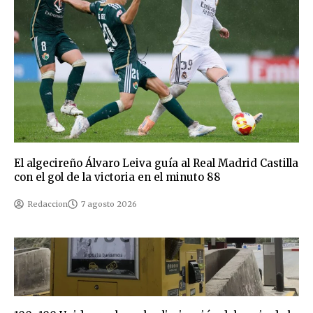
El algecireño Álvaro Leiva guía al Real Madrid Castilla
con el gol de la victoria en el minuto 88
Redaccion
7 agosto 2026