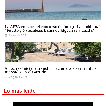
La APBA convoca el concurso de fotografía ambiental
“Puerto y Naturaleza: Bahía de Algeciras y Tarifa”
6 agosto 2026
Algeciras inicia la transformación del solar frente al
mercado Hotel Garrido
5 agosto 2026
Lo más leído