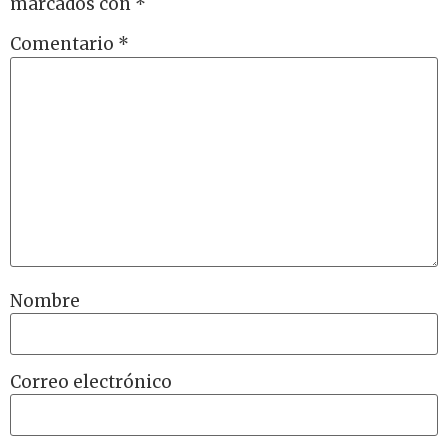
marcados con
*
Comentario
*
Nombre
Correo electrónico