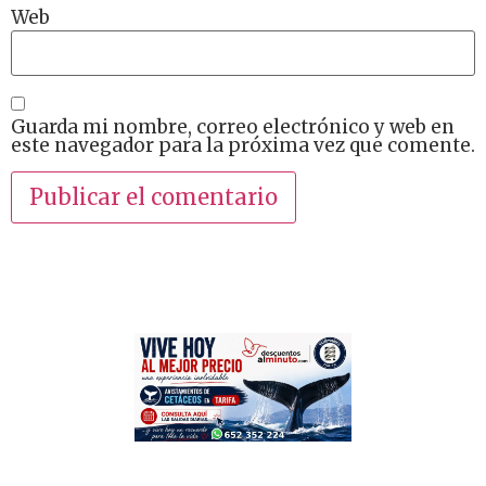
Web
Guarda mi nombre, correo electrónico y web en
este navegador para la próxima vez que comente.