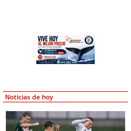
Noticias de hoy