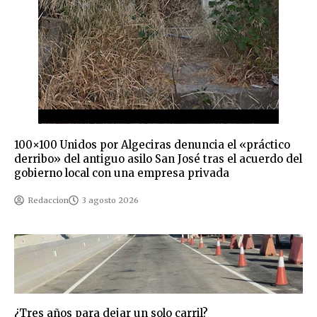
100×100 Unidos por Algeciras denuncia el «práctico
derribo» del antiguo asilo San José tras el acuerdo del
gobierno local con una empresa privada
Redaccion
3 agosto 2026
¿Tres años para dejar un solo carril?