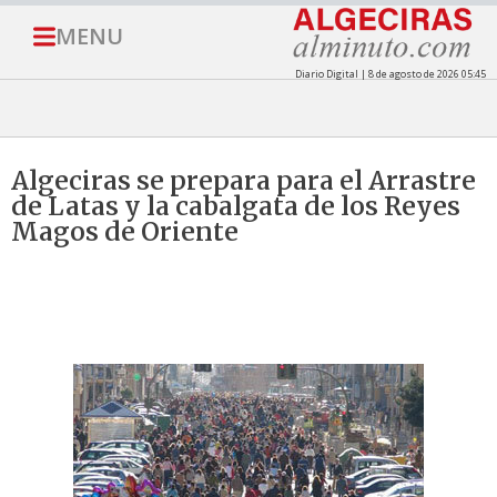
MENU
Diario Digital | 8 de agosto de 2026 05:45
Algeciras se prepara para el Arrastre
de Latas y la cabalgata de los Reyes
Magos de Oriente