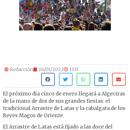
Redacción
04/01/2022
13:33
El próximo día cinco de enero llegará a Algeciras
de la mano de dos de sus grandes fiestas: el
tradicional Arrastre de Latas y la cabalgata de los
Reyes Magos de Oriente.
El Arrastre de Latas está fijado a las doce del