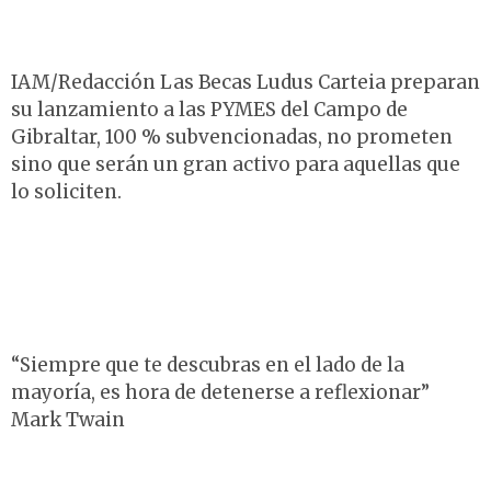
IAM/Redacción Las Becas Ludus Carteia preparan
su lanzamiento a las PYMES del Campo de
Gibraltar, 100 % subvencionadas, no prometen
sino que serán un gran activo para aquellas que
lo soliciten.
“Siempre que te descubras en el lado de la
mayoría, es hora de detenerse a reflexionar”
Mark Twain