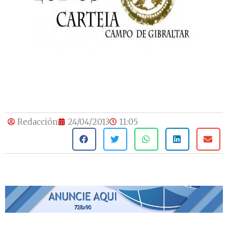
Redacción
24/04/2013
11:05