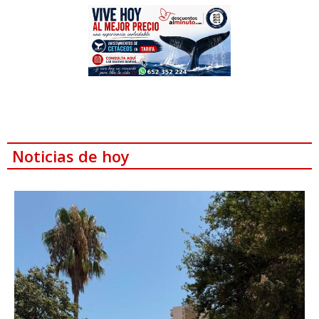
Noticias de hoy