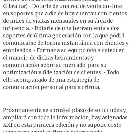
Gibraltar) • Dotarle de una red de venta on-line
en soportes que a día de hoy cuentan con cientos
de miles de visitas mensuales en su área de
influencia. • Dotarle de una herramienta y dos
soportes de última generación con la que podrá
comunicarse de forma instantánea con clientes y
empleados. • Formar a su equipo (y/o a usted) en
el manejo de dichas herramientas y
comunicación sobre su mercado, para su
optimización y fidelización de clientes. • Todo
ello acompañado de una estrategia de
comunicación personal para su firma.
Próximamente se abrirá el plazo de solicitudes y
ampliará con toda la información, hay asignadas
XXI en esta primera edición y no supone coste