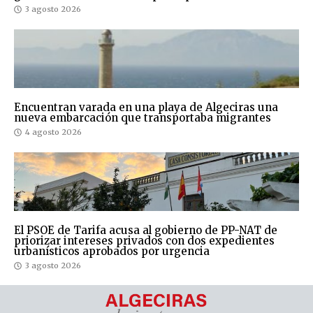
3 agosto 2026
Encuentran varada en una playa de Algeciras una
nueva embarcación que transportaba migrantes
4 agosto 2026
El PSOE de Tarifa acusa al gobierno de PP-NAT de
priorizar intereses privados con dos expedientes
urbanísticos aprobados por urgencia
3 agosto 2026