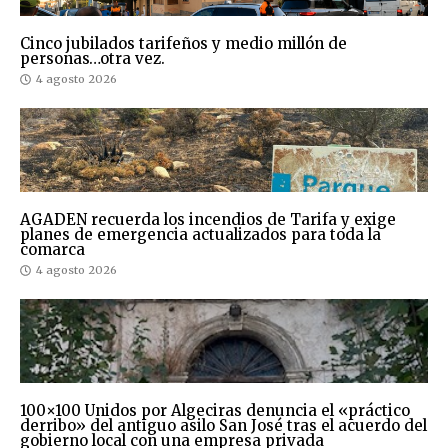
Cinco jubilados tarifeños y medio millón de
personas…otra vez.
4 agosto 2026
AGADEN recuerda los incendios de Tarifa y exige
planes de emergencia actualizados para toda la
comarca
4 agosto 2026
100×100 Unidos por Algeciras denuncia el «práctico
derribo» del antiguo asilo San José tras el acuerdo del
gobierno local con una empresa privada