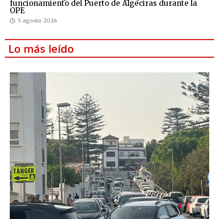
funcionamiento del Puerto de Algeciras durante la
OPE
5 agosto 2026
Lo más leído