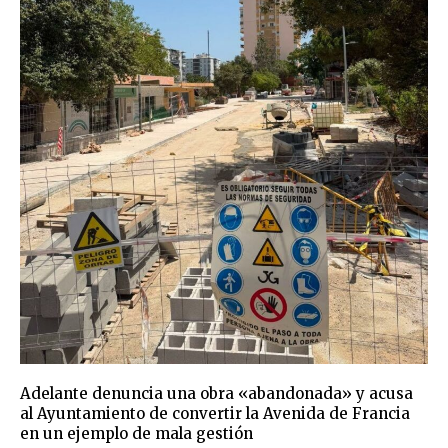
Adelante denuncia una obra «abandonada» y acusa
al Ayuntamiento de convertir la Avenida de Francia
en un ejemplo de mala gestión