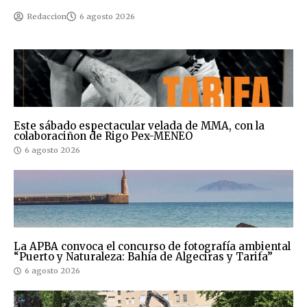
Redaccion
6 agosto 2026
Este sábado espectacular velada de MMA, con la
colaboraciñon de Rigo Pex-MENEO
6 agosto 2026
La APBA convoca el concurso de fotografía ambiental
“Puerto y Naturaleza: Bahía de Algeciras y Tarifa”
6 agosto 2026