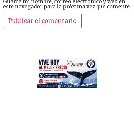
Guarda mi nombre, correo electrónico y web en
este navegador para la próxima vez que comente.