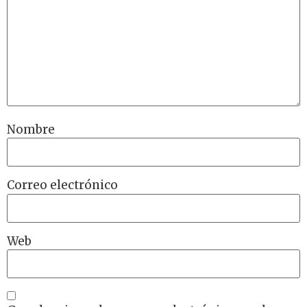
Nombre
Correo electrónico
Web