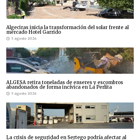
Algeciras inicia la transformación del solar frente al
mercado Hotel Garrido
5 agosto 2026
ALGESA retira toneladas de enseres y escombros
abandonados de forma incívica en La Perlita
5 agosto 2026
La crisis de seguridad en Sertego podría afectar al