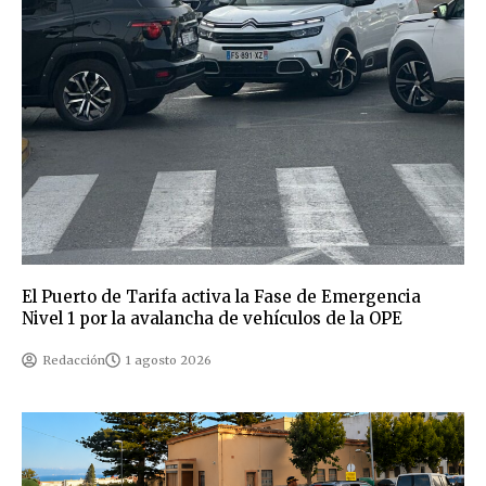
El Puerto de Tarifa activa la Fase de Emergencia
Nivel 1 por la avalancha de vehículos de la OPE
Redacción
1 agosto 2026