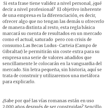
Si esta frase tiene validez a nivel personal, ¿qué
decir a nivel profesional? El objetivo inherente
de una empresa es la diferenciación, es decir,
ofrecer algo que no tengan las demás u ofrecerlo
de manera distinta al resto, esta regla básica
marcará su cuenta de resultados en un mercado
como el actual, saturado pero con crisis de
consumo.Las Becas Ludus-Carteia (Campo de
Gibraltar) le permitirán sin coste extra para su
empresa una serie de valores añadidos que
sencillamente le colocarán en la vanguardia del
mercado. Sin letra pequeña, sin historia, aquí se
trata de construir y utilizaremos una metáfora
para explicarlo.
¿Sabe por qué las vías romanas están en uso
2.000 años después de ser construidas? Sencillo,