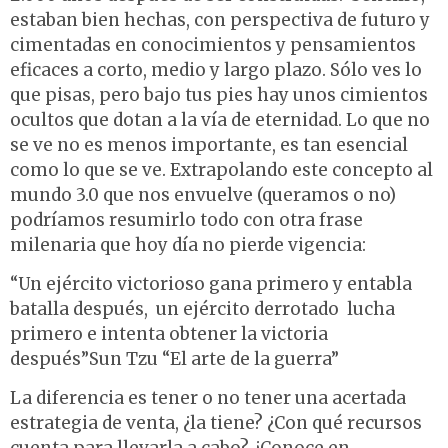
estaban bien hechas, con perspectiva de futuro y
cimentadas en conocimientos y pensamientos
eficaces a corto, medio y largo plazo. Sólo ves lo
que pisas, pero bajo tus pies hay unos cimientos
ocultos que dotan a la vía de eternidad. Lo que no
se ve no es menos importante, es tan esencial
como lo que se ve. Extrapolando este concepto al
mundo 3.0 que nos envuelve (queramos o no)
podríamos resumirlo todo con otra frase
milenaria que hoy día no pierde vigencia:
“Un ejército victorioso gana primero y entabla
batalla después, un ejército derrotado lucha
primero e intenta obtener la victoria
después”Sun Tzu “El arte de la guerra”
La diferencia es tener o no tener una acertada
estrategia de venta, ¿la tiene? ¿Con qué recursos