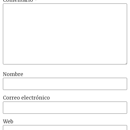
Nombre
Correo electrónico
Web