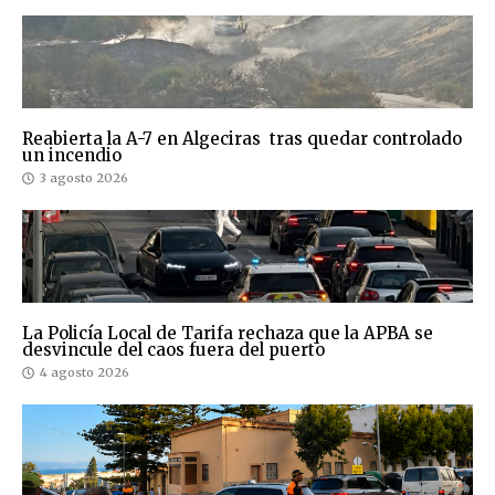
Reabierta la A-7 en Algeciras tras quedar controlado
un incendio
3 agosto 2026
La Policía Local de Tarifa rechaza que la APBA se
desvincule del caos fuera del puerto
4 agosto 2026