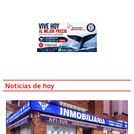
Noticias de hoy