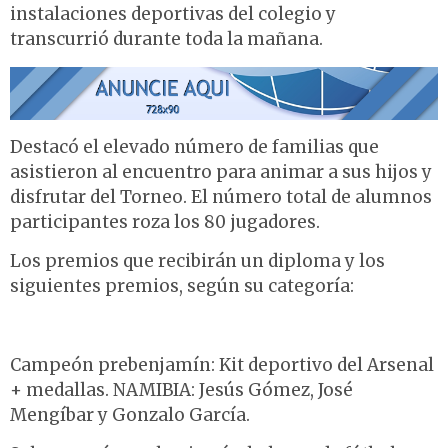
instalaciones deportivas del colegio y
transcurrió durante toda la mañana.
Destacó el elevado número de familias que
asistieron al encuentro para animar a sus hijos y
disfrutar del Torneo. El número total de alumnos
participantes roza los 80 jugadores.
Los premios que recibirán un diploma y los
siguientes premios, según su categoría:
Campeón prebenjamín: Kit deportivo del Arsenal
+ medallas. NAMIBIA: Jesús Gómez, José
Mengíbar y Gonzalo García.