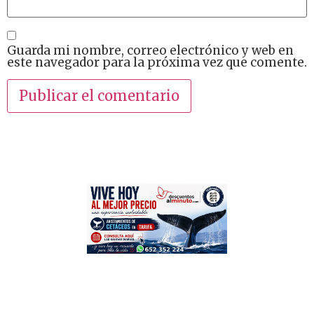
Guarda mi nombre, correo electrónico y web en
este navegador para la próxima vez que comente.