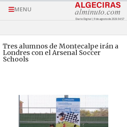
MENU
Diario Digital | 9 de agosto de 2026 04:57
Tres alumnos de Montecalpe irán a
Londres con el Arsenal Soccer
Schools