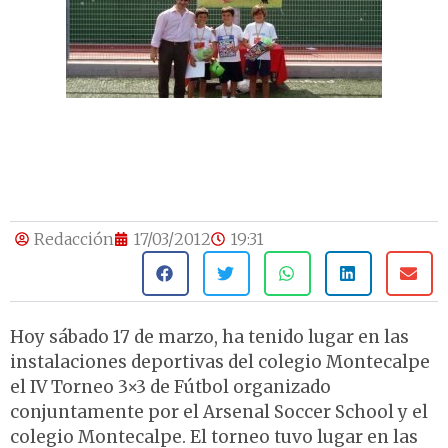
Redacción
17/03/2012
19:31
Hoy sábado 17 de marzo, ha tenido lugar en las
instalaciones deportivas del colegio Montecalpe
el IV Torneo 3×3 de Fútbol organizado
conjuntamente por el Arsenal Soccer School y el
colegio Montecalpe. El torneo tuvo lugar en las