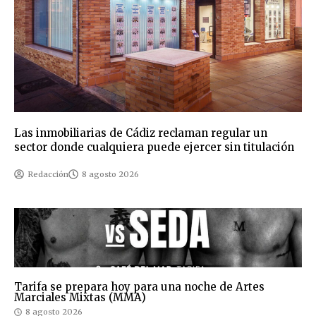
Las inmobiliarias de Cádiz reclaman regular un
sector donde cualquiera puede ejercer sin titulación
Redacción
8 agosto 2026
Tarifa se prepara hoy para una noche de Artes
Marciales Mixtas (MMA)
8 agosto 2026