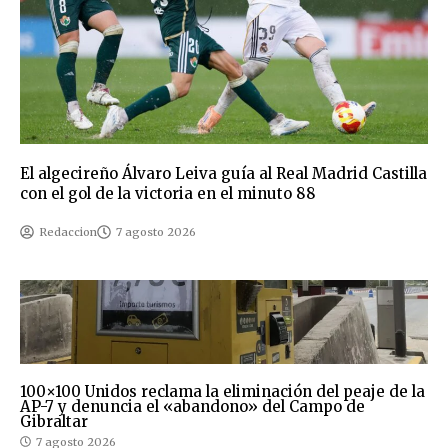
El algecireño Álvaro Leiva guía al Real Madrid Castilla
con el gol de la victoria en el minuto 88
Redaccion
7 agosto 2026
100×100 Unidos reclama la eliminación del peaje de la
AP-7 y denuncia el «abandono» del Campo de
Gibraltar
7 agosto 2026