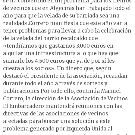
se ha convertido en un problema para los cientos
de vecinos que en Algeciras han trabajado todo el
año para que la velada de su barriada sea una
realidad».Correro manifiesta que este año van a
tener problemas para llevar a cabo la celebración
de la velada del barrio recalcaldo que
«tendríamos que gastarnos 3.000 euros en
alquilar una infraestructura a lo que hay que
sumarle los 4.500 euros que ya de por sí les
cuesta a los socios». Un dinero que, según
destacó el presidente de la asociación, recaudan
durante todo el año a través de sorteos y
publicaciones.Por todo ello, continúa Manuel
Correro, la dirección de la Asociación de Vecinos
El Embarcadero mantendrá reuniones con las
directivas de las asociaciones de vecinos
afectadas para buscar una solución a este
problema generado por Izquierda Unida al