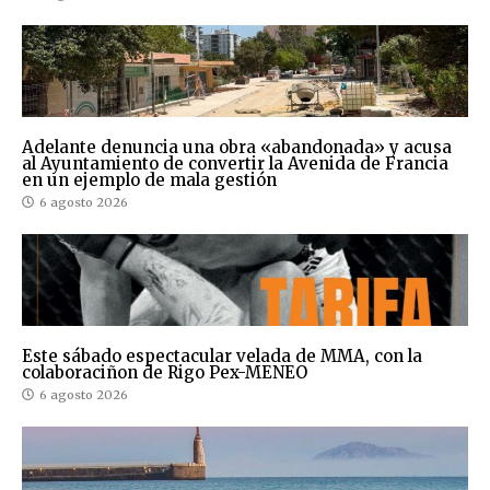
Adelante denuncia una obra «abandonada» y acusa
al Ayuntamiento de convertir la Avenida de Francia
en un ejemplo de mala gestión
6 agosto 2026
Este sábado espectacular velada de MMA, con la
colaboraciñon de Rigo Pex-MENEO
6 agosto 2026