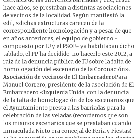
estivales de las diferentes barriadas y que, desde
hace años, se prestaban a distintas asociaciones
de vecinos de la localidad. Según manifestó la
edil, «dichas estructuras carecen de la
correspondiente homologación y a pesar de que
en años anteriores, el equipo de gobierno -
compuesto por IU y el PSOE- ya habilitaban dicho
tablado; el PP ha decidido no hacerlo este 2012, a
raíz de la denuncia pública de IU sobre la falta de
homologación del escenario de la Coronación».
Asociación de vecinos de El Embarcadero
Para
Manuel Correro, presidente de la asociación de El
Embarcadero «Izquierda Unida, con la denuncia
de la falta de homologación de los escenarios que
el Ayuntamiento presta a las barriadas para la
celebración de las veladas (recordemos que son
los mismos escenarios que se prestaban cuando
Inmaculada Nieto era concejal de Feria y Fiestas)