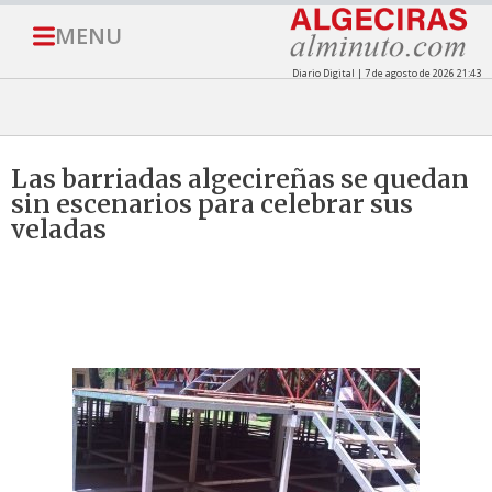
MENU
Diario Digital | 7 de agosto de 2026 21:43
Las barriadas algecireñas se quedan
sin escenarios para celebrar sus
veladas