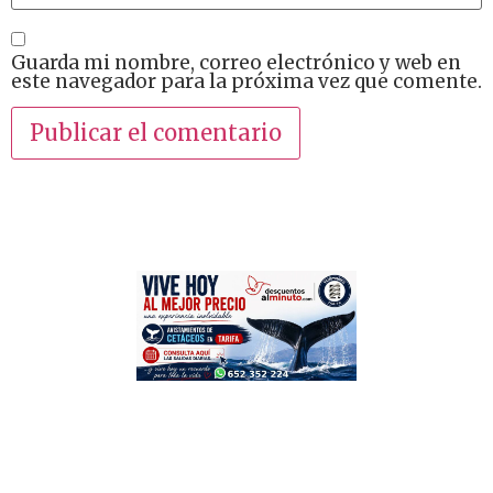
Guarda mi nombre, correo electrónico y web en
este navegador para la próxima vez que comente.