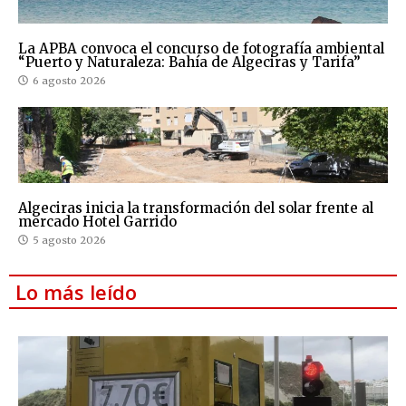
La APBA convoca el concurso de fotografía ambiental
“Puerto y Naturaleza: Bahía de Algeciras y Tarifa”
6 agosto 2026
Algeciras inicia la transformación del solar frente al
mercado Hotel Garrido
5 agosto 2026
Lo más leído