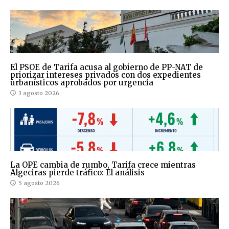
El PSOE de Tarifa acusa al gobierno de PP-NAT de
priorizar intereses privados con dos expedientes
urbanísticos aprobados por urgencia
3 agosto 2026
La OPE cambia de rumbo, Tarifa crece mientras
Algeciras pierde tráfico: El análisis
5 agosto 2026