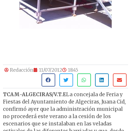
Redacción
11/07/2012
18:45
TCAM-ALGECIRAS/V.T.E
La concejala de Feria y
Fiestas del Ayuntamiento de Algeciras, Juana Cid,
confirmó ayer que la administración municipal
no procederá este verano a la cesión de los
escenarios que se instalaban en las veladas