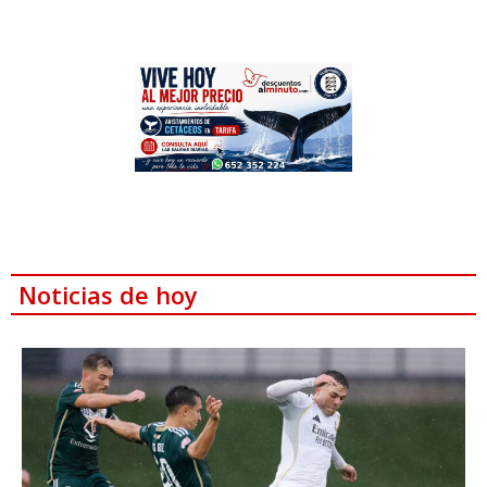
Noticias de hoy