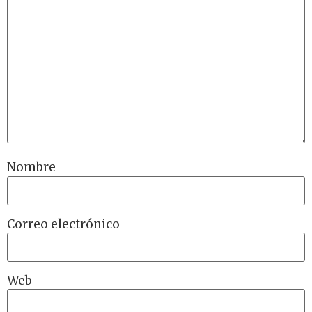
Nombre
Correo electrónico
Web