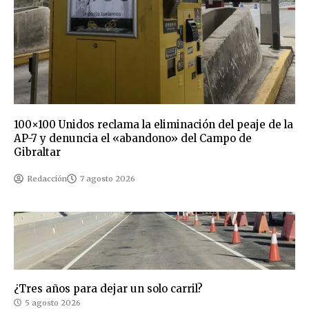
100×100 Unidos reclama la eliminación del peaje de la
AP-7 y denuncia el «abandono» del Campo de
Gibraltar
Redacción
7 agosto 2026
¿Tres años para dejar un solo carril?
5 agosto 2026