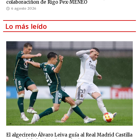
colaboraciñon de Rigo Pex-MENEO
6 agosto 2026
Lo más leído
El algecireño Álvaro Leiva guía al Real Madrid Castilla