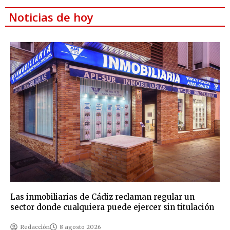
Noticias de hoy
Las inmobiliarias de Cádiz reclaman regular un
sector donde cualquiera puede ejercer sin titulación
Redacción
8 agosto 2026