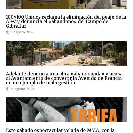
100×100 Unidos reclama la eliminación del peaje de la
AP-7 y denuncia el «abandono» del Campo de
Gibraltar
7 agosto 2026
Adelante denuncia una obra «abandonada» y acusa
al Ayuntamiento de convertir la Avenida de Francia
en un ejemplo de mala gestión
6 agosto 2026
Este sábado espectacular velada de MMA, con la