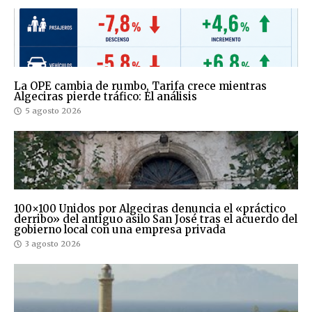
La OPE cambia de rumbo, Tarifa crece mientras
Algeciras pierde tráfico: El análisis
5 agosto 2026
100×100 Unidos por Algeciras denuncia el «práctico
derribo» del antiguo asilo San José tras el acuerdo del
gobierno local con una empresa privada
3 agosto 2026