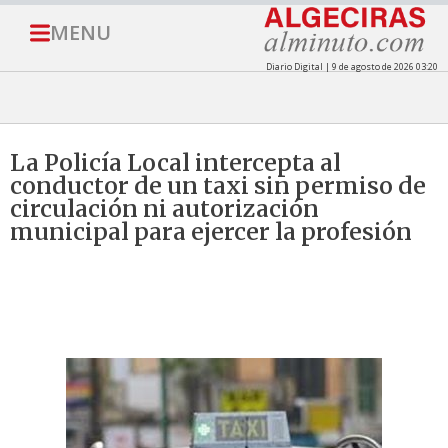
MENU
Diario Digital | 9 de agosto de 2026 03:20
La Policía Local intercepta al
conductor de un taxi sin permiso de
circulación ni autorización
municipal para ejercer la profesión