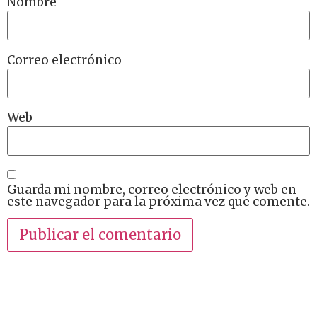
Nombre
Correo electrónico
Web
Guarda mi nombre, correo electrónico y web en
este navegador para la próxima vez que comente.