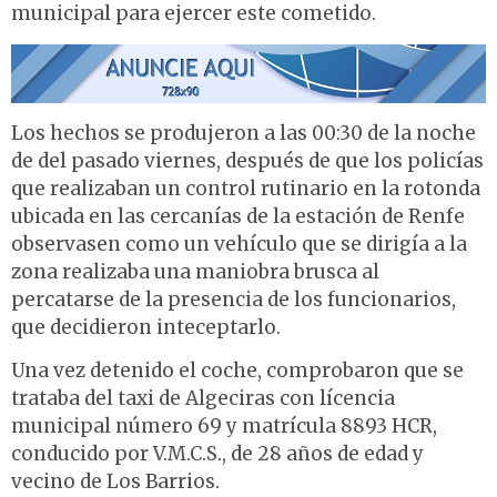
municipal para ejercer este cometido.
Los hechos se produjeron a las 00:30 de la noche
de del pasado viernes, después de que los policías
que realizaban un control rutinario en la rotonda
ubicada en las cercanías de la estación de Renfe
observasen como un vehículo que se dirigía a la
zona realizaba una maniobra brusca al
percatarse de la presencia de los funcionarios,
que decidieron inteceptarlo.
Una vez detenido el coche, comprobaron que se
trataba del taxi de Algeciras con lícencia
municipal número 69 y matrícula 8893 HCR,
conducido por V.M.C.S., de 28 años de edad y
vecino de Los Barrios.