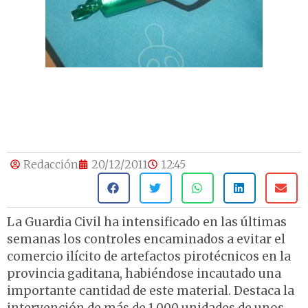
Redacción
20/12/2011
12:45
La Guardia Civil ha intensificado en las últimas
semanas los controles encaminados a evitar el
comercio ilícito de artefactos pirotécnicos en la
provincia gaditana, habiéndose incautado una
importante cantidad de este material. Destaca la