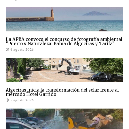
La APBA convoca el concurso de fotografía ambiental
“Puerto y Naturaleza: Bahía de Algeciras y Tarifa”
6 agosto 2026
Algeciras inicia la transformación del solar frente al
mercado Hotel Garrido
5 agosto 2026