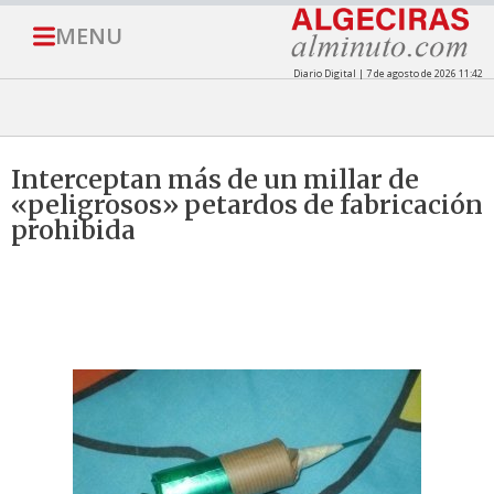
MENU
Diario Digital | 7 de agosto de 2026 11:42
Interceptan más de un millar de
«peligrosos» petardos de fabricación
prohibida