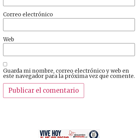
Correo electrónico
Web
Guarda mi nombre, correo electrónico y web en
este navegador para la próxima vez que comente.