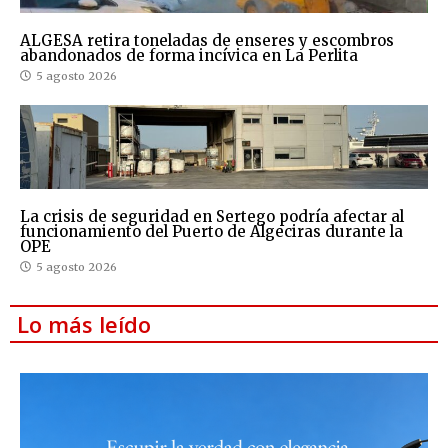
ALGESA retira toneladas de enseres y escombros
abandonados de forma incívica en La Perlita
5 agosto 2026
La crisis de seguridad en Sertego podría afectar al
funcionamiento del Puerto de Algeciras durante la
OPE
5 agosto 2026
Lo más leído