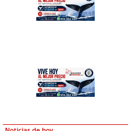
Noticias de hoy