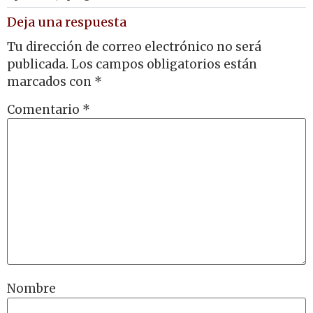
Deja una respuesta
Tu dirección de correo electrónico no será
publicada.
Los campos obligatorios están
marcados con
*
Comentario
*
Nombre