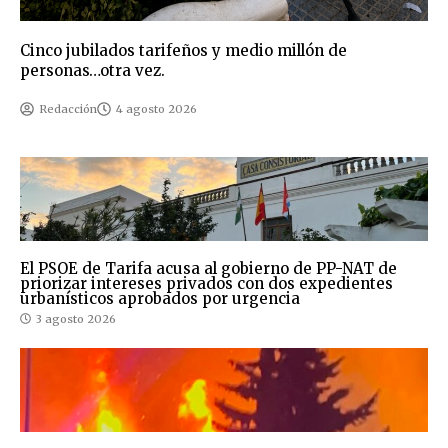
Cinco jubilados tarifeños y medio millón de
personas…otra vez.
Redacción
4 agosto 2026
El PSOE de Tarifa acusa al gobierno de PP-NAT de
priorizar intereses privados con dos expedientes
urbanísticos aprobados por urgencia
3 agosto 2026