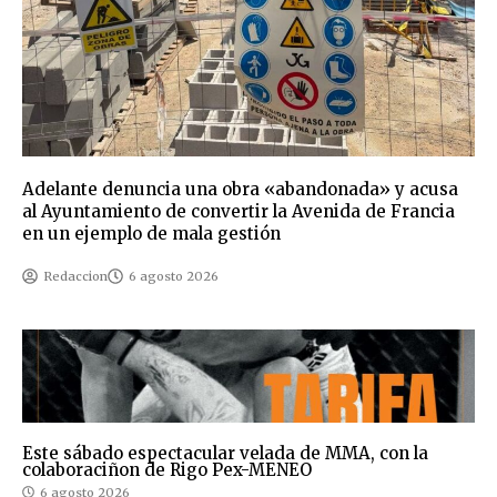
Adelante denuncia una obra «abandonada» y acusa
al Ayuntamiento de convertir la Avenida de Francia
en un ejemplo de mala gestión
Redaccion
6 agosto 2026
Este sábado espectacular velada de MMA, con la
colaboraciñon de Rigo Pex-MENEO
6 agosto 2026