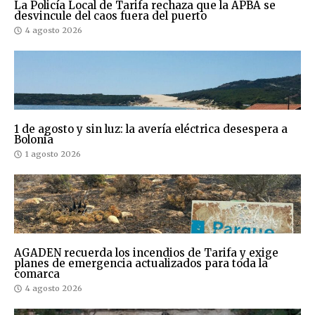
La Policía Local de Tarifa rechaza que la APBA se
desvincule del caos fuera del puerto
4 agosto 2026
1 de agosto y sin luz: la avería eléctrica desespera a
Bolonia
1 agosto 2026
AGADEN recuerda los incendios de Tarifa y exige
planes de emergencia actualizados para toda la
comarca
4 agosto 2026