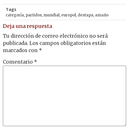
Tags
categoría
,
partidos
,
mundial
,
europol
,
destapa
,
amaño
Deja una respuesta
Tu dirección de correo electrónico no será
publicada.
Los campos obligatorios están
marcados con
*
Comentario
*