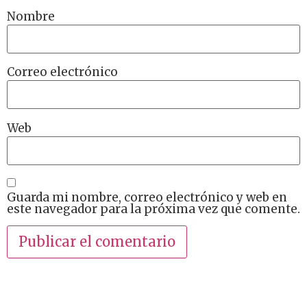
Nombre
Correo electrónico
Web
Guarda mi nombre, correo electrónico y web en
este navegador para la próxima vez que comente.