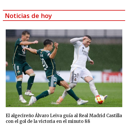
Noticias de hoy
El algecireño Álvaro Leiva guía al Real Madrid Castilla
con el gol de la victoria en el minuto 88