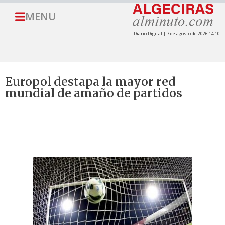
MENU
Diario Digital | 7 de agosto de 2026 14:10
Europol destapa la mayor red
mundial de amaño de partidos