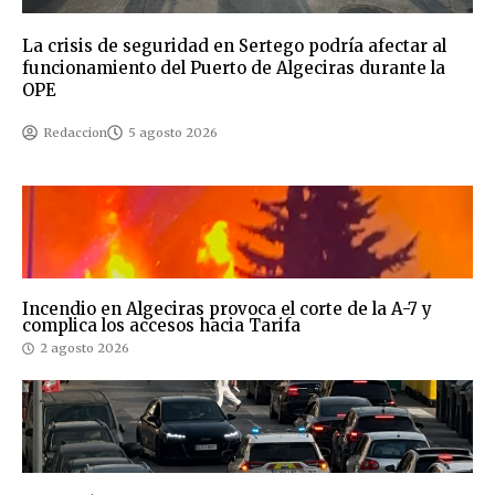
La crisis de seguridad en Sertego podría afectar al
funcionamiento del Puerto de Algeciras durante la
OPE
Redaccion
5 agosto 2026
Incendio en Algeciras provoca el corte de la A-7 y
complica los accesos hacia Tarifa
2 agosto 2026