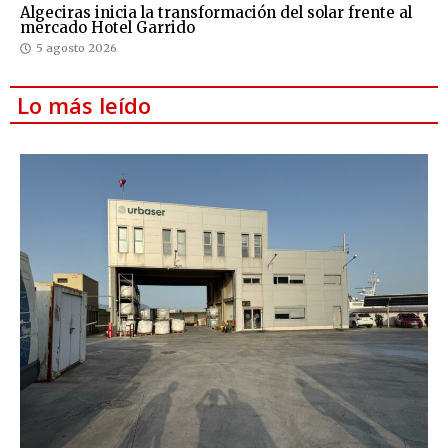
Algeciras inicia la transformación del solar frente al
mercado Hotel Garrido
5 agosto 2026
Lo más leído