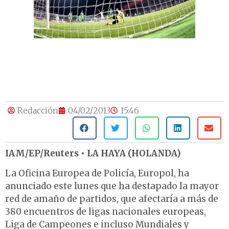
Redacción
04/02/2013
15:46
IAM/EP/Reuters • LA HAYA (HOLANDA)
La Oficina Europea de Policía, Europol, ha
anunciado este lunes que ha destapado la mayor
red de amaño de partidos, que afectaría a más de
380 encuentros de ligas nacionales europeas,
Liga de Campeones e incluso Mundiales y