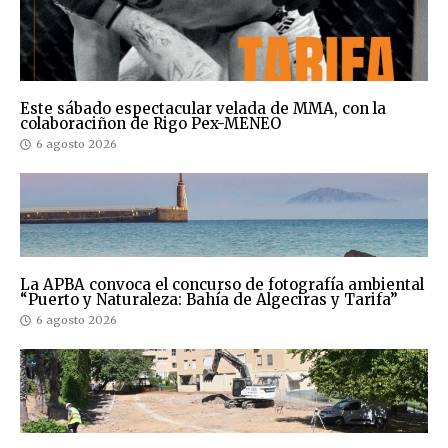
Este sábado espectacular velada de MMA, con la
colaboraciñon de Rigo Pex-MENEO
6 agosto 2026
La APBA convoca el concurso de fotografía ambiental
“Puerto y Naturaleza: Bahía de Algeciras y Tarifa”
6 agosto 2026