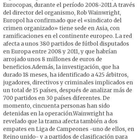
Eurocopas, durante el período 2008-2011.A través
del director del organismo, Rob Wainwright,
Europol ha confirmado que el «sindicato del
crimen organizado» tiene sede en Asia, con
ramificaciones en el continente europeo. La red
afecta a unos 380 partidos de fútbol disputados
en Europa entre 2008 y 2011, y que habrían
arrojado unos 8 millones de euros de
beneficios.Además, la investigación, que ha
durado 18 meses, ha identificado a 425 árbitros,
jugadores, directivos y criminales implicados en
un total de 15 países, después de analizar más de
700 partidos en 30 países diferentes. De
momento, cincuenta personas han sido
detenidas en la operación.Wainwright ha
revelado que la trama afecta también a dos
empates en Liga de Campeones -uno de ellos, en
Reino unido- y a partidos de clasificación para