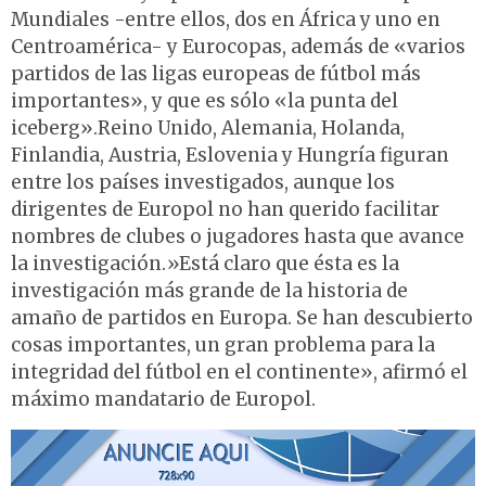
Mundiales -entre ellos, dos en África y uno en
Centroamérica- y Eurocopas, además de «varios
partidos de las ligas europeas de fútbol más
importantes», y que es sólo «la punta del
iceberg».Reino Unido, Alemania, Holanda,
Finlandia, Austria, Eslovenia y Hungría figuran
entre los países investigados, aunque los
dirigentes de Europol no han querido facilitar
nombres de clubes o jugadores hasta que avance
la investigación.»Está claro que ésta es la
investigación más grande de la historia de
amaño de partidos en Europa. Se han descubierto
cosas importantes, un gran problema para la
integridad del fútbol en el continente», afirmó el
máximo mandatario de Europol.