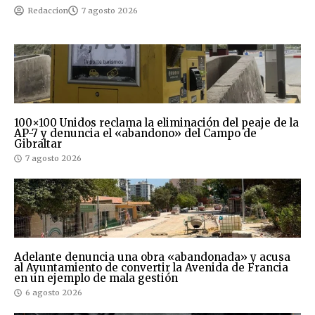
Redaccion
7 agosto 2026
100×100 Unidos reclama la eliminación del peaje de la
AP-7 y denuncia el «abandono» del Campo de
Gibraltar
7 agosto 2026
Adelante denuncia una obra «abandonada» y acusa
al Ayuntamiento de convertir la Avenida de Francia
en un ejemplo de mala gestión
6 agosto 2026