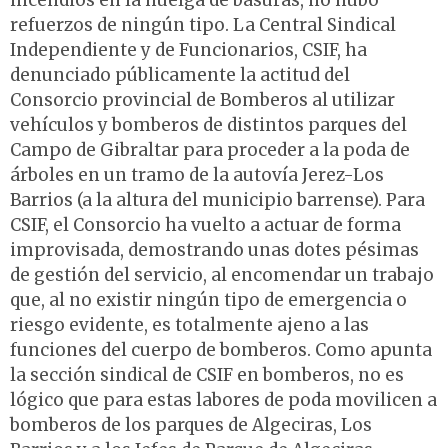
incendios en la huelga de basuras, no hubo
refuerzos de ningún tipo. La Central Sindical
Independiente y de Funcionarios, CSIF, ha
denunciado públicamente la actitud del
Consorcio provincial de Bomberos al utilizar
vehículos y bomberos de distintos parques del
Campo de Gibraltar para proceder a la poda de
árboles en un tramo de la autovía Jerez-Los
Barrios (a la altura del municipio barrense). Para
CSIF, el Consorcio ha vuelto a actuar de forma
improvisada, demostrando unas dotes pésimas
de gestión del servicio, al encomendar un trabajo
que, al no existir ningún tipo de emergencia o
riesgo evidente, es totalmente ajeno a las
funciones del cuerpo de bomberos. Como apunta
la sección sindical de CSIF en bomberos, no es
lógico que para estas labores de poda movilicen a
bomberos de los parques de Algeciras, Los