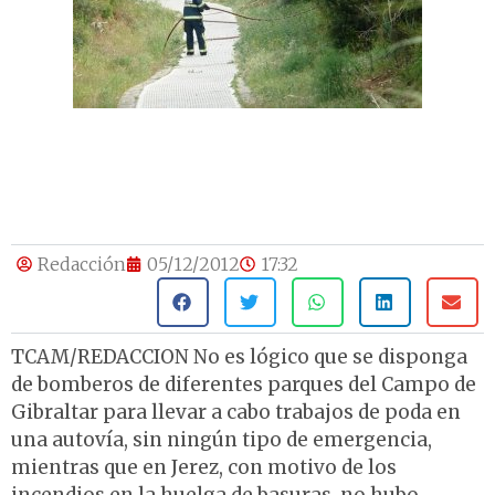
Redacción
05/12/2012
17:32
TCAM/REDACCION No es lógico que se disponga
de bomberos de diferentes parques del Campo de
Gibraltar para llevar a cabo trabajos de poda en
una autovía, sin ningún tipo de emergencia,
mientras que en Jerez, con motivo de los