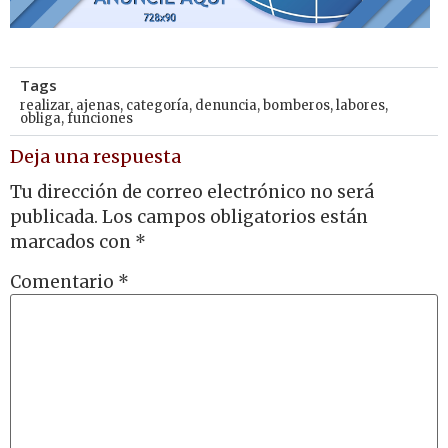
Tags
realizar
,
ajenas
,
categoría
,
denuncia
,
bomberos
,
labores
,
obliga
,
funciones
Deja una respuesta
Tu dirección de correo electrónico no será
publicada.
Los campos obligatorios están
marcados con
*
Comentario
*