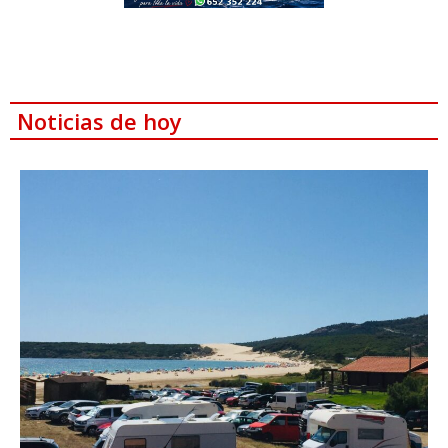
Noticias de hoy