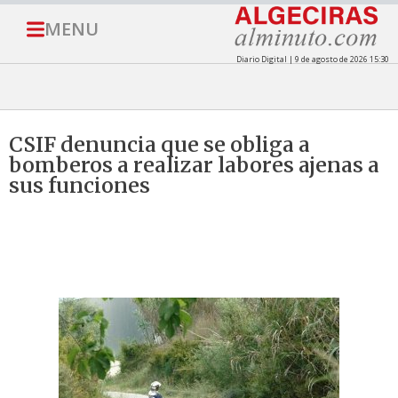
MENU
Diario Digital | 9 de agosto de 2026 15:30
CSIF denuncia que se obliga a
bomberos a realizar labores ajenas a
sus funciones