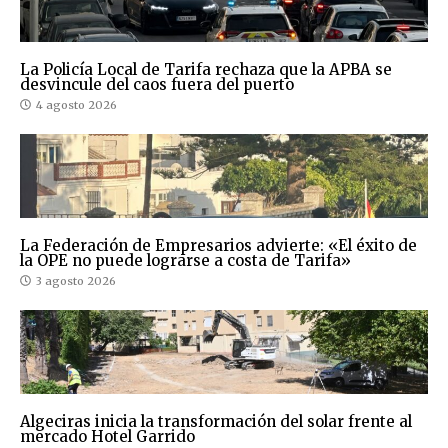
La Policía Local de Tarifa rechaza que la APBA se
desvincule del caos fuera del puerto
4 agosto 2026
La Federación de Empresarios advierte: «El éxito de
la OPE no puede lograrse a costa de Tarifa»
3 agosto 2026
Algeciras inicia la transformación del solar frente al
mercado Hotel Garrido