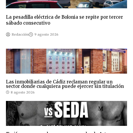
La pesadilla eléctrica de Bolonia se repite por tercer
sábado consecutivo
Redacción
9 agosto 2026
Las inmobiliarias de Cádiz reclaman regular un
sector donde cualquiera puede ejercer sin titulación
8 agosto 2026