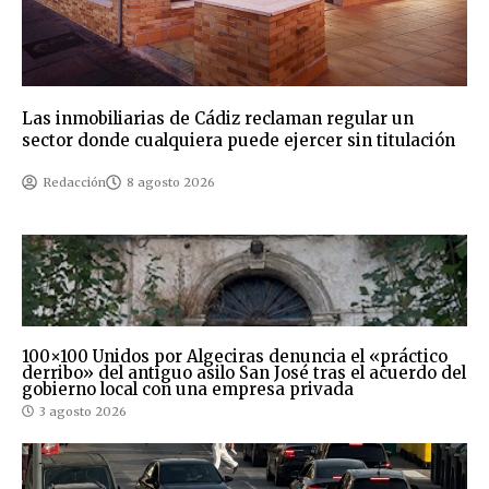
Las inmobiliarias de Cádiz reclaman regular un
sector donde cualquiera puede ejercer sin titulación
Redacción
8 agosto 2026
100×100 Unidos por Algeciras denuncia el «práctico
derribo» del antiguo asilo San José tras el acuerdo del
gobierno local con una empresa privada
3 agosto 2026