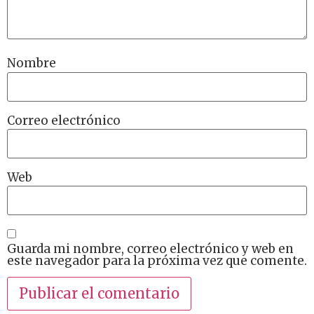
Nombre
Correo electrónico
Web
Guarda mi nombre, correo electrónico y web en
este navegador para la próxima vez que comente.