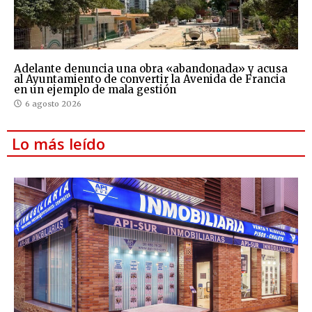
Adelante denuncia una obra «abandonada» y acusa
al Ayuntamiento de convertir la Avenida de Francia
en un ejemplo de mala gestión
6 agosto 2026
Lo más leído