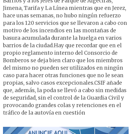
Barrios y a los Jefes de Parque de Algeciras,
Jimena, Tarifa y La Línea mientras que en Jerez,
hace unas semanas, no hubo ningún refuerzo
para los 120 servicios que se llevaron a cabo con
motivo de los incendios en las montañas de
basura acumulada durante la huelga en varios
barrios de la ciudad.Hay que recordar que en el
propio reglamento interno del Consorcio de
Bomberos se deja bien claro que los miembros
del mismo no pueden ser utilizados en ningún
caso para hacer otras funciones que no le sean
propias, salvo casos excepcionales.CSIF añade
que, además, la poda se llevó a cabo sin medidas
de seguridad, sin el control de la Guardia Civil y
provocando grandes colas y retenciones en el
tráfico de la autovía en cuestión