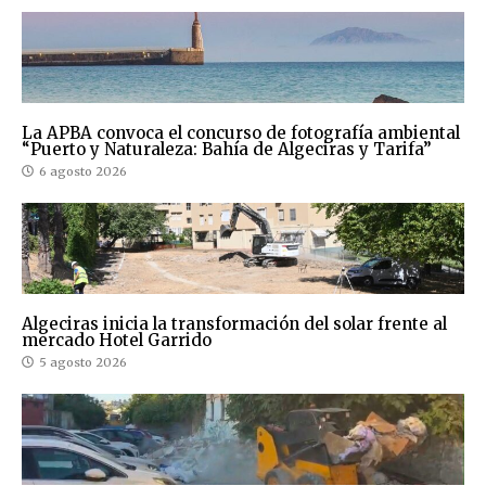
La APBA convoca el concurso de fotografía ambiental
“Puerto y Naturaleza: Bahía de Algeciras y Tarifa”
6 agosto 2026
Algeciras inicia la transformación del solar frente al
mercado Hotel Garrido
5 agosto 2026