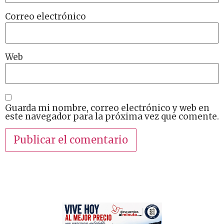
Correo electrónico
Web
Guarda mi nombre, correo electrónico y web en
este navegador para la próxima vez que comente.