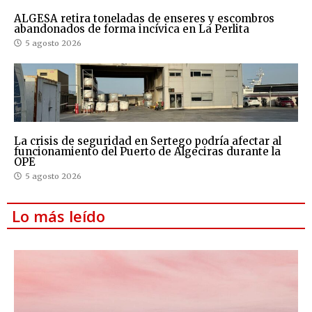
ALGESA retira toneladas de enseres y escombros
abandonados de forma incívica en La Perlita
5 agosto 2026
La crisis de seguridad en Sertego podría afectar al
funcionamiento del Puerto de Algeciras durante la
OPE
5 agosto 2026
Lo más leído