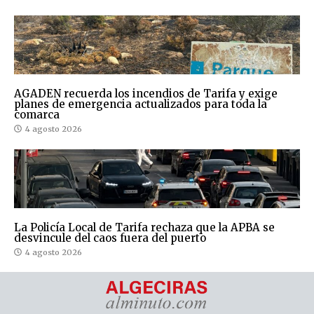
AGADEN recuerda los incendios de Tarifa y exige
planes de emergencia actualizados para toda la
comarca
4 agosto 2026
La Policía Local de Tarifa rechaza que la APBA se
desvincule del caos fuera del puerto
4 agosto 2026