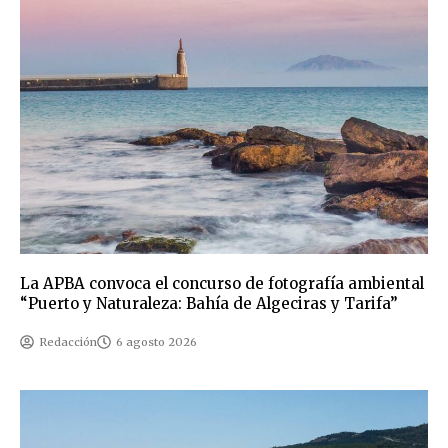
La APBA convoca el concurso de fotografía ambiental
“Puerto y Naturaleza: Bahía de Algeciras y Tarifa”
Redacción
6 agosto 2026