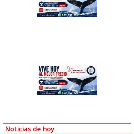
Noticias de hoy