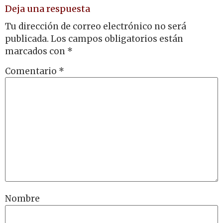
Deja una respuesta
Tu dirección de correo electrónico no será
publicada.
Los campos obligatorios están
marcados con
*
Comentario
*
Nombre