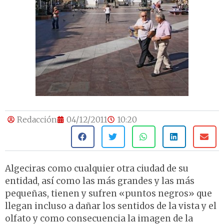
Redacción
04/12/2011
10:20
Algeciras como cualquier otra ciudad de su
entidad, así como las más grandes y las más
pequeñas, tienen y sufren «puntos negros» que
llegan incluso a dañar los sentidos de la vista y el
olfato y como consecuencia la imagen de la