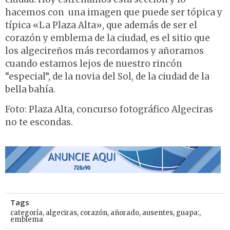
hacemos con una imagen que puede ser tópica y
típica «La Plaza Alta», que además de ser el
corazón y emblema de la ciudad, es el sitio que
los algecireños más recordamos y añoramos
cuando estamos lejos de nuestro rincón
“especial”, de la novia del Sol, de la ciudad de la
bella bahía.
Foto: Plaza Alta, concurso fotográfico Algeciras
no te escondas.
Tags
categoría
,
algeciras
,
corazón
,
añorado
,
ausentes
,
guapa:
,
emblema