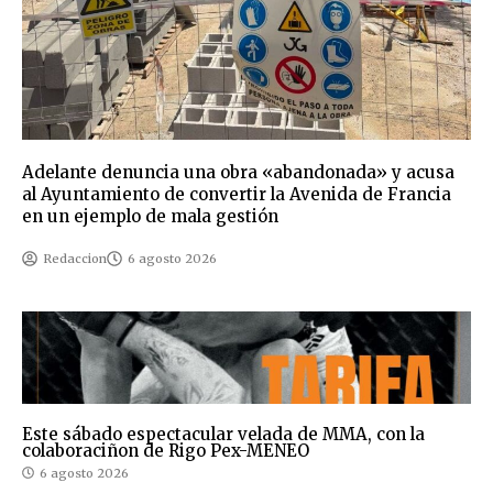
Adelante denuncia una obra «abandonada» y acusa
al Ayuntamiento de convertir la Avenida de Francia
en un ejemplo de mala gestión
Redaccion
6 agosto 2026
Este sábado espectacular velada de MMA, con la
colaboraciñon de Rigo Pex-MENEO
6 agosto 2026