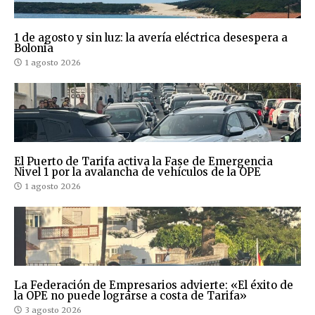
1 de agosto y sin luz: la avería eléctrica desespera a
Bolonia
1 agosto 2026
El Puerto de Tarifa activa la Fase de Emergencia
Nivel 1 por la avalancha de vehículos de la OPE
1 agosto 2026
La Federación de Empresarios advierte: «El éxito de
la OPE no puede lograrse a costa de Tarifa»
3 agosto 2026