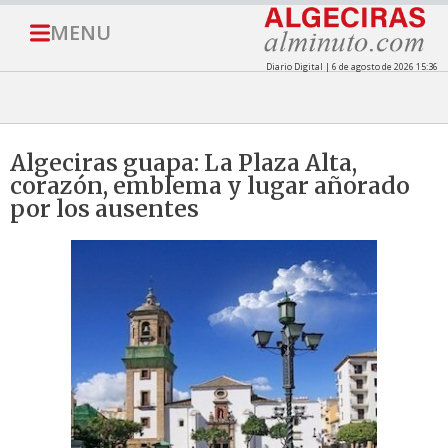
MENU
Diario Digital | 6 de agosto de 2026 15:36
Algeciras guapa: La Plaza Alta,
corazón, emblema y lugar añorado
por los ausentes