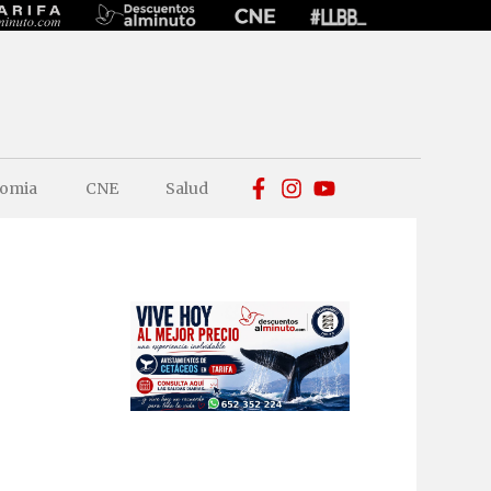
omia
CNE
Salud