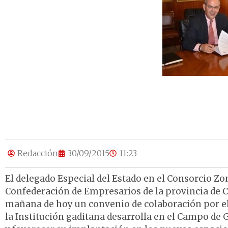
Redacción
30/09/2015
11:23
El delegado Especial del Estado en el Consorcio Zon
Confederación de Empresarios de la provincia de Cá
mañana de hoy un convenio de colaboración por el 
la Institución gaditana desarrolla en el Campo de 