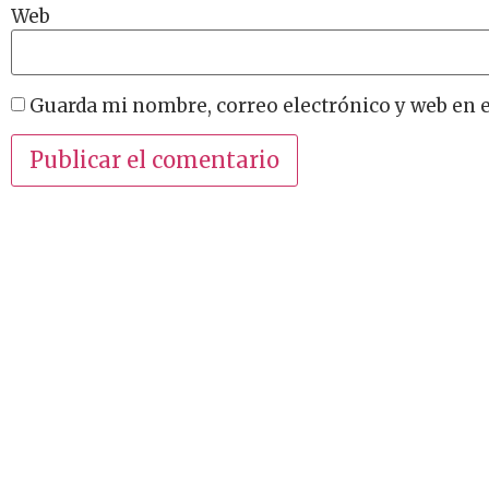
Web
Guarda mi nombre, correo electrónico y web en 