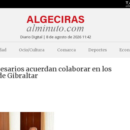
Diario Digital | 8 de agosto de 2026 11:42
dad
Ocio/Cultura
Comarca
Deportes
Econ
sarios acuerdan colaborar en los
de Gibraltar