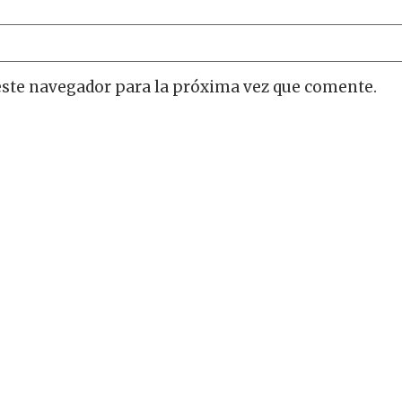
este navegador para la próxima vez que comente.