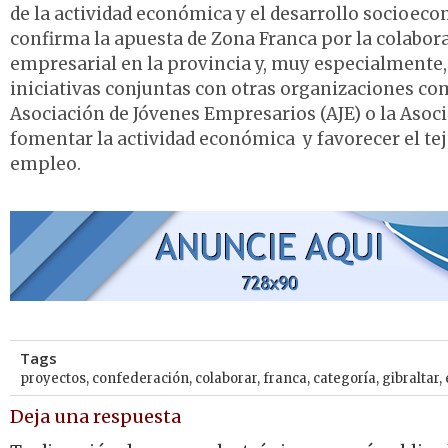
de la actividad económica y el desarrollo socioecon
confirma la apuesta de Zona Franca por la colabora
empresarial en la provincia y, muy especialmente, 
iniciativas conjuntas con otras organizaciones co
Asociación de Jóvenes Empresarios (AJE) o la Asoci
fomentar la actividad económica y favorecer el tej
empleo.
Tags
proyectos
,
confederación
,
colaborar
,
franca
,
categoría
,
gibraltar
,
Deja una respuesta