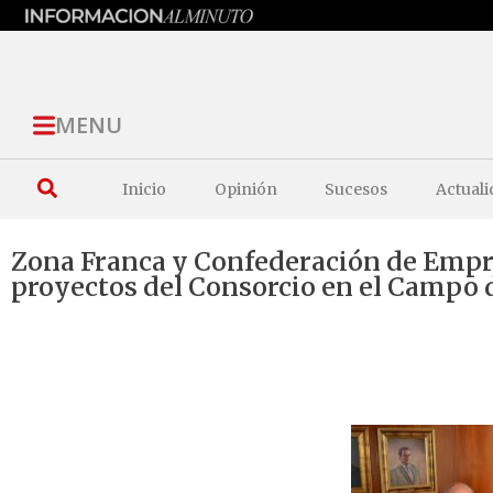
MENU
Inicio
Opinión
Sucesos
Actuali
Zona Franca y Confederación de Empre
proyectos del Consorcio en el Campo 