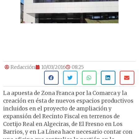
Redacción
10/03/2016
08:25
La apuesta de Zona Franca por la Comarca y la
creación en ésta de nuevos espacios productivos
incluidos en el proyecto de ampliación y
expansión del Recinto Fiscal en terrenos de
Cortijo Real en Algeciras, de El Fresno en Los
Barrios, y en La Línea hace necesario contar con