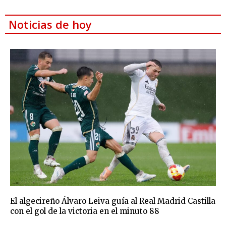
Noticias de hoy
El algecireño Álvaro Leiva guía al Real Madrid Castilla
con el gol de la victoria en el minuto 88