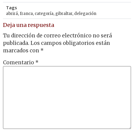
Tags
abrirá
,
franca
,
categoría
,
gibraltar
,
delegación
Deja una respuesta
Tu dirección de correo electrónico no será
publicada.
Los campos obligatorios están
marcados con
*
Comentario
*