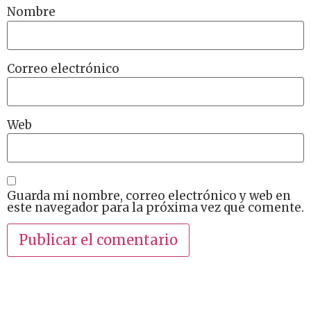
Nombre
Correo electrónico
Web
Guarda mi nombre, correo electrónico y web en
este navegador para la próxima vez que comente.