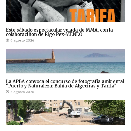
Este sábado espectacular velada de MMA, con la
colaboraciñon de Rigo Pex-MENEO
6 agosto 2026
La APBA convoca el concurso de fotografía ambiental
“Puerto y Naturaleza: Bahía de Algeciras y Tarifa”
6 agosto 2026