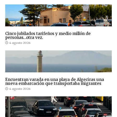
Cinco jubilados tarifeños y medio millón de
personas…otra vez.
4 agosto 2026
Encuentran varada en una playa de Algeciras una
nueva embarcación que transportaba migrantes
4 agosto 2026