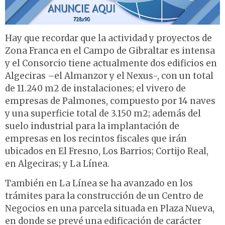
Hay que recordar que la actividad y proyectos de
Zona Franca en el Campo de Gibraltar es intensa
y el Consorcio tiene actualmente dos edificios en
Algeciras –el Almanzor y el Nexus-, con un total
de 11.240 m2 de instalaciones; el vivero de
empresas de Palmones, compuesto por 14 naves
y una superficie total de 3.150 m2; además del
suelo industrial para la implantación de
empresas en los recintos fiscales que irán
ubicados en El Fresno, Los Barrios; Cortijo Real,
en Algeciras; y La Línea.
También en La Línea se ha avanzado en los
trámites para la construcción de un Centro de
Negocios en una parcela situada en Plaza Nueva,
en donde se prevé una edificación de carácter