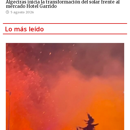
Algeciras inicia la transformación del solar frente al
mercado Hotel Garrido
5 agosto 2026
Lo más leído