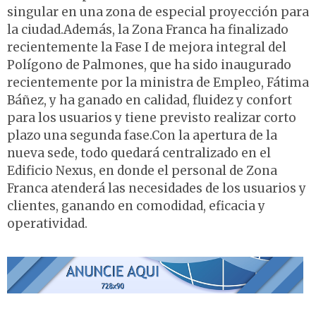
singular en una zona de especial proyección para
la ciudad.Además, la Zona Franca ha finalizado
recientemente la Fase I de mejora integral del
Polígono de Palmones, que ha sido inaugurado
recientemente por la ministra de Empleo, Fátima
Báñez, y ha ganado en calidad, fluidez y confort
para los usuarios y tiene previsto realizar corto
plazo una segunda fase.Con la apertura de la
nueva sede, todo quedará centralizado en el
Edificio Nexus, en donde el personal de Zona
Franca atenderá las necesidades de los usuarios y
clientes, ganando en comodidad, eficacia y
operatividad.