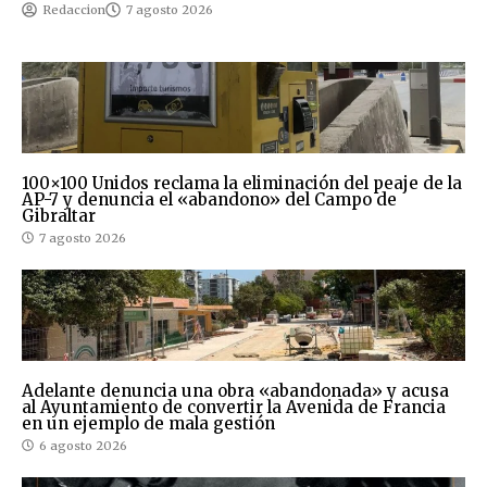
Redaccion
7 agosto 2026
100×100 Unidos reclama la eliminación del peaje de la
AP-7 y denuncia el «abandono» del Campo de
Gibraltar
7 agosto 2026
Adelante denuncia una obra «abandonada» y acusa
al Ayuntamiento de convertir la Avenida de Francia
en un ejemplo de mala gestión
6 agosto 2026