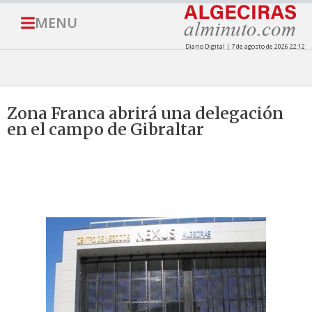
MENU
Diario Digital | 7 de agosto de 2026 22:12
Zona Franca abrirá una delegación
en el campo de Gibraltar