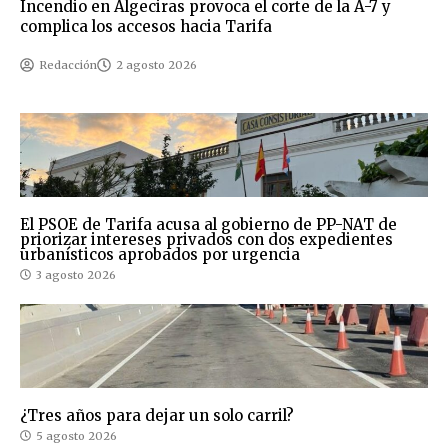
Incendio en Algeciras provoca el corte de la A-7 y
complica los accesos hacia Tarifa
Redacción
2 agosto 2026
El PSOE de Tarifa acusa al gobierno de PP-NAT de
priorizar intereses privados con dos expedientes
urbanísticos aprobados por urgencia
3 agosto 2026
¿Tres años para dejar un solo carril?
5 agosto 2026