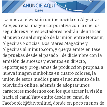
La nueva televisión online nacida en Algeciras,
Yatv, estrena imagen corporativa con la que los
seguidores y telespectadores podrán identificar
al nuevo canal surgido de la unión entre Horasur,
Algeciras Noticias, Dos Mares Magazine y
Algeciras al minuto.com, y que ya emite en fase
de pruebas desde el pasado 1 de diciembre con la
emisión de sucesos y eventos en directo,
reportajes y programas de producción propia.La
nueva imagen simboliza en cuatro colores, la
unión de estos medios para el nacimiento de la
televisión online, además de adoptar unos
caracteres modernos con los que atraer la visión
hacia el canal.Yatv emite desde su canal de
Facebook (@Yatvonline), donde en poco menos de