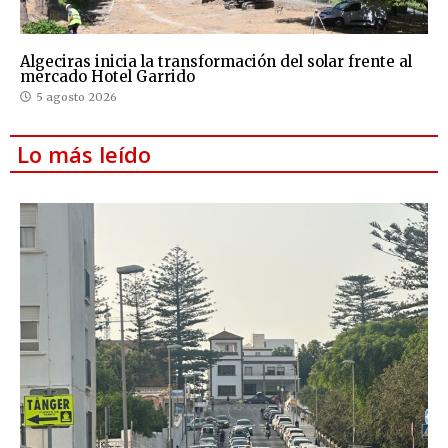
Algeciras inicia la transformación del solar frente al
mercado Hotel Garrido
5 agosto 2026
Lo más leído