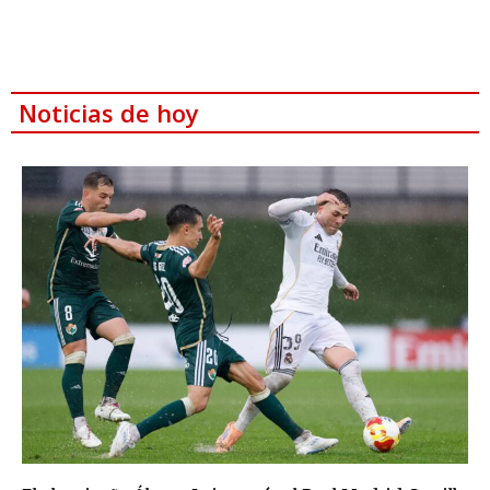
Noticias de hoy