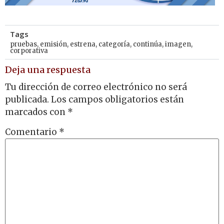
Tags
pruebas
,
emisión
,
estrena
,
categoría
,
continúa
,
imagen
,
corporativa
Deja una respuesta
Tu dirección de correo electrónico no será
publicada.
Los campos obligatorios están
marcados con
*
Comentario
*