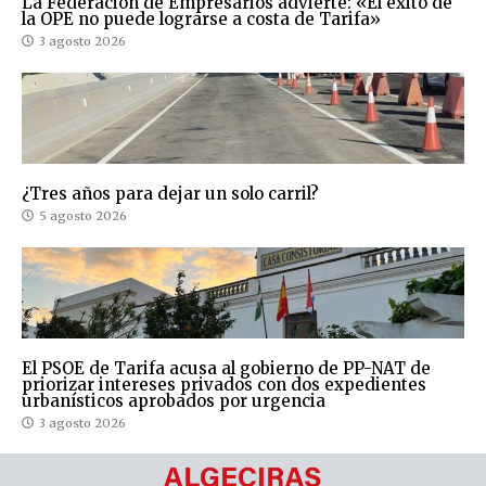
La Federación de Empresarios advierte: «El éxito de
la OPE no puede lograrse a costa de Tarifa»
3 agosto 2026
¿Tres años para dejar un solo carril?
5 agosto 2026
El PSOE de Tarifa acusa al gobierno de PP-NAT de
priorizar intereses privados con dos expedientes
urbanísticos aprobados por urgencia
3 agosto 2026