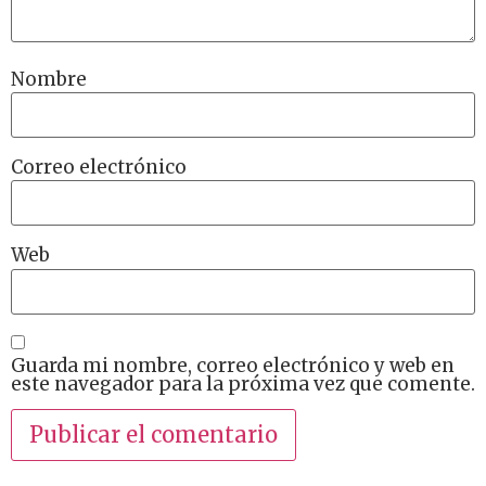
Nombre
Correo electrónico
Web
Guarda mi nombre, correo electrónico y web en
este navegador para la próxima vez que comente.