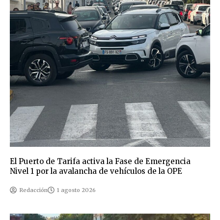
El Puerto de Tarifa activa la Fase de Emergencia
Nivel 1 por la avalancha de vehículos de la OPE
Redacción
1 agosto 2026