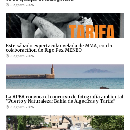
6 agosto 2026
Este sábado espectacular velada de MMA, con la
colaboraciñon de Rigo Pex-MENEO
6 agosto 2026
La APBA convoca el concurso de fotografía ambiental
“Puerto y Naturaleza: Bahía de Algeciras y Tarifa”
6 agosto 2026