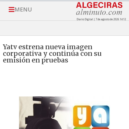
MENU
Diario Digital | 7 de agosto de 2026 14:12
Yatv estrena nueva imagen
corporativa y continúa con su
emisión en pruebas