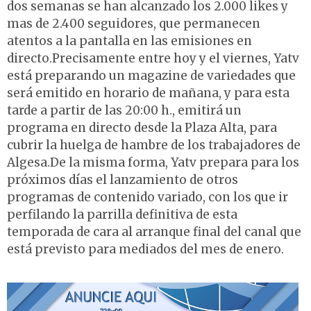
dos semanas se han alcanzado los 2.000 likes y
mas de 2.400 seguidores, que permanecen
atentos a la pantalla en las emisiones en
directo.Precisamente entre hoy y el viernes, Yatv
está preparando un magazine de variedades que
será emitido en horario de mañana, y para esta
tarde a partir de las 20:00 h., emitirá un
programa en directo desde la Plaza Alta, para
cubrir la huelga de hambre de los trabajadores de
Algesa.De la misma forma, Yatv prepara para los
próximos días el lanzamiento de otros
programas de contenido variado, con los que ir
perfilando la parrilla definitiva de esta
temporada de cara al arranque final del canal que
está previsto para mediados del mes de enero.