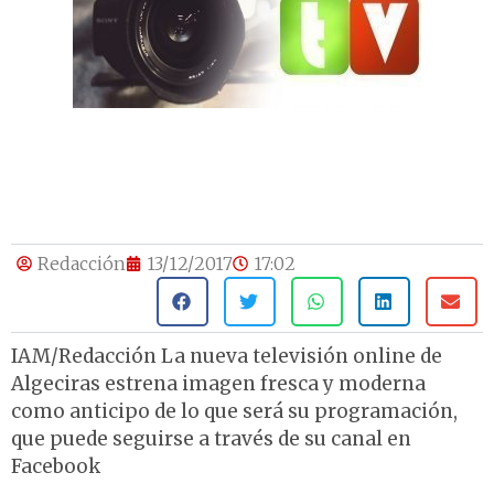
Redacción
13/12/2017
17:02
IAM/Redacción La nueva televisión online de
Algeciras estrena imagen fresca y moderna
como anticipo de lo que será su programación,
que puede seguirse a través de su canal en
Facebook