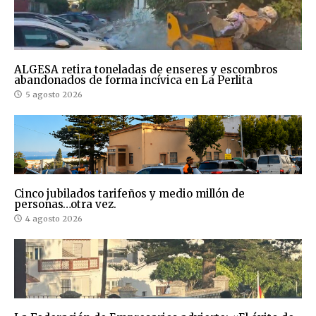
ALGESA retira toneladas de enseres y escombros
abandonados de forma incívica en La Perlita
5 agosto 2026
Cinco jubilados tarifeños y medio millón de
personas…otra vez.
4 agosto 2026