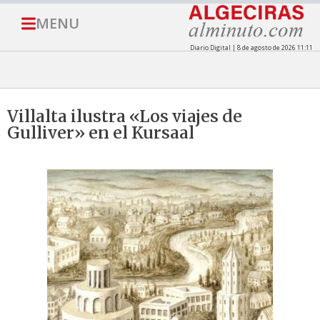
MENU
Diario Digital | 8 de agosto de 2026 11:11
Villalta ilustra «Los viajes de
Gulliver» en el Kursaal