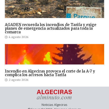
AGADEN recuerda los incendios de Tarifa y exige
planes de emergencia actualizados para toda la
comarca
4 agosto 2026
Incendio en Algeciras provoca el corte de la A-7 y
complica los accesos hacia Tarifa
2 agosto 2026
Noticias Algeciras