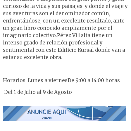
curioso de la vida y sus paisajes, y donde el viaje y
sus aventuras son el denominador común,
enfrentándose, con un excelente resultado, ante
un gran libro conocido ampliamente por el
imaginario colectivo.Pérez Villalta tiene un
intenso grado de relación profesional y
sentimental con este Edificio Kursal donde van a
estar su excelente obra.
Horarios: Lunes a viernesDe 9:00 a 14:00 horas
Del 1 de Julio al 9 de Agosto