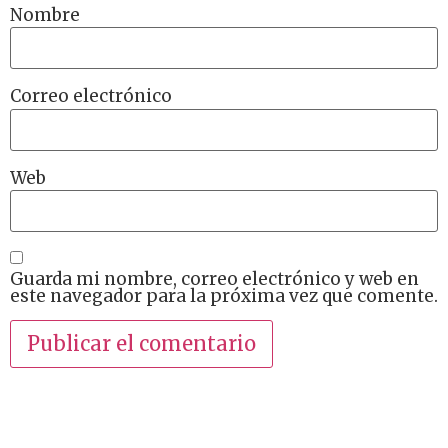
Nombre
Correo electrónico
Web
Guarda mi nombre, correo electrónico y web en
este navegador para la próxima vez que comente.