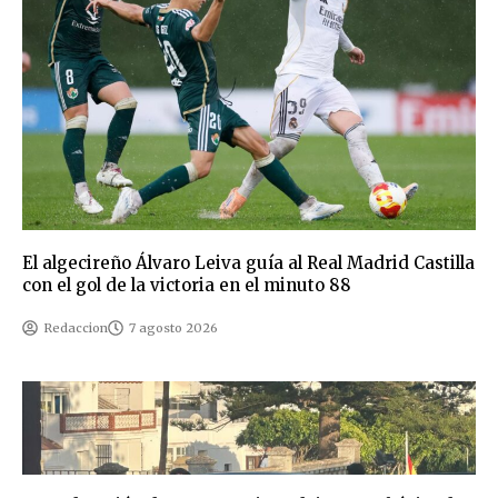
El algecireño Álvaro Leiva guía al Real Madrid Castilla
con el gol de la victoria en el minuto 88
Redaccion
7 agosto 2026