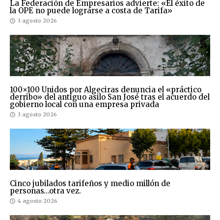
La Federación de Empresarios advierte: «El éxito de
la OPE no puede lograrse a costa de Tarifa»
3 agosto 2026
100×100 Unidos por Algeciras denuncia el «práctico
derribo» del antiguo asilo San José tras el acuerdo del
gobierno local con una empresa privada
3 agosto 2026
Cinco jubilados tarifeños y medio millón de
personas…otra vez.
4 agosto 2026