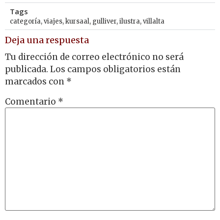
Tags
categoría
,
viajes
,
kursaal
,
gulliver
,
ilustra
,
villalta
Deja una respuesta
Tu dirección de correo electrónico no será
publicada.
Los campos obligatorios están
marcados con
*
Comentario
*