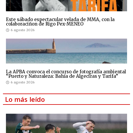
Este sábado espectacular velada de MMA, con la
colaboraciñon de Rigo Pex-MENEO
6 agosto 2026
La APBA convoca el concurso de fotografía ambiental
“Puerto y Naturaleza: Bahía de Algeciras y Tarifa”
6 agosto 2026
Lo más leído