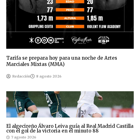
Tarifa se prepara hoy para una noche de Artes
Marciales Mixtas (MMA)
Redacción
8 agosto 2026
El algecireño Álvaro Leiva guía al Real Madrid Castilla
con el gol de la victoria en el minuto 88
7 agosto 2026