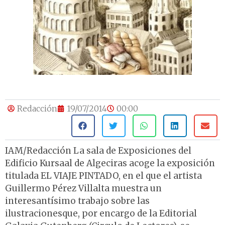
Redacción
19/07/2014
00:00
IAM/Redacción La sala de Exposiciones del
Edificio Kursaal de Algeciras acoge la exposición
titulada EL VIAJE PINTADO, en el que el artista
Guillermo Pérez Villalta muestra un
interesantísimo trabajo sobre las
ilustracionesque, por encargo de la Editorial