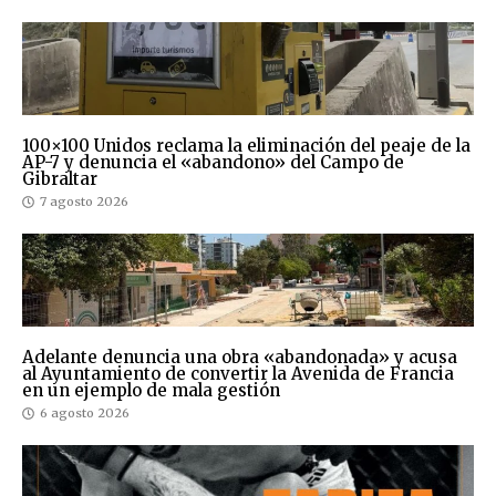
100×100 Unidos reclama la eliminación del peaje de la
AP-7 y denuncia el «abandono» del Campo de
Gibraltar
7 agosto 2026
Adelante denuncia una obra «abandonada» y acusa
al Ayuntamiento de convertir la Avenida de Francia
en un ejemplo de mala gestión
6 agosto 2026