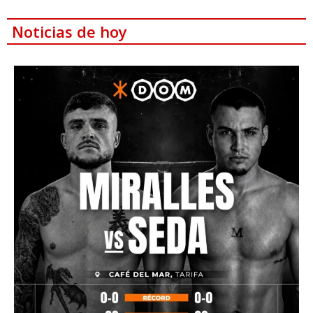
Noticias de hoy