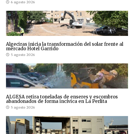
6 agosto 2026
Algeciras inicia la transformación del solar frente al
mercado Hotel Garrido
5 agosto 2026
ALGESA retira toneladas de enseres y escombros
abandonados de forma incívica en La Perlita
5 agosto 2026