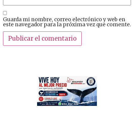
Guarda mi nombre, correo electrónico y web en
este navegador para la próxima vez que comente.