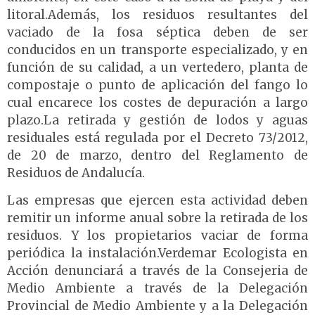
litoral.Además, los residuos resultantes del
vaciado de la fosa séptica deben de ser
conducidos en un transporte especializado, y en
función de su calidad, a un vertedero, planta de
compostaje o punto de aplicación del fango lo
cual encarece los costes de depuración a largo
plazo.La retirada y gestión de lodos y aguas
residuales está regulada por el Decreto 73/2012,
de 20 de marzo, dentro del Reglamento de
Residuos de Andalucía.
Las empresas que ejercen esta actividad deben
remitir un informe anual sobre la retirada de los
residuos. Y los propietarios vaciar de forma
periódica la instalación.Verdemar Ecologista en
Acción denunciará a través de la Consejeria de
Medio Ambiente a través de la Delegación
Provincial de Medio Ambiente y a la Delegación