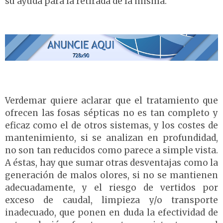
su ayuda para la retirada de la misma.
Verdemar quiere aclarar que el tratamiento que
ofrecen las fosas sépticas no es tan completo y
eficaz como el de otros sistemas, y los costes de
mantenimiento, si se analizan en profundidad,
no son tan reducidos como parece a simple vista.
A éstas, hay que sumar otras desventajas como la
generación de malos olores, si no se mantienen
adecuadamente, y el riesgo de vertidos por
exceso de caudal, limpieza y/o transporte
inadecuado, que ponen en duda la efectividad de