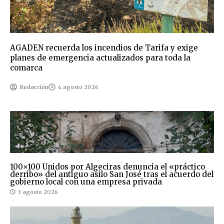
AGADEN recuerda los incendios de Tarifa y exige
planes de emergencia actualizados para toda la
comarca
Redacción
4 agosto 2026
100×100 Unidos por Algeciras denuncia el «práctico
derribo» del antiguo asilo San José tras el acuerdo del
gobierno local con una empresa privada
3 agosto 2026