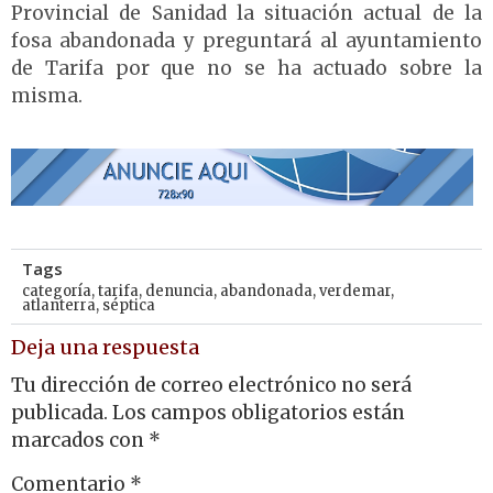
Provincial de Sanidad la situación actual de la
fosa abandonada y preguntará al ayuntamiento
de Tarifa por que no se ha actuado sobre la
misma.
Tags
categoría
,
tarifa
,
denuncia
,
abandonada
,
verdemar
,
atlanterra
,
séptica
Deja una respuesta
Tu dirección de correo electrónico no será
publicada.
Los campos obligatorios están
marcados con
*
Comentario
*