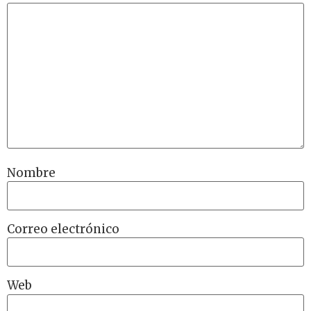
Nombre
Correo electrónico
Web