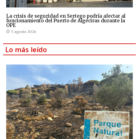
La crisis de seguridad en Sertego podría afectar al
funcionamiento del Puerto de Algeciras durante la
OPE
5 agosto 2026
Lo más leído