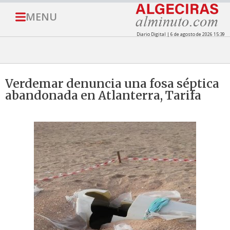
MENU
Diario Digital | 6 de agosto de 2026 15:39
Verdemar denuncia una fosa séptica
abandonada en Atlanterra, Tarifa