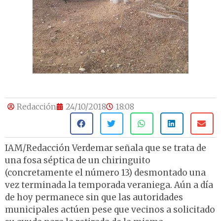
Redacción
24/10/2018
18:08
IAM/Redacción Verdemar señala que se trata de
una fosa séptica de un chiringuito
(concretamente el número 13) desmontado una
vez terminada la temporada veraniega. Aún a día
de hoy permanece sin que las autoridades
municipales actúen pese que vecinos a solicitado