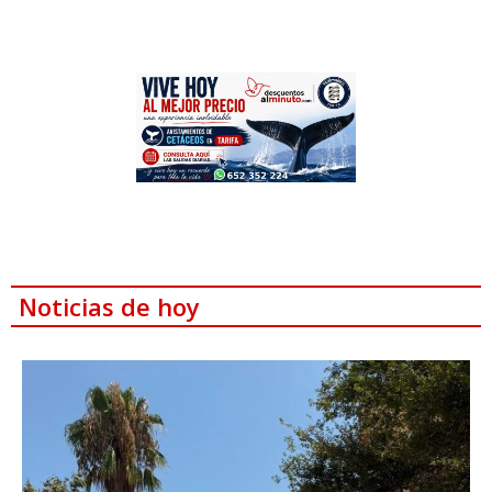
Noticias de hoy