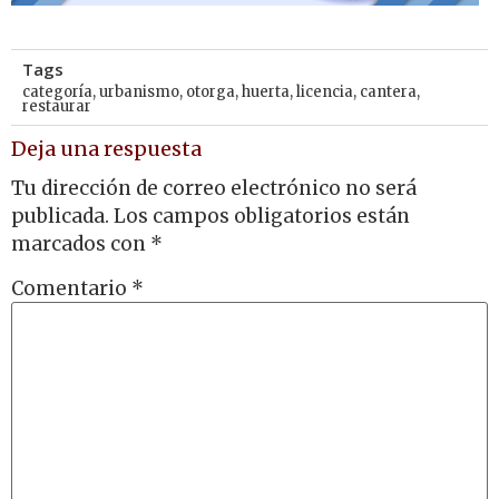
Tags
categoría
,
urbanismo
,
otorga
,
huerta
,
licencia
,
cantera
,
restaurar
Deja una respuesta
Tu dirección de correo electrónico no será
publicada.
Los campos obligatorios están
marcados con
*
Comentario
*