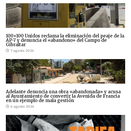
100×100 Unidos reclama la eliminación del peaje de la
AP-7 y denuncia el «abandono» del Campo de
Gibraltar
7 agosto 2026
Adelante denuncia una obra «abandonada» y acusa
al Ayuntamiento de convertir la Avenida de Francia
en un ejemplo de mala gestión
6 agosto 2026