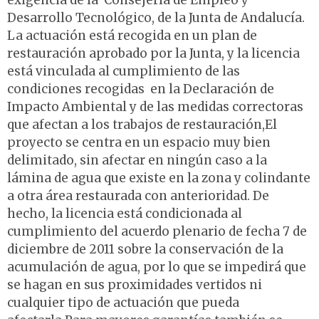
exigencia de la Consejería de Empleo y
Desarrollo Tecnológico, de la Junta de Andalucía.
La actuación está recogida en un plan de
restauración aprobado por la Junta, y la licencia
está vinculada al cumplimiento de las
condiciones recogidas en la Declaración de
Impacto Ambiental y de las medidas correctoras
que afectan a los trabajos de restauración,El
proyecto se centra en un espacio muy bien
delimitado, sin afectar en ningún caso a la
lámina de agua que existe en la zona y colindante
a otra área restaurada con anterioridad. De
hecho, la licencia está condicionada al
cumplimiento del acuerdo plenario de fecha 7 de
diciembre de 2011 sobre la conservación de la
acumulación de agua, por lo que se impedirá que
se hagan en sus proximidades vertidos ni
cualquier tipo de actuación que pueda