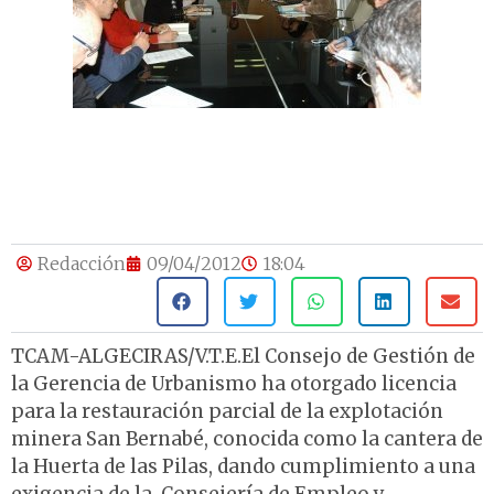
Redacción
09/04/2012
18:04
TCAM-ALGECIRAS/V.T.E.El Consejo de Gestión de
la Gerencia de Urbanismo ha otorgado licencia
para la restauración parcial de la explotación
minera San Bernabé, conocida como la cantera de
la Huerta de las Pilas, dando cumplimiento a una