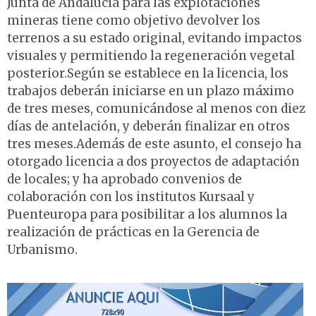
Junta de Andalucía para las explotaciones
mineras tiene como objetivo devolver los
terrenos a su estado original, evitando impactos
visuales y permitiendo la regeneración vegetal
posterior.Según se establece en la licencia, los
trabajos deberán iniciarse en un plazo máximo
de tres meses, comunicándose al menos con diez
días de antelación, y deberán finalizar en otros
tres meses.Además de este asunto, el consejo ha
otorgado licencia a dos proyectos de adaptación
de locales; y ha aprobado convenios de
colaboración con los institutos Kursaal y
Puenteuropa para posibilitar a los alumnos la
realización de prácticas en la Gerencia de
Urbanismo.