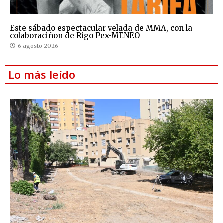
Este sábado espectacular velada de MMA, con la
colaboraciñon de Rigo Pex-MENEO
6 agosto 2026
Lo más leído