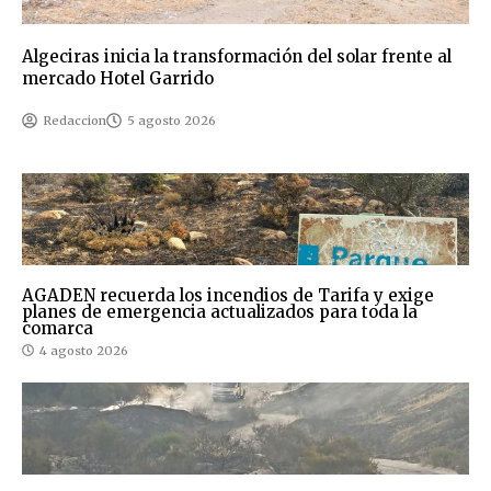
Algeciras inicia la transformación del solar frente al
mercado Hotel Garrido
Redaccion
5 agosto 2026
AGADEN recuerda los incendios de Tarifa y exige
planes de emergencia actualizados para toda la
comarca
4 agosto 2026