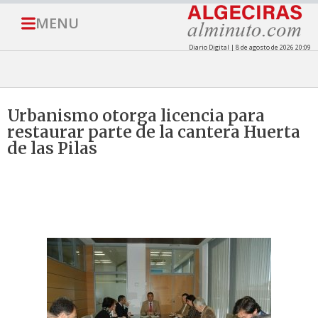
MENU
Diario Digital | 8 de agosto de 2026 20:09
Urbanismo otorga licencia para
restaurar parte de la cantera Huerta
de las Pilas