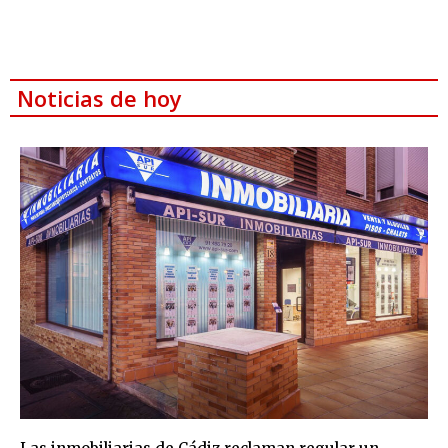
Noticias de hoy