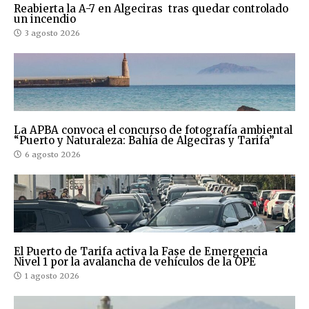
Reabierta la A-7 en Algeciras tras quedar controlado
un incendio
3 agosto 2026
La APBA convoca el concurso de fotografía ambiental
“Puerto y Naturaleza: Bahía de Algeciras y Tarifa”
6 agosto 2026
El Puerto de Tarifa activa la Fase de Emergencia
Nivel 1 por la avalancha de vehículos de la OPE
1 agosto 2026