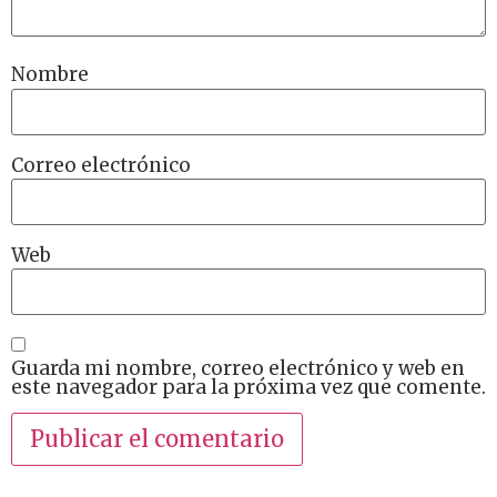
Nombre
Correo electrónico
Web
Guarda mi nombre, correo electrónico y web en
este navegador para la próxima vez que comente.