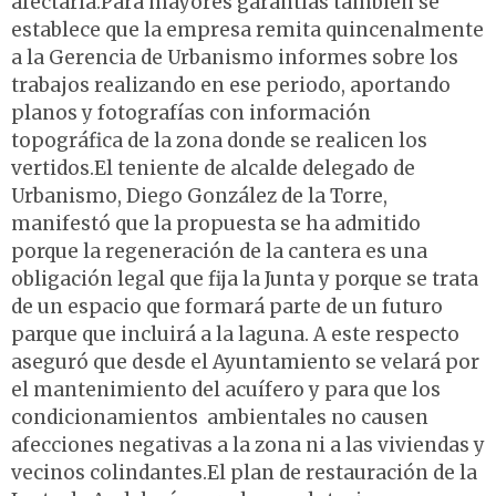
afectarla.Para mayores garantías también se
establece que la empresa remita quincenalmente
a la Gerencia de Urbanismo informes sobre los
trabajos realizando en ese periodo, aportando
planos y fotografías con información
topográfica de la zona donde se realicen los
vertidos.El teniente de alcalde delegado de
Urbanismo, Diego González de la Torre,
manifestó que la propuesta se ha admitido
porque la regeneración de la cantera es una
obligación legal que fija la Junta y porque se trata
de un espacio que formará parte de un futuro
parque que incluirá a la laguna. A este respecto
aseguró que desde el Ayuntamiento se velará por
el mantenimiento del acuífero y para que los
condicionamientos ambientales no causen
afecciones negativas a la zona ni a las viviendas y
vecinos colindantes.El plan de restauración de la