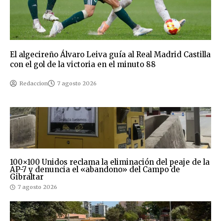
El algecireño Álvaro Leiva guía al Real Madrid Castilla
con el gol de la victoria en el minuto 88
Redaccion
7 agosto 2026
100×100 Unidos reclama la eliminación del peaje de la
AP-7 y denuncia el «abandono» del Campo de
Gibraltar
7 agosto 2026