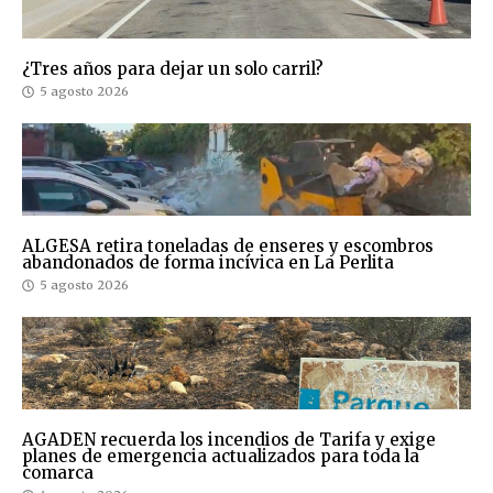
¿Tres años para dejar un solo carril?
5 agosto 2026
ALGESA retira toneladas de enseres y escombros
abandonados de forma incívica en La Perlita
5 agosto 2026
AGADEN recuerda los incendios de Tarifa y exige
planes de emergencia actualizados para toda la
comarca