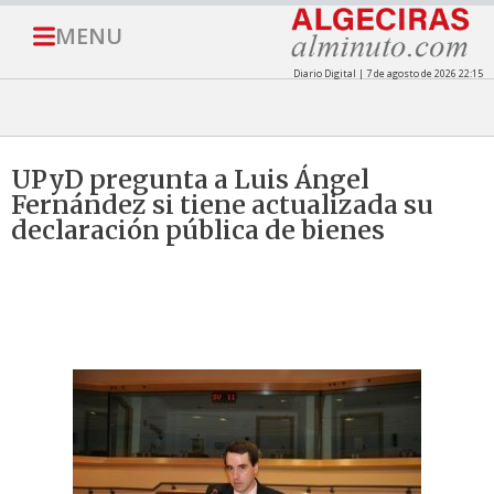
MENU
Diario Digital | 7 de agosto de 2026 22:15
UPyD pregunta a Luis Ángel
Fernández si tiene actualizada su
declaración pública de bienes