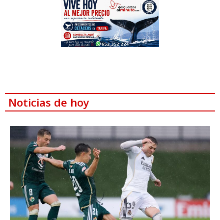
Noticias de hoy