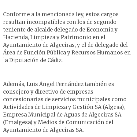
Conforme a la mencionada ley, estos cargos
resultan incompatibles con los de segundo
teniente de alcalde delegado de Economía y
Hacienda, Limpieza y Patrimonio en el
Ayuntamiento de Algeciras, y el de delegado del
Área de Función Pública y Recursos Humanos en
la Diputación de Cádiz.
Además, Luis Ángel Fernández también es
consejero y directivo de empresas
concesionarias de servicios municipales como
Actividades de Limpieza y Gestión SA (Algesa),
Empresa Municipal de Aguas de Algeciras SA
(Emalgesa) y Medios de Comunicación del
Ayuntamiento de Algeciras SA.