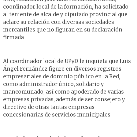
coordinador local de la formación, ha solicitado
al teniente de alcalde y diputado provincial que
aclare su relación con diversas sociedades
mercantiles que no figuran en su declaración
firmada
Al coordinador local de UPyD le inquieta que Luis
Ángel Fernández figure en diversos registros
empresariales de dominio público en la Red,
como administrador único, solidario y
mancomunado, así como apoderado de varias
empresas privadas, además de ser consejero y
directivo de otras tantas empresas
concesionarias de servicios municipales.