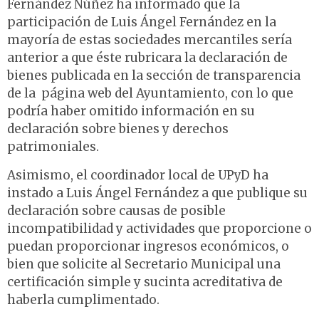
Fernández Núñez ha informado que la
participación de Luis Ángel Fernández en la
mayoría de estas sociedades mercantiles sería
anterior a que éste rubricara la declaración de
bienes publicada en la sección de transparencia
de la página web del Ayuntamiento, con lo que
podría haber omitido información en su
declaración sobre bienes y derechos
patrimoniales.
Asimismo, el coordinador local de UPyD ha
instado a Luis Ángel Fernández a que publique su
declaración sobre causas de posible
incompatibilidad y actividades que proporcione o
puedan proporcionar ingresos económicos, o
bien que solicite al Secretario Municipal una
certificación simple y sucinta acreditativa de
haberla cumplimentado.