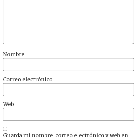
Nombre
Correo electrónico
Web
Guarda mi nombre, correo electrónico y web en