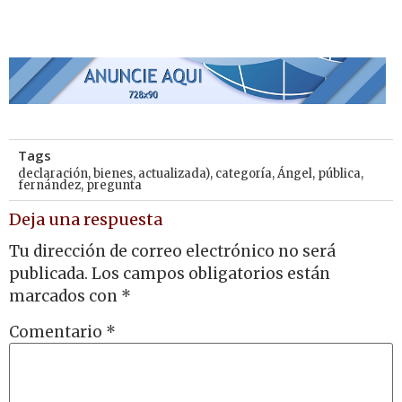
Tags
declaración
,
bienes
,
actualizada)
,
categoría
,
Ángel
,
pública
,
fernández
,
pregunta
Deja una respuesta
Tu dirección de correo electrónico no será
publicada.
Los campos obligatorios están
marcados con
*
Comentario
*