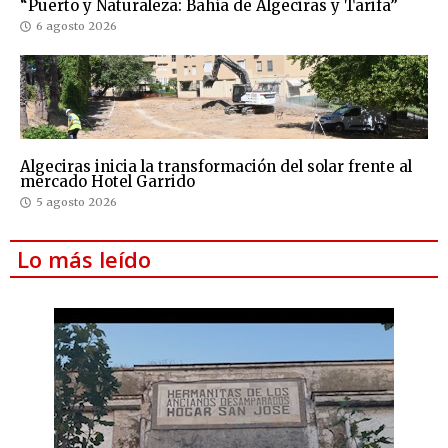
“Puerto y Naturaleza: Bahía de Algeciras y Tarifa”
6 agosto 2026
Algeciras inicia la transformación del solar frente al
mercado Hotel Garrido
5 agosto 2026
Lo más leído