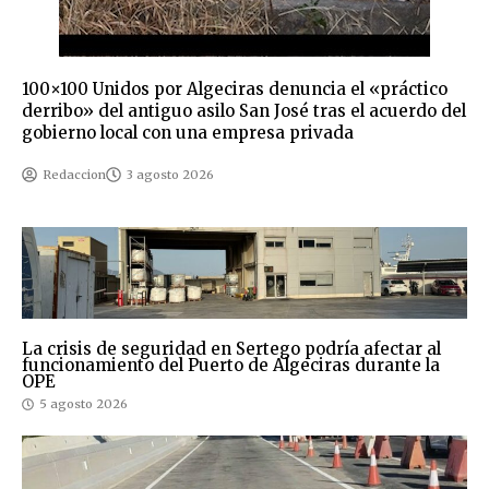
100×100 Unidos por Algeciras denuncia el «práctico
derribo» del antiguo asilo San José tras el acuerdo del
gobierno local con una empresa privada
Redaccion
3 agosto 2026
La crisis de seguridad en Sertego podría afectar al
funcionamiento del Puerto de Algeciras durante la
OPE
5 agosto 2026