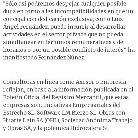
“Sólo así podremos despejar cualquier posible
duda en torno a las incompatibilidades en que un
concejal con dedicación exclusiva, como Luis
Ángel Fernández, puede incurrir al desarrollar
actividades en el sector privada que no pueda
simultanear en términos remunerativos y de
horarios o por un posible conflicto de interés”, ha
manifestado Fernández Núñez.
Consultoras en línea como Axesor o Empresia
reflejan, en base a la información publicada en el
Boletín Oficial del Registro Mercantil, que estas
empresas son: Iniciativas Empresariales del
Estrecho SL, Software LM Bierzo SL, Obras con
Huarte Laín SA (OHL), Sociedad Anónima Trabajo
y Obras SA, y la polémica Hidrocalera SL.