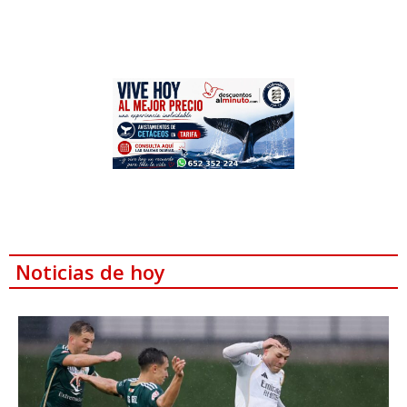
Noticias de hoy