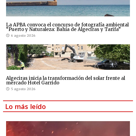
La APBA convoca el concurso de fotografía ambiental
“Puerto y Naturaleza: Bahía de Algeciras y Tarifa”
6 agosto 2026
Algeciras inicia la transformación del solar frente al
mercado Hotel Garrido
5 agosto 2026
Lo más leído