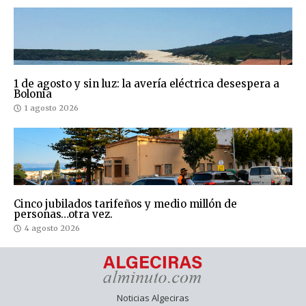
1 de agosto y sin luz: la avería eléctrica desespera a
Bolonia
1 agosto 2026
Cinco jubilados tarifeños y medio millón de
personas…otra vez.
4 agosto 2026
Noticias Algeciras