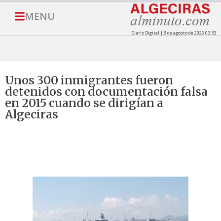
MENU
Diario Digital | 8 de agosto de 2026 03:33
Unos 300 inmigrantes fueron
detenidos con documentación falsa
en 2015 cuando se dirigían a
Algeciras