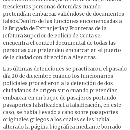
trescientas personas detenidas cuando
pretendían embarcar valiéndose de documentos
falsos.Dentro de las funciones encomendadas a
la Brigada de Extranjería y Fronteras de la
Jefatura Superior de Policía de Ceuta se
encuentra el control documental de todas las
personas que pretenden embarcar en el puerto
de la ciudad con dirección a Algeciras.
Las últimas detenciones se practicaron el pasado
día 20 de diciembre cuando los funcionarios
policiales procedieron a la detención de dos
ciudadanos de origen sirio cuando pretendían
embarcar en un buque de pasajeros portando
pasaportes falsificados.La falsificación, en este
caso, se había llevado a cabo sobre pasaportes
originales griegos a los cuales se les había
alterado la página biográfica mediante borrado