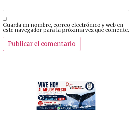
Guarda mi nombre, correo electrónico y web en
este navegador para la próxima vez que comente.