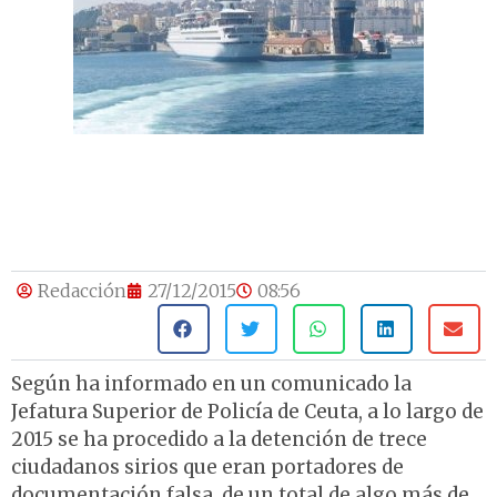
Redacción
27/12/2015
08:56
Según ha informado en un comunicado la
Jefatura Superior de Policía de Ceuta, a lo largo de
2015 se ha procedido a la detención de trece
ciudadanos sirios que eran portadores de
documentación falsa, de un total de algo más de