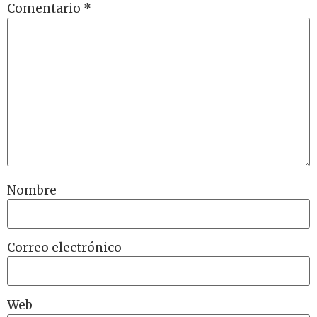
Comentario
*
Nombre
Correo electrónico
Web