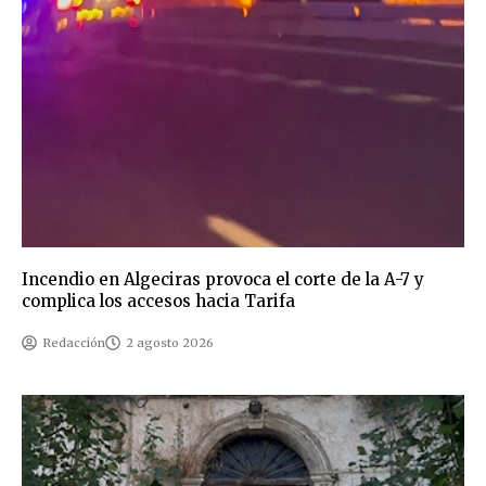
Incendio en Algeciras provoca el corte de la A-7 y
complica los accesos hacia Tarifa
Redacción
2 agosto 2026