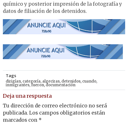
químico y posterior impresión de la fotografía y
datos de filiación de los detenidos.
Tags
dirigían
,
categoría
,
algeciras
,
detenidos
,
cuando
,
inmigrantes
,
fueron
,
documentación
Deja una respuesta
Tu dirección de correo electrónico no será
publicada.
Los campos obligatorios están
marcados con
*