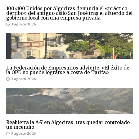
100×100 Unidos por Algeciras denuncia el «práctico
derribo» del antiguo asilo San José tras el acuerdo del
gobierno local con una empresa privada
3 agosto 2026
La Federación de Empresarios advierte: «El éxito de
la OPE no puede lograrse a costa de Tarifa»
3 agosto 2026
Reabierta la A-7 en Algeciras tras quedar controlado
un incendio
3 agosto 2026