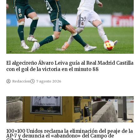
El algecireño Álvaro Leiva guía al Real Madrid Castilla
con el gol de la victoria en el minuto 88
Redaccion
7 agosto 2026
100×100 Unidos reclama la eliminación del peaje de la
AP-7 y denuncia el «abandono» del Campo de