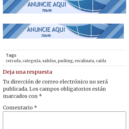
Tags
cerrada
,
categoría
,
salidas
,
parking
,
escalinata
,
caída
Deja una respuesta
Tu dirección de correo electrónico no será
publicada.
Los campos obligatorios están
marcados con
*
Comentario
*