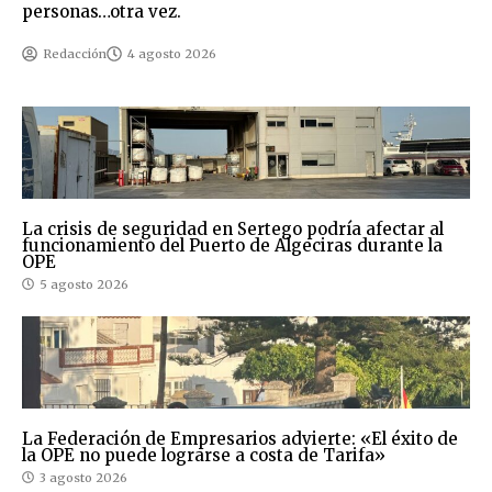
personas…otra vez.
Redacción
4 agosto 2026
La crisis de seguridad en Sertego podría afectar al
funcionamiento del Puerto de Algeciras durante la
OPE
5 agosto 2026
La Federación de Empresarios advierte: «El éxito de
la OPE no puede lograrse a costa de Tarifa»
3 agosto 2026