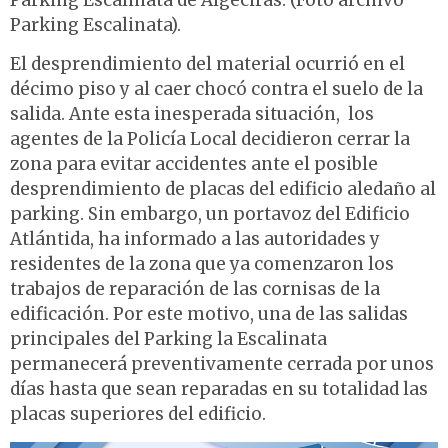
Parking Escalinata de Algeciras. (Foto archivo
Parking Escalinata).
El desprendimiento del material ocurrió en el
décimo piso y al caer chocó contra el suelo de la
salida. Ante esta inesperada situación, los
agentes de la Policía Local decidieron cerrar la
zona para evitar accidentes ante el posible
desprendimiento de placas del edificio aledaño al
parking. Sin embargo, un portavoz del Edificio
Atlántida, ha informado a las autoridades y
residentes de la zona que ya comenzaron los
trabajos de reparación de las cornisas de la
edificación. Por este motivo, una de las salidas
principales del Parking la Escalinata
permanecerá preventivamente cerrada por unos
días hasta que sean reparadas en su totalidad las
placas superiores del edificio.