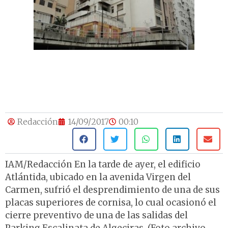
Redacción
14/09/2017
00:10
IAM/Redacción En la tarde de ayer, el edificio
Atlántida, ubicado en la avenida Virgen del
Carmen, sufrió el desprendimiento de una de sus
placas superiores de cornisa, lo cual ocasionó el
cierre preventivo de una de las salidas del