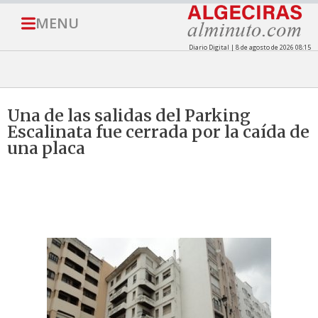
MENU
Diario Digital | 8 de agosto de 2026 08:15
Una de las salidas del Parking
Escalinata fue cerrada por la caída de
una placa