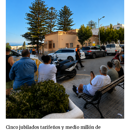
Cinco jubilados tarifeños y medio millón de