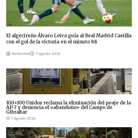
El algecireño Álvaro Leiva guía al Real Madrid Castilla
con el gol de la victoria en el minuto 88
Redaccion
7 agosto 2026
100×100 Unidos reclama la eliminación del peaje de la
AP-7 y denuncia el «abandono» del Campo de
Gibraltar
7 agosto 2026