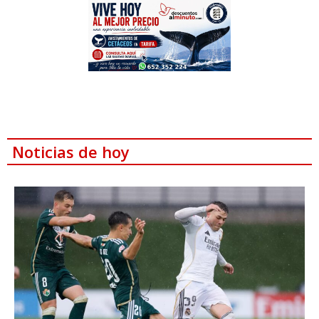
Noticias de hoy