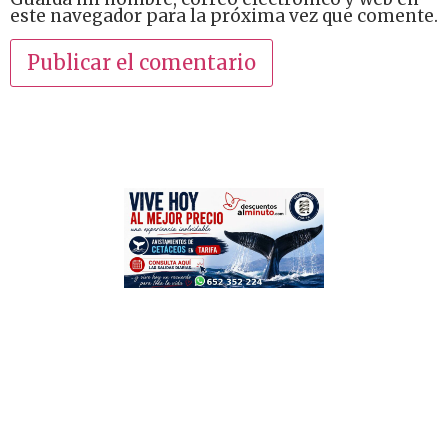
este navegador para la próxima vez que comente.