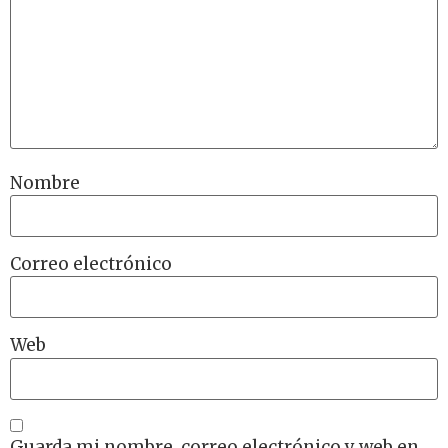
Nombre
Correo electrónico
Web
Guarda mi nombre, correo electrónico y web en