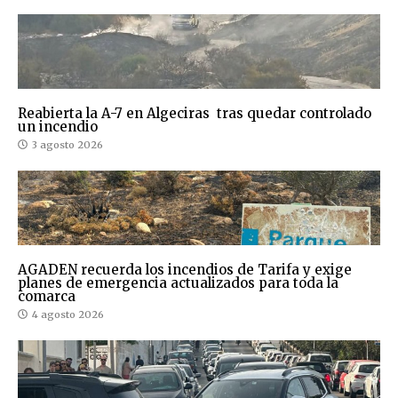
Reabierta la A-7 en Algeciras tras quedar controlado
un incendio
3 agosto 2026
AGADEN recuerda los incendios de Tarifa y exige
planes de emergencia actualizados para toda la
comarca
4 agosto 2026