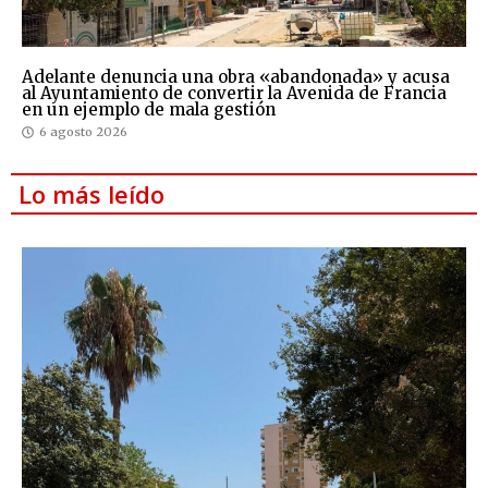
Adelante denuncia una obra «abandonada» y acusa
al Ayuntamiento de convertir la Avenida de Francia
en un ejemplo de mala gestión
6 agosto 2026
Lo más leído