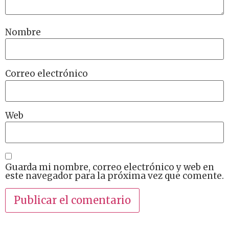
Nombre
Correo electrónico
Web
Guarda mi nombre, correo electrónico y web en
este navegador para la próxima vez que comente.