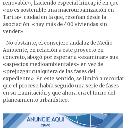
renovable», haciendo especial hincapié en que
«no es sostenible una macrourbanización en
Tarifa», ciudad en la que, reseñan desde la
asociación, «hay más de 400 viviendas sin
vender».
No obstante, el consejero andaluz de Medio
Ambiente, en relación a este proyecto en
concreto, abogó por esperar a «examinar» sus
«aspectos medioambientales» en vez de
«prejuzgar cualquiera de las fases del
expediente». En este sentido, se limitó a recordar
que el proceso había seguido una serie de fases
en su tramitación y que ahora era el turno del
planeamiento urbanístico.