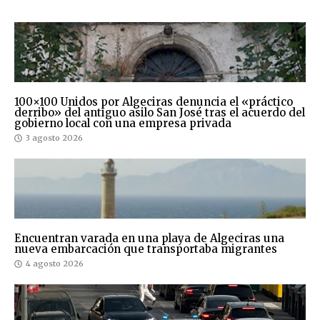
100×100 Unidos por Algeciras denuncia el «práctico
derribo» del antiguo asilo San José tras el acuerdo del
gobierno local con una empresa privada
3 agosto 2026
Encuentran varada en una playa de Algeciras una
nueva embarcación que transportaba migrantes
4 agosto 2026