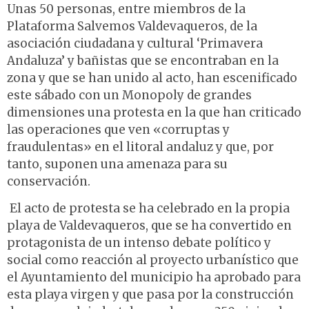
Unas 50 personas, entre miembros de la
Plataforma Salvemos Valdevaqueros, de la
asociación ciudadana y cultural ‘Primavera
Andaluza’ y bañistas que se encontraban en la
zona y que se han unido al acto, han escenificado
este sábado con un Monopoly de grandes
dimensiones una protesta en la que han criticado
las operaciones que ven «corruptas y
fraudulentas» en el litoral andaluz y que, por
tanto, suponen una amenaza para su
conservación.
El acto de protesta se ha celebrado en la propia
playa de Valdevaqueros, que se ha convertido en
protagonista de un intenso debate político y
social como reacción al proyecto urbanístico que
el Ayuntamiento del municipio ha aprobado para
esta playa virgen y que pasa por la construcción