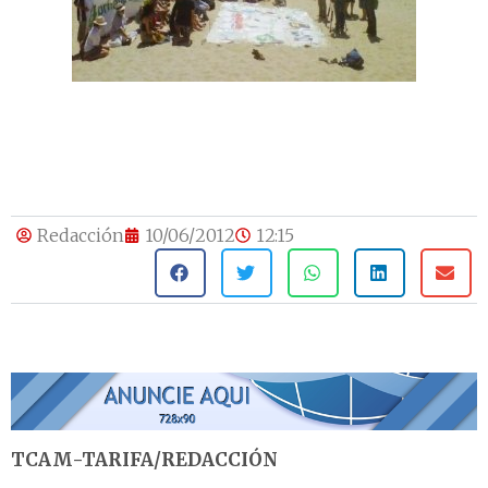
Redacción
10/06/2012
12:15
TCAM-TARIFA/REDACCIÓN