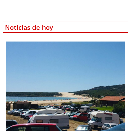
Noticias de hoy