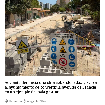
Adelante denuncia una obra «abandonada» y acusa
al Ayuntamiento de convertir la Avenida de Francia
en un ejemplo de mala gestión
Redaccion
6 agosto 2026