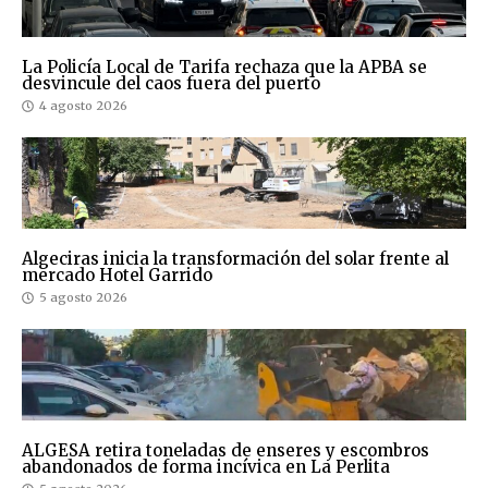
La Policía Local de Tarifa rechaza que la APBA se
desvincule del caos fuera del puerto
4 agosto 2026
Algeciras inicia la transformación del solar frente al
mercado Hotel Garrido
5 agosto 2026
ALGESA retira toneladas de enseres y escombros
abandonados de forma incívica en La Perlita