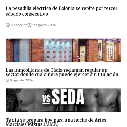
La pesadilla eléctrica de Bolonia se repite por tercer
sábado consecutivo
Redacción
9 agosto 2026
Las inmobiliarias de Cádiz reclaman regular un
sector donde cualquiera puede ejercer sin titulación
8 agosto 2026
Tarifa se prepara hoy para una noche de Artes
Marciales Mixtas (MMA)