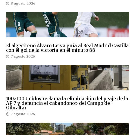
8 agosto 2026
El algecireño Álvaro Leiva guía al Real Madrid Castilla
con el gol de la victoria en el minuto 88
7 agosto 2026
100×100 Unidos reclama la eliminación del peaje de la
AP-7 y denuncia el «abandono» del Campo de
Gibraltar
7 agosto 2026