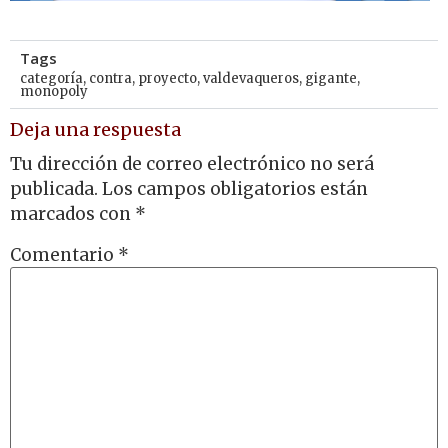
Tags
categoría
,
contra
,
proyecto
,
valdevaqueros
,
gigante
,
monopoly
Deja una respuesta
Tu dirección de correo electrónico no será
publicada.
Los campos obligatorios están
marcados con
*
Comentario
*