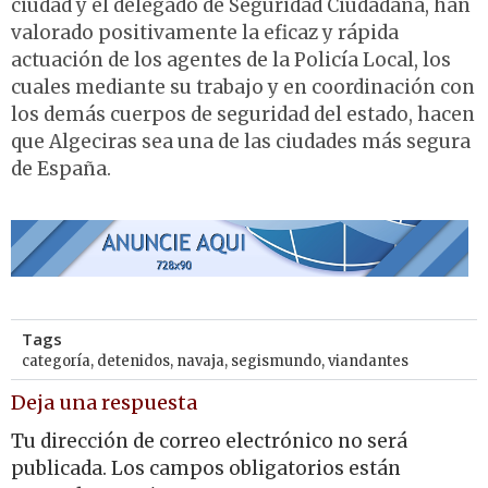
ciudad y el delegado de Seguridad Ciudadana, han
valorado positivamente la eficaz y rápida
actuación de los agentes de la Policía Local, los
cuales mediante su trabajo y en coordinación con
los demás cuerpos de seguridad del estado, hacen
que Algeciras sea una de las ciudades más segura
de España.
Tags
categoría
,
detenidos
,
navaja
,
segismundo
,
viandantes
Deja una respuesta
Tu dirección de correo electrónico no será
publicada.
Los campos obligatorios están