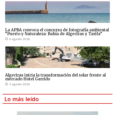
La APBA convoca el concurso de fotografía ambiental
“Puerto y Naturaleza: Bahía de Algeciras y Tarifa”
6 agosto 2026
Algeciras inicia la transformación del solar frente al
mercado Hotel Garrido
5 agosto 2026
Lo más leído