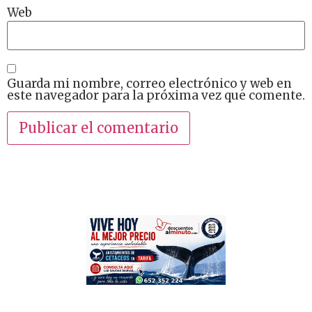
Web
Guarda mi nombre, correo electrónico y web en
este navegador para la próxima vez que comente.