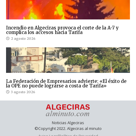
Incendio en Algeciras provoca el corte de la A-7 y
complica los accesos hacia Tarifa
2 agosto 2026
La Federación de Empresarios advierte: «El éxito de
la OPE no puede lograrse a costa de Tarifa»
3 agosto 2026
Noticias Algeciras
©Copyright 2022. Algeciras al minuto
Aviso Legal
Política de Privacidad