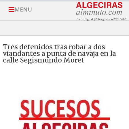
MENU
Diario Digital | 8 de agosto de 2026 04:08
Tres detenidos tras robar a dos
viandantes a punta de navaja en la
calle Segismundo Moret