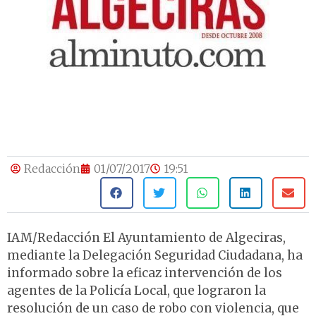
Redacción
01/07/2017
19:51
IAM/Redacción El Ayuntamiento de Algeciras,
mediante la Delegación Seguridad Ciudadana, ha
informado sobre la eficaz intervención de los
agentes de la Policía Local, que lograron la
resolución de un caso de robo con violencia, que