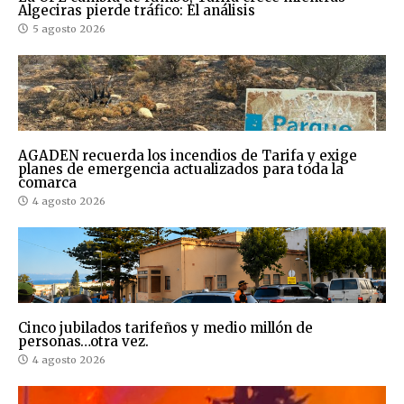
Algeciras pierde tráfico: El análisis
5 agosto 2026
AGADEN recuerda los incendios de Tarifa y exige
planes de emergencia actualizados para toda la
comarca
4 agosto 2026
Cinco jubilados tarifeños y medio millón de
personas…otra vez.
4 agosto 2026