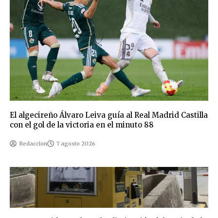
El algecireño Álvaro Leiva guía al Real Madrid Castilla
con el gol de la victoria en el minuto 88
Redaccion
7 agosto 2026