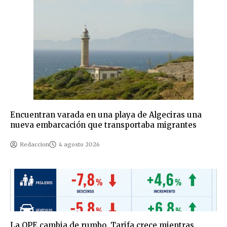
Encuentran varada en una playa de Algeciras una
nueva embarcación que transportaba migrantes
Redaccion
4 agosto 2026
La OPE cambia de rumbo, Tarifa crece mientras