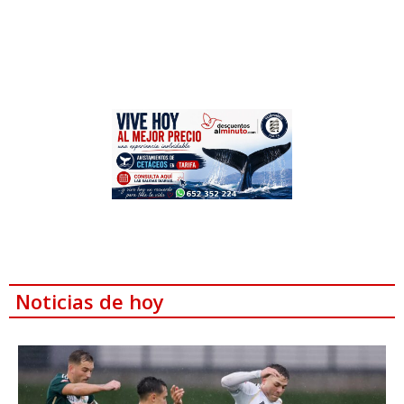
Noticias de hoy