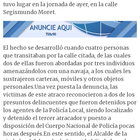
tuvo lugar en la jornada de ayer, en la calle
Segismundo Moret.
El hecho se desarrolló cuando cuatro personas
que transitaban por la calle citada, de las cuales
dos de ellas fueron abordadas por tres individuos
amenazándolos con una navaja, a los cuales les
sustrajeron carteras, móviles y otros objetos
personales.Una vez puesta la denuncia, las
victimas de este atraco reconocieron a dos de los
presuntos delincuentes que fueron detenidos por
los agentes de la Policía Local, siendo localizado
y detenido el tercer atracador y puesto a
disposición del Cuerpo Nacional de Policía pocas
horas después.En este sentido, el Alcalde de la