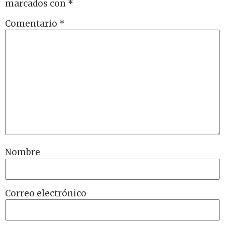
marcados con
*
Comentario
*
Nombre
Correo electrónico