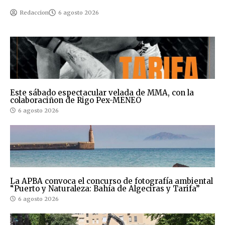
Redaccion
6 agosto 2026
Este sábado espectacular velada de MMA, con la
colaboraciñon de Rigo Pex-MENEO
6 agosto 2026
La APBA convoca el concurso de fotografía ambiental
“Puerto y Naturaleza: Bahía de Algeciras y Tarifa”
6 agosto 2026