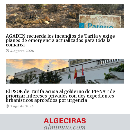
AGADEN recuerda los incendios de Tarifa y exige
planes de emergencia actualizados para toda la
comarca
4 agosto 2026
El PSOE de Tarifa acusa al gobierno de PP-NAT de
priorizar intereses privados con dos expedientes
urbanísticos aprobados por urgencia
3 agosto 2026