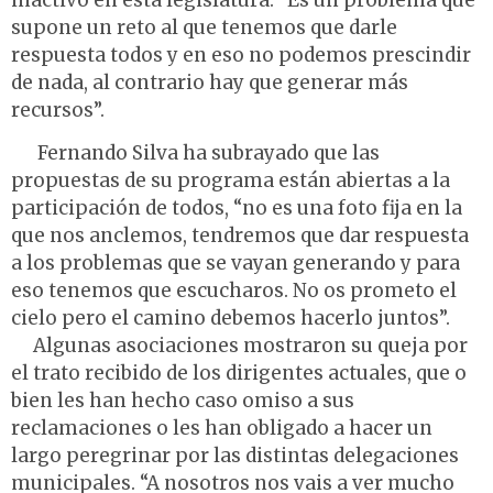
supone un reto al que tenemos que darle
respuesta todos y en eso no podemos prescindir
de nada, al contrario hay que generar más
recursos”.
Fernando Silva ha subrayado que las
propuestas de su programa están abiertas a la
participación de todos, “no es una foto fija en la
que nos anclemos, tendremos que dar respuesta
a los problemas que se vayan generando y para
eso tenemos que escucharos. No os prometo el
cielo pero el camino debemos hacerlo juntos”.
Algunas asociaciones mostraron su queja por
el trato recibido de los dirigentes actuales, que o
bien les han hecho caso omiso a sus
reclamaciones o les han obligado a hacer un
largo peregrinar por las distintas delegaciones
municipales. “A nosotros nos vais a ver mucho