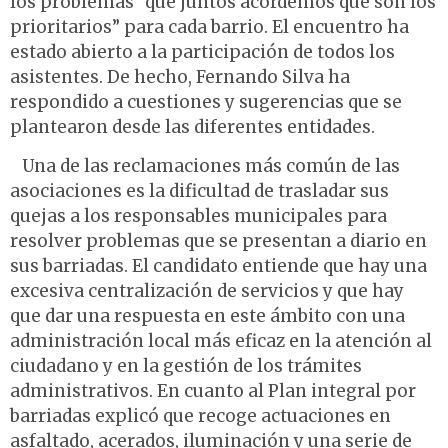
los problemas “que juntos acordemos que son los
prioritarios” para cada barrio. El encuentro ha
estado abierto a la participación de todos los
asistentes. De hecho, Fernando Silva ha
respondido a cuestiones y sugerencias que se
plantearon desde las diferentes entidades.
Una de las reclamaciones más común de las
asociaciones es la dificultad de trasladar sus
quejas a los responsables municipales para
resolver problemas que se presentan a diario en
sus barriadas. El candidato entiende que hay una
excesiva centralización de servicios y que hay
que dar una respuesta en este ámbito con una
administración local más eficaz en la atención al
ciudadano y en la gestión de los trámites
administrativos. En cuanto al Plan integral por
barriadas explicó que recoge actuaciones en
asfaltado, acerados, iluminación y una serie de