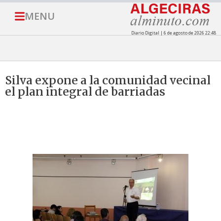
MENU
Diario Digital | 6 de agosto de 2026 22:48
Silva expone a la comunidad vecinal
el plan integral de barriadas