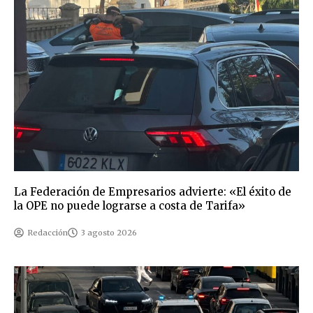
La Federación de Empresarios advierte: «El éxito de
la OPE no puede lograrse a costa de Tarifa»
Redacción
3 agosto 2026