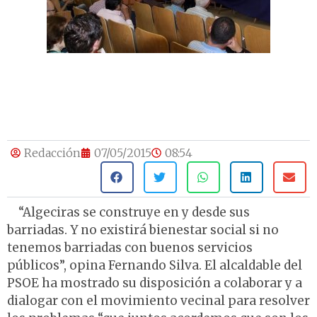
Redacción
07/05/2015
08:54
“Algeciras se construye en y desde sus
barriadas. Y no existirá bienestar social si no
tenemos barriadas con buenos servicios
públicos”, opina Fernando Silva. El alcaldable del
PSOE ha mostrado su disposición a colaborar y a
dialogar con el movimiento vecinal para resolver