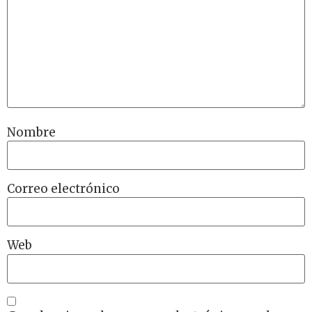
Nombre
Correo electrónico
Web