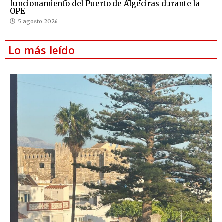
funcionamiento del Puerto de Algeciras durante la
OPE
5 agosto 2026
Lo más leído