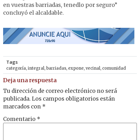
en vuestras barriadas, tenedlo por seguro”
concluyó el alcaldable.
Tags
categoría
,
integral
,
barriadas
,
expone
,
vecinal
,
comunidad
Deja una respuesta
Tu dirección de correo electrónico no será
publicada.
Los campos obligatorios están
marcados con
*
Comentario
*