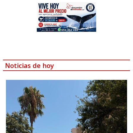
Noticias de hoy