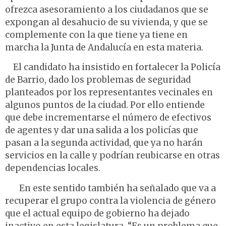
ofrezca asesoramiento a los ciudadanos que se
expongan al desahucio de su vivienda, y que se
complemente con la que tiene ya tiene en
marcha la Junta de Andalucía en esta materia.
El candidato ha insistido en fortalecer la Policía
de Barrio, dado los problemas de seguridad
planteados por los representantes vecinales en
algunos puntos de la ciudad. Por ello entiende
que debe incrementarse el número de efectivos
de agentes y dar una salida a los policías que
pasan a la segunda actividad, que ya no harán
servicios en la calle y podrían reubicarse en otras
dependencias locales.
En este sentido también ha señalado que va a
recuperar el grupo contra la violencia de género
que el actual equipo de gobierno ha dejado
inactivo en esta legislatura. “Es un problema que