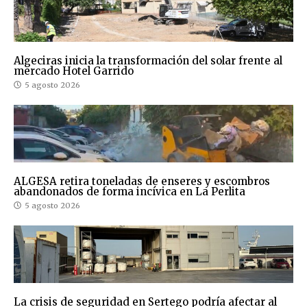
Algeciras inicia la transformación del solar frente al
mercado Hotel Garrido
5 agosto 2026
ALGESA retira toneladas de enseres y escombros
abandonados de forma incívica en La Perlita
5 agosto 2026
La crisis de seguridad en Sertego podría afectar al