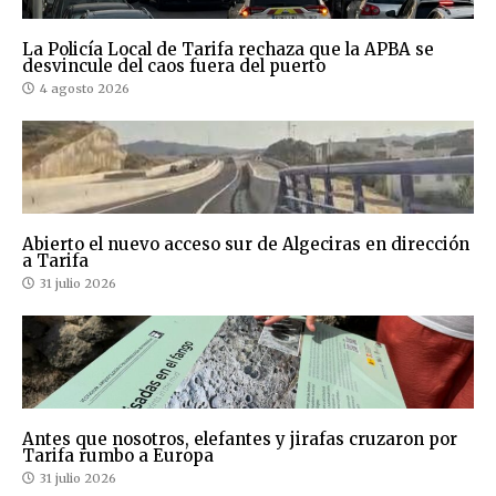
La Policía Local de Tarifa rechaza que la APBA se
desvincule del caos fuera del puerto
4 agosto 2026
Abierto el nuevo acceso sur de Algeciras en dirección
a Tarifa
31 julio 2026
Antes que nosotros, elefantes y jirafas cruzaron por
Tarifa rumbo a Europa
31 julio 2026