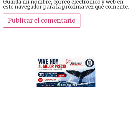
Guarda mi nombre, correo electrónico y web en
este navegador para la próxima vez que comente.