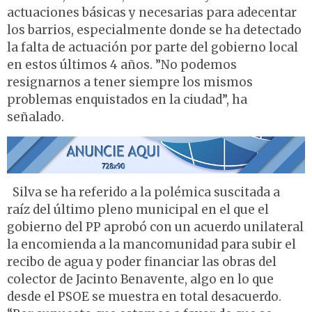
actuaciones básicas y necesarias para adecentar
los barrios, especialmente donde se ha detectado
la falta de actuación por parte del gobierno local
en estos últimos 4 años. ”No podemos
resignarnos a tener siempre los mismos
problemas enquistados en la ciudad”, ha
señalado.
Silva se ha referido a la polémica suscitada a
raíz del último pleno municipal en el que el
gobierno del PP aprobó con un acuerdo unilateral
la encomienda a la mancomunidad para subir el
recibo de agua y poder financiar las obras del
colector de Jacinto Benavente, algo en lo que
desde el PSOE se muestra en total desacuerdo.