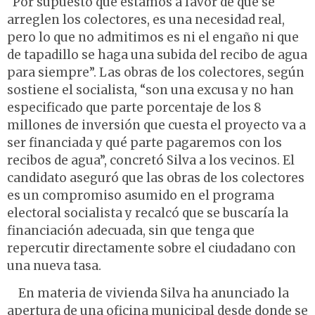
“Por supuesto que estamos a favor de que se
arreglen los colectores, es una necesidad real,
pero lo que no admitimos es ni el engaño ni que
de tapadillo se haga una subida del recibo de agua
para siempre”. Las obras de los colectores, según
sostiene el socialista, “son una excusa y no han
especificado que parte porcentaje de los 8
millones de inversión que cuesta el proyecto va a
ser financiada y qué parte pagaremos con los
recibos de agua”, concretó Silva a los vecinos. El
candidato aseguró que las obras de los colectores
es un compromiso asumido en el programa
electoral socialista y recalcó que se buscaría la
financiación adecuada, sin que tenga que
repercutir directamente sobre el ciudadano con
una nueva tasa.
En materia de vivienda Silva ha anunciado la
apertura de una oficina municipal desde donde se