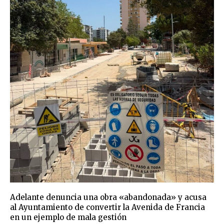
Adelante denuncia una obra «abandonada» y acusa
al Ayuntamiento de convertir la Avenida de Francia
en un ejemplo de mala gestión