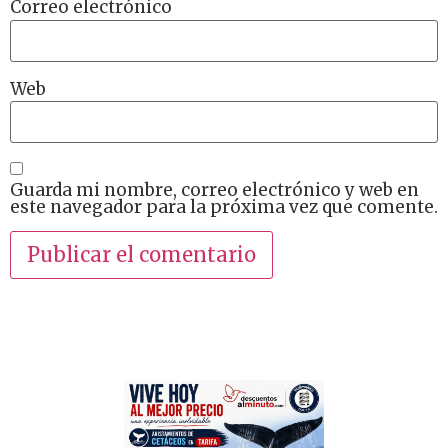
Correo electrónico
Web
Guarda mi nombre, correo electrónico y web en
este navegador para la próxima vez que comente.