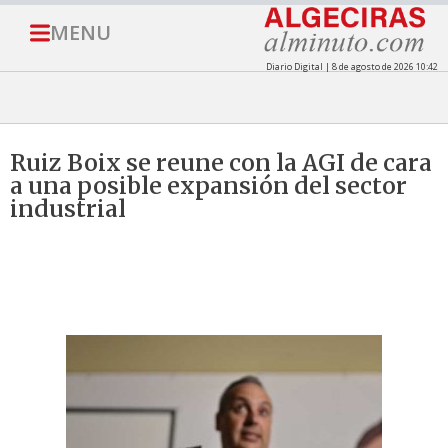
MENU
Diario Digital | 8 de agosto de 2026 10:42
Ruiz Boix se reune con la AGI de cara
a una posible expansión del sector
industrial