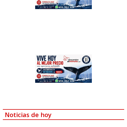
Noticias de hoy