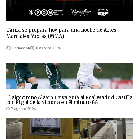
Tarifa se prepara hoy para una noche de Artes
Marciales Mixtas (MMA)
Redacción
8 agosto 2026
El algecireño Álvaro Leiva guía al Real Madrid Castilla
con el gol de la victoria en el minuto 88
7 agosto 2026