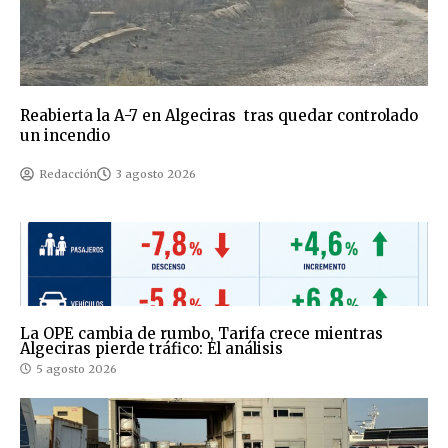
Reabierta la A-7 en Algeciras tras quedar controlado
un incendio
Redacción
3 agosto 2026
La OPE cambia de rumbo, Tarifa crece mientras
Algeciras pierde tráfico: El análisis
5 agosto 2026