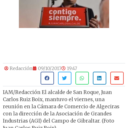
Redacción
09/10/2017
19:47
IAM/Redacción El alcalde de San Roque, Juan
Carlos Ruiz Boix, mantuvo el viernes, una
reunión en la Cámara de Comercio de Algeciras
con la dirección de la Asociación de Grandes
Industrias (AGI) del Campo de Gibraltar. (Foto