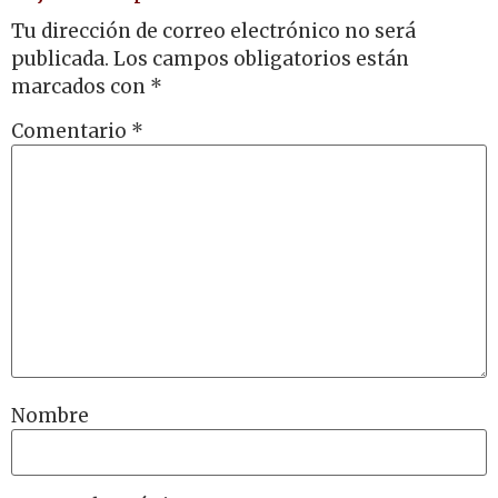
Tu dirección de correo electrónico no será
publicada.
Los campos obligatorios están
marcados con
*
Comentario
*
Nombre