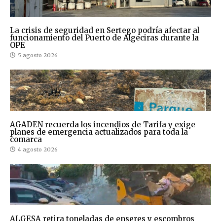
La crisis de seguridad en Sertego podría afectar al
funcionamiento del Puerto de Algeciras durante la
OPE
5 agosto 2026
AGADEN recuerda los incendios de Tarifa y exige
planes de emergencia actualizados para toda la
comarca
4 agosto 2026
ALGESA retira toneladas de enseres y escombros