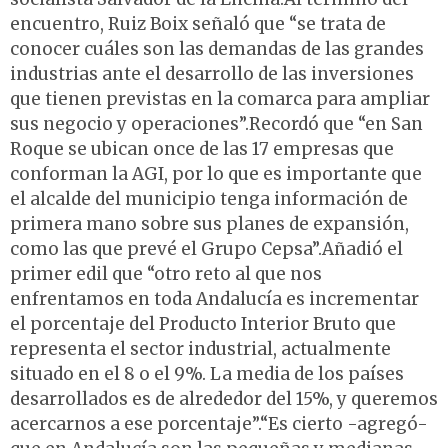
encuentro, Ruiz Boix señaló que “se trata de
conocer cuáles son las demandas de las grandes
industrias ante el desarrollo de las inversiones
que tienen previstas en la comarca para ampliar
sus negocio y operaciones”.Recordó que “en San
Roque se ubican once de las 17 empresas que
conforman la AGI, por lo que es importante que
el alcalde del municipio tenga información de
primera mano sobre sus planes de expansión,
como las que prevé el Grupo Cepsa”.Añadió el
primer edil que “otro reto al que nos
enfrentamos en toda Andalucía es incrementar
el porcentaje del Producto Interior Bruto que
representa el sector industrial, actualmente
situado en el 8 o el 9%. La media de los países
desarrollados es de alrededor del 15%, y queremos
acercarnos a ese porcentaje”.“Es cierto -agregó-