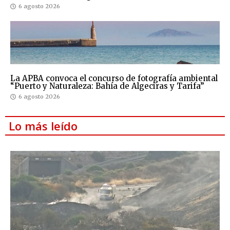
6 agosto 2026
La APBA convoca el concurso de fotografía ambiental
“Puerto y Naturaleza: Bahía de Algeciras y Tarifa”
6 agosto 2026
Lo más leído