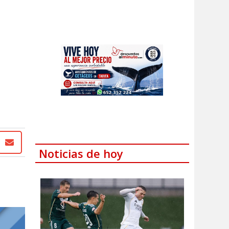
Noticias de hoy