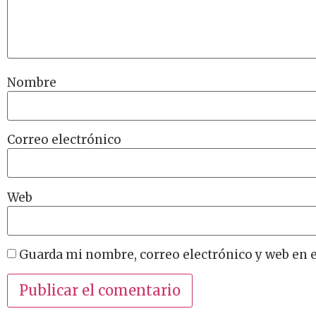
Nombre
Correo electrónico
Web
Guarda mi nombre, correo electrónico y web en 