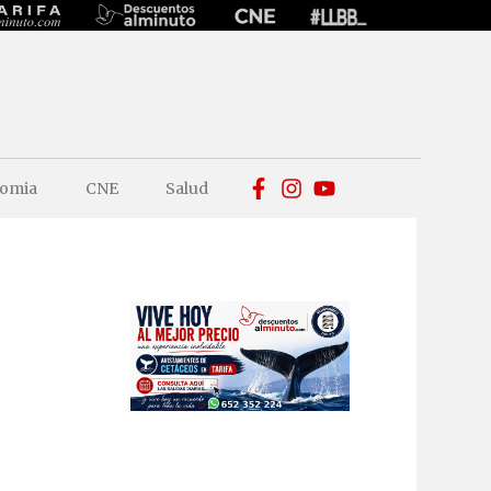
omia
CNE
Salud