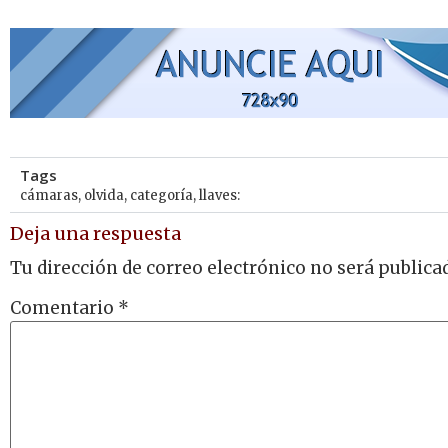
Tags
cámaras
,
olvida
,
categoría
,
llaves:
Deja una respuesta
Tu dirección de correo electrónico no será publica
Comentario
*