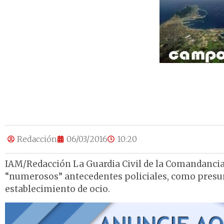
Redacción
06/03/2016
10:20
IAM/Redacción La Guardia Civil de la Comandancia 
“numerosos” antecedentes policiales, como presunt
establecimiento de ocio.