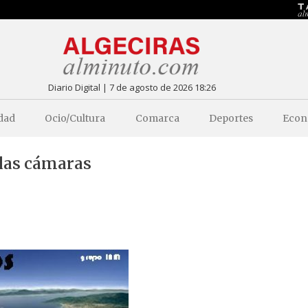
Diario Digital | 7 de agosto de 2026 18:26
dad
Ocio/Cultura
Comarca
Deportes
Econ
e las cámaras