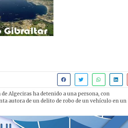
de Algeciras ha detenido a una persona, con
a autora de un delito de robo de un vehículo en un