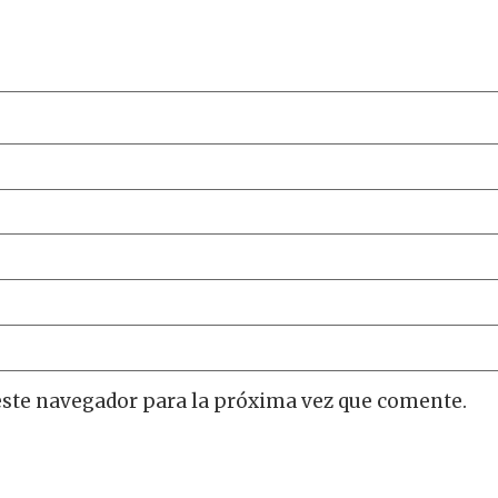
este navegador para la próxima vez que comente.