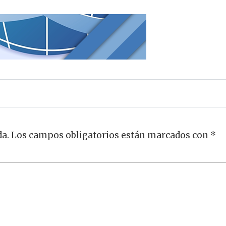
da.
Los campos obligatorios están marcados con
*