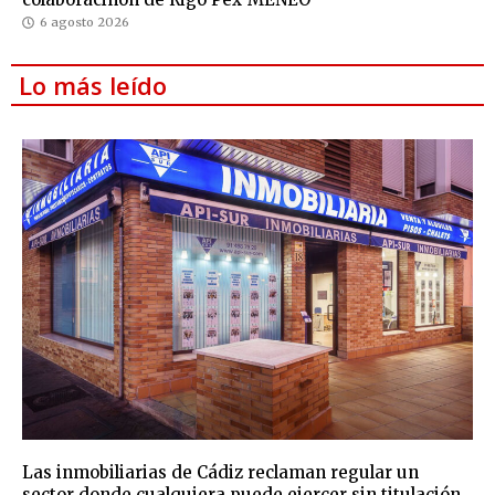
6 agosto 2026
Lo más leído
Las inmobiliarias de Cádiz reclaman regular un
sector donde cualquiera puede ejercer sin titulación