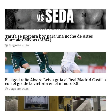
Tarifa se prepara hoy para una noche de Artes
Marciales Mixtas (MMA)
8 agosto 2026
El algecireño Álvaro Leiva guía al Real Madrid Castilla
con el gol de la victoria en el minuto 88
7 agosto 2026