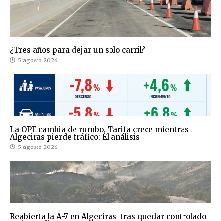
¿Tres años para dejar un solo carril?
5 agosto 2026
La OPE cambia de rumbo, Tarifa crece mientras
Algeciras pierde tráfico: El análisis
5 agosto 2026
Reabierta la A-7 en Algeciras tras quedar controlado