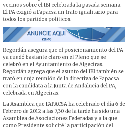
vecinos sobre el IBI celebrada la pasada semana.
El PA exigió a Fapacsa un trato igualitario para
todos los partidos políticos.
Regordán asegura que el posicionamiento del PA
ya quedó bastante claro en el Pleno que se
celebró en el Ayuntamiento de Algeciras.
Regordán agrega que el asunto del IBI también se
trató en unja reunión de la directiva de Fapacsa
con la candidata a la Junta de Andalucía del PA,
celebrada en Algeciras.
La Asamblea que FAPACSA ha celebrado el día 6 de
Febrero de 2012 a las 7,30 de la tarde ha sido una
Asamblea de Asociaciones Federadas y a la que
como Presidente solicité la participación del