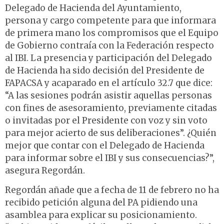
Delegado de Hacienda del Ayuntamiento,
persona y cargo competente para que informara
de primera mano los compromisos que el Equipo
de Gobierno contraía con la Federación respecto
al IBI. La presencia y participación del Delegado
de Hacienda ha sido decisión del Presidente de
FAPACSA y acaparado en el artículo 32.7 que dice:
“A las sesiones podrán asistir aquellas personas
con fines de asesoramiento, previamente citadas
o invitadas por el Presidente con voz y sin voto
para mejor acierto de sus deliberaciones”. ¿Quién
mejor que contar con el Delegado de Hacienda
para informar sobre el IBI y sus consecuencias?”,
asegura Regordán.
Regordán añade que a fecha de 11 de febrero no ha
recibido petición alguna del PA pidiendo una
asamblea para explicar su posicionamiento.