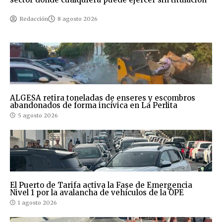
Redacción
8 agosto 2026
ALGESA retira toneladas de enseres y escombros
abandonados de forma incívica en La Perlita
5 agosto 2026
El Puerto de Tarifa activa la Fase de Emergencia
Nivel 1 por la avalancha de vehículos de la OPE
1 agosto 2026