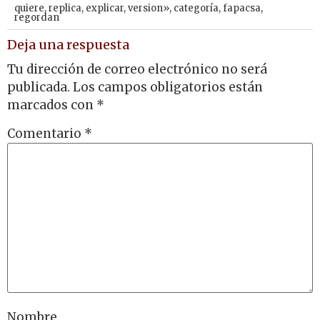
quiere
,
replica
,
explicar
,
version»
,
categoría
,
fapacsa
,
regordan
Deja una respuesta
Tu dirección de correo electrónico no será
publicada.
Los campos obligatorios están
marcados con
*
Comentario
*
Nombre