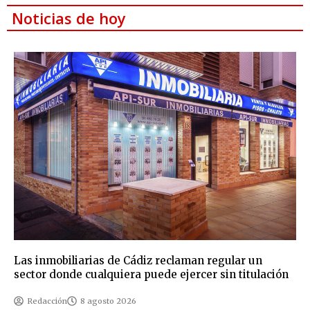
Noticias de hoy
Las inmobiliarias de Cádiz reclaman regular un
sector donde cualquiera puede ejercer sin titulación
Redacción
8 agosto 2026