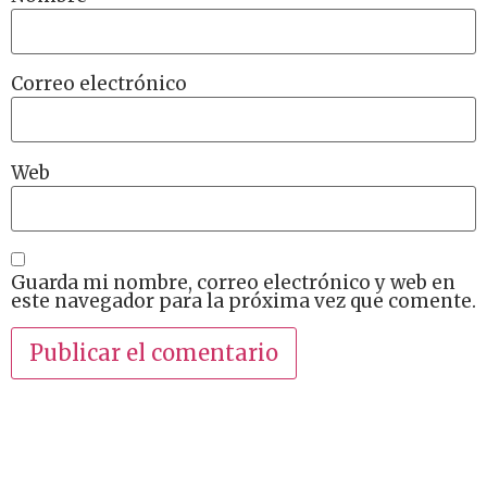
Correo electrónico
Web
Guarda mi nombre, correo electrónico y web en
este navegador para la próxima vez que comente.