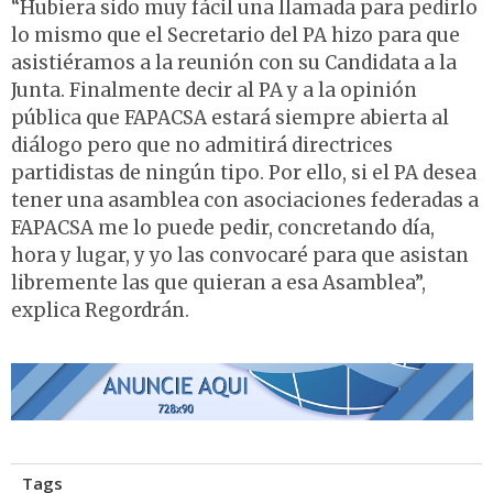
“Hubiera sido muy fácil una llamada para pedirlo
lo mismo que el Secretario del PA hizo para que
asistiéramos a la reunión con su Candidata a la
Junta. Finalmente decir al PA y a la opinión
pública que FAPACSA estará siempre abierta al
diálogo pero que no admitirá directrices
partidistas de ningún tipo. Por ello, si el PA desea
tener una asamblea con asociaciones federadas a
FAPACSA me lo puede pedir, concretando día,
hora y lugar, y yo las convocaré para que asistan
libremente las que quieran a esa Asamblea”,
explica Regordrán.
Tags