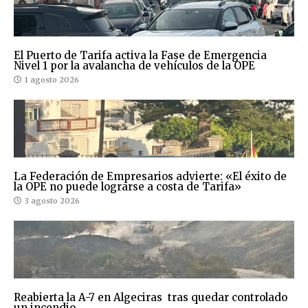
El Puerto de Tarifa activa la Fase de Emergencia
Nivel 1 por la avalancha de vehículos de la OPE
1 agosto 2026
La Federación de Empresarios advierte: «El éxito de
la OPE no puede lograrse a costa de Tarifa»
3 agosto 2026
Reabierta la A-7 en Algeciras tras quedar controlado
un incendio