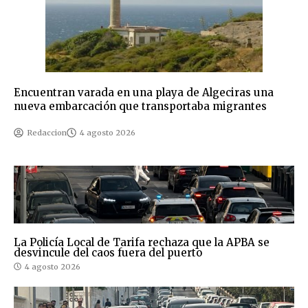
Encuentran varada en una playa de Algeciras una
nueva embarcación que transportaba migrantes
Redaccion
4 agosto 2026
La Policía Local de Tarifa rechaza que la APBA se
desvincule del caos fuera del puerto
4 agosto 2026