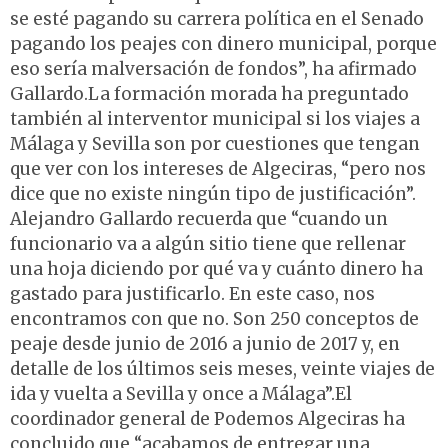
se esté pagando su carrera política en el Senado
pagando los peajes con dinero municipal, porque
eso sería malversación de fondos”, ha afirmado
Gallardo.La formación morada ha preguntado
también al interventor municipal si los viajes a
Málaga y Sevilla son por cuestiones que tengan
que ver con los intereses de Algeciras, “pero nos
dice que no existe ningún tipo de justificación”.
Alejandro Gallardo recuerda que “cuando un
funcionario va a algún sitio tiene que rellenar
una hoja diciendo por qué va y cuánto dinero ha
gastado para justificarlo. En este caso, nos
encontramos con que no. Son 250 conceptos de
peaje desde junio de 2016 a junio de 2017 y, en
detalle de los últimos seis meses, veinte viajes de
ida y vuelta a Sevilla y once a Málaga”.El
coordinador general de Podemos Algeciras ha
concluido que “acabamos de entregar una