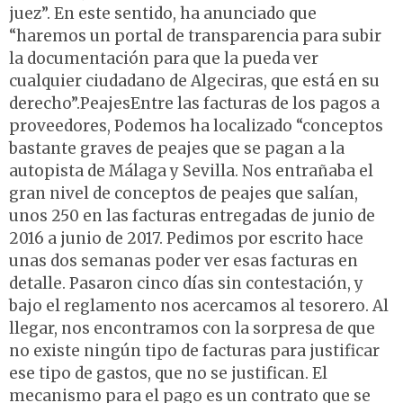
juez”. En este sentido, ha anunciado que
“haremos un portal de transparencia para subir
la documentación para que la pueda ver
cualquier ciudadano de Algeciras, que está en su
derecho”.PeajesEntre las facturas de los pagos a
proveedores, Podemos ha localizado “conceptos
bastante graves de peajes que se pagan a la
autopista de Málaga y Sevilla. Nos entrañaba el
gran nivel de conceptos de peajes que salían,
unos 250 en las facturas entregadas de junio de
2016 a junio de 2017. Pedimos por escrito hace
unas dos semanas poder ver esas facturas en
detalle. Pasaron cinco días sin contestación, y
bajo el reglamento nos acercamos al tesorero. Al
llegar, nos encontramos con la sorpresa de que
no existe ningún tipo de facturas para justificar
ese tipo de gastos, que no se justifican. El
mecanismo para el pago es un contrato que se