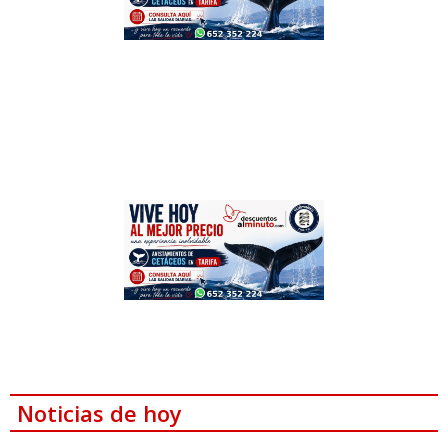
Noticias de hoy