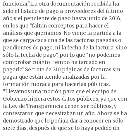
funcionar”.La otra documentación recibida ha
sido el listado de pago a proveedores del último
año y el pendiente de pago hasta junio de 2016,
en los que “faltan conceptos para hacer el
análisis que queríamos. No viene la partida a la
que se carga cada una de las facturas pagadas o
pendientes de pago, ni la fecha de la factura, sino
sólo la fecha de pago”, por lo que “no podemos
comprobar cuánto tiempo ha tardado en
pagarla”.Se trata de 210 páginas de facturas sin
pagar que están siendo analizadas por la
formación morada para hacerlas públicas.
“Llevamos una moción para que el equipo de
Gobierno hiciera estos datos públicos, ya que con
la Ley de Transparencia deben ser públicos, y
contestaron que necesitaban un año. Ahora se ha
demostrado que lo podían dar a conocer en sólo
siete días, después de que se lo haya pedido un