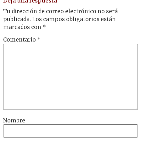
Deja una respuesta
Tu dirección de correo electrónico no será
publicada.
Los campos obligatorios están
marcados con
*
Comentario
*
Nombre