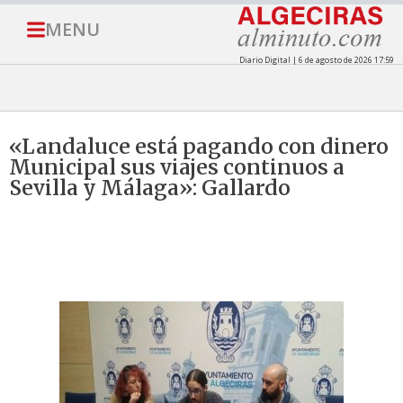
MENU
Diario Digital | 6 de agosto de 2026 17:59
«Landaluce está pagando con dinero
Municipal sus viajes continuos a
Sevilla y Málaga»: Gallardo