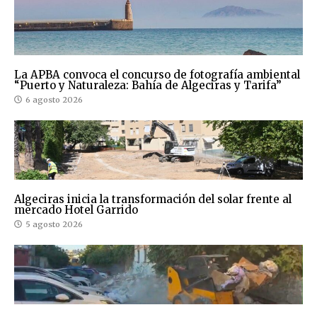
La APBA convoca el concurso de fotografía ambiental
“Puerto y Naturaleza: Bahía de Algeciras y Tarifa”
6 agosto 2026
Algeciras inicia la transformación del solar frente al
mercado Hotel Garrido
5 agosto 2026