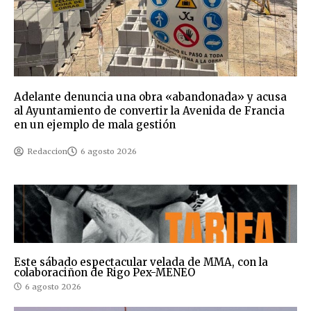
Adelante denuncia una obra «abandonada» y acusa
al Ayuntamiento de convertir la Avenida de Francia
en un ejemplo de mala gestión
Redaccion
6 agosto 2026
Este sábado espectacular velada de MMA, con la
colaboraciñon de Rigo Pex-MENEO
6 agosto 2026