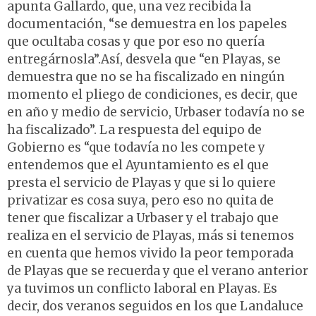
apunta Gallardo, que, una vez recibida la
documentación, “se demuestra en los papeles
que ocultaba cosas y que por eso no quería
entregárnosla”.Así, desvela que “en Playas, se
demuestra que no se ha fiscalizado en ningún
momento el pliego de condiciones, es decir, que
en año y medio de servicio, Urbaser todavía no se
ha fiscalizado”. La respuesta del equipo de
Gobierno es “que todavía no les compete y
entendemos que el Ayuntamiento es el que
presta el servicio de Playas y que si lo quiere
privatizar es cosa suya, pero eso no quita de
tener que fiscalizar a Urbaser y el trabajo que
realiza en el servicio de Playas, más si tenemos
en cuenta que hemos vivido la peor temporada
de Playas que se recuerda y que el verano anterior
ya tuvimos un conflicto laboral en Playas. Es
decir, dos veranos seguidos en los que Landaluce