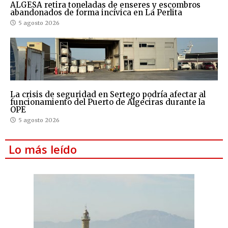
ALGESA retira toneladas de enseres y escombros
abandonados de forma incívica en La Perlita
5 agosto 2026
La crisis de seguridad en Sertego podría afectar al
funcionamiento del Puerto de Algeciras durante la
OPE
5 agosto 2026
Lo más leído