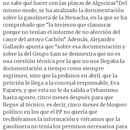
no sabe qué hacer con las playas de Algeciras”.Del
mismo modo, se ha analizado la documentación
sobre la gasolinera de la Menacha, en la que se ha
comprobado que “la tuvieron que clausurar
porque no tenían el informe de no afección del
cauce del arroyo Cachón”. Además, Alejandro
Gallardo apunta que “sobre esa documentación y
sobre la del Grupo Sam se demuestra que no es
una cuestión técnica por la que no nos llegaba la
documentación a tiempo como siempre
esgrimen, sino que la pedimos en abril, que la
petición le llega a la concejal responsable, Eva
Pajares, y que esta no le da salida a Urbanismo
hasta agosto, cinco meses después para que
llegue al técnico, es decir, cinco meses de bloqueo
político en los que el PP no quería que
recibiéramos la información y viéramos que la
gasolinera no tenía los permisos necesarios para