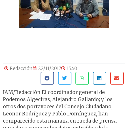
Redacción
22/11/2017
15:40
IAM/Redacción El coordinador general de
Podemos Algeciras, Alejandro Gallardo; y los
otros dos portavoces del Consejo Ciudadano,
Leonor Rodríguez y Pablo Domínguez, han
comparecido esta mañana en rueda de prensa