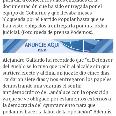
para dar a conocer los datos extraídos de la
documentación que ha sido entregada por el
equipo de Gobierno y que llevaba meses
bloqueada por el Partido Popular hasta que se
han visto obligados a entregarla por una orden
judicial. (Foto rueda de prensa Podemos).
Alejandro Gallardo ha recordado que “el Defensor
del Pueblo se lo tuvo que pedir al alcalde sin que
surtiera efecto y al final un juez le dio cinco días.
Tardaron siete días y nos entregaron los papeles,
demostrando una vez más el sentir
antidemocrático de Landaluce con la oposición,
ya que se ve obligado por estamentos externos a
la democracia del Ayuntamiento para que
podamos hacer la labor de la oposición”, Además,