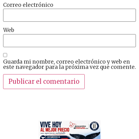
Correo electrónico
Web
Guarda mi nombre, correo electrónico y web en
este navegador para la próxima vez que comente.