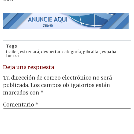
Tags
trailer
,
estrenará
,
despertar
,
categoría
,
gibraltar
,
españa
,
fuerza
Deja una respuesta
Tu dirección de correo electrónico no será
publicada.
Los campos obligatorios están
marcados con
*
Comentario
*