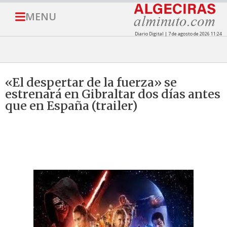
MENU
Diario Digital | 7 de agosto de 2026 11:24
«El despertar de la fuerza» se
estrenará en Gibraltar dos días antes
que en España (trailer)