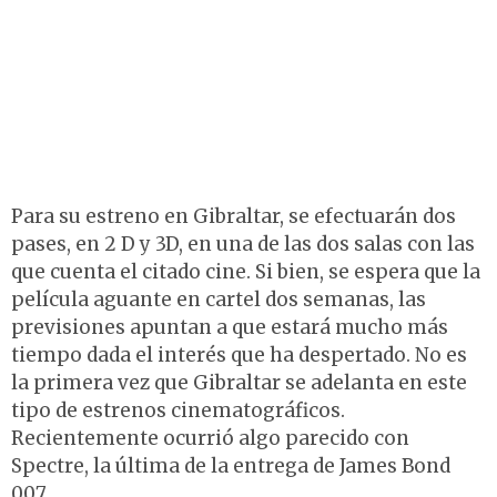
Para su estreno en Gibraltar, se efectuarán dos
pases, en 2 D y 3D, en una de las dos salas con las
que cuenta el citado cine. Si bien, se espera que la
película aguante en cartel dos semanas, las
previsiones apuntan a que estará mucho más
tiempo dada el interés que ha despertado. No es
la primera vez que Gibraltar se adelanta en este
tipo de estrenos cinematográficos.
Recientemente ocurrió algo parecido con
Spectre, la última de la entrega de James Bond
007.