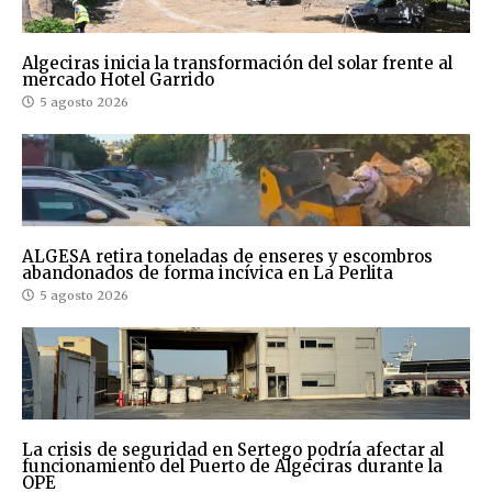
Algeciras inicia la transformación del solar frente al
mercado Hotel Garrido
5 agosto 2026
ALGESA retira toneladas de enseres y escombros
abandonados de forma incívica en La Perlita
5 agosto 2026
La crisis de seguridad en Sertego podría afectar al
funcionamiento del Puerto de Algeciras durante la
OPE