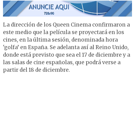
La dirección de los Queen Cinema confirmaron a
este medio que la película se proyectará en los
cines, en la última sesión, denominada hora
‘golfa’ en España. Se adelanta así al Reino Unido,
donde está previsto que sea el 17 de diciembre y a
las salas de cine españolas, que podrá verse a
partir del 18 de diciembre.