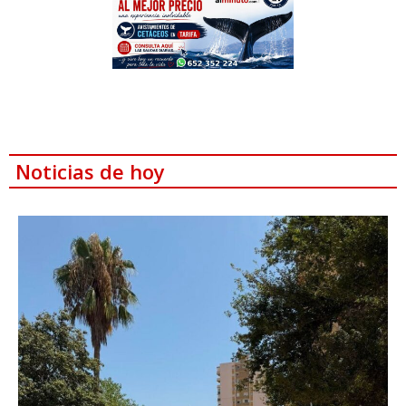
Noticias de hoy