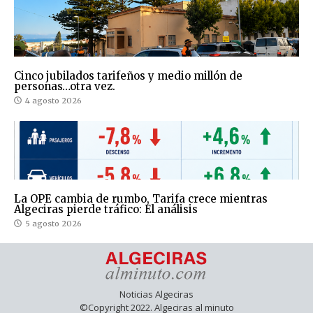
Cinco jubilados tarifeños y medio millón de
personas…otra vez.
4 agosto 2026
La OPE cambia de rumbo, Tarifa crece mientras
Algeciras pierde tráfico: El análisis
5 agosto 2026
Noticias Algeciras
©Copyright 2022. Algeciras al minuto