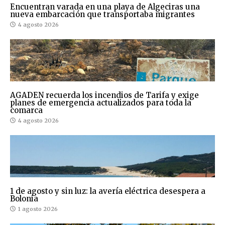
Encuentran varada en una playa de Algeciras una
nueva embarcación que transportaba migrantes
4 agosto 2026
AGADEN recuerda los incendios de Tarifa y exige
planes de emergencia actualizados para toda la
comarca
4 agosto 2026
1 de agosto y sin luz: la avería eléctrica desespera a
Bolonia
1 agosto 2026