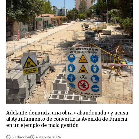
Adelante denuncia una obra «abandonada» y acusa
al Ayuntamiento de convertir la Avenida de Francia
en un ejemplo de mala gestión
Redaccion
6 agosto 2026