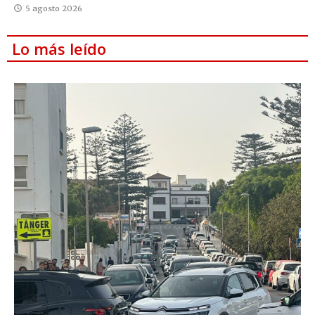
5 agosto 2026
Lo más leído