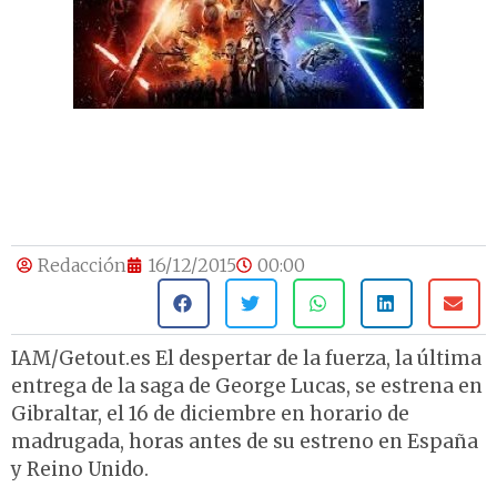
Redacción
16/12/2015
00:00
IAM/Getout.es El despertar de la fuerza, la última
entrega de la saga de George Lucas, se estrena en
Gibraltar, el 16 de diciembre en horario de
madrugada, horas antes de su estreno en España
y Reino Unido.