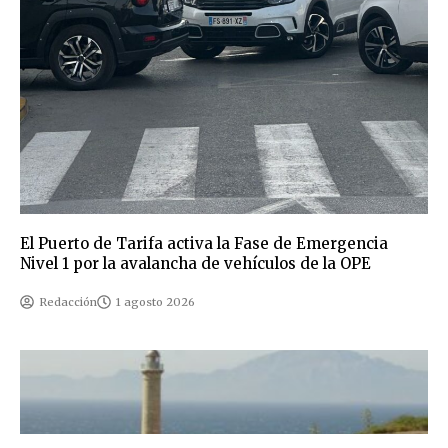
El Puerto de Tarifa activa la Fase de Emergencia
Nivel 1 por la avalancha de vehículos de la OPE
Redacción
1 agosto 2026