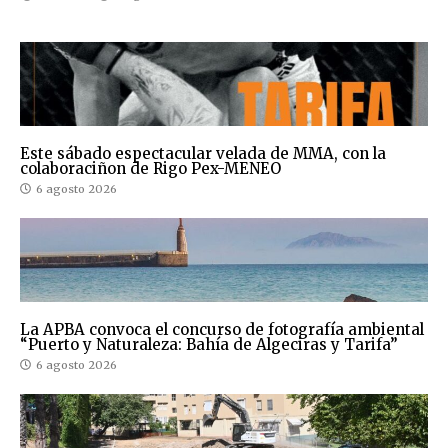
Este sábado espectacular velada de MMA, con la
colaboraciñon de Rigo Pex-MENEO
6 agosto 2026
La APBA convoca el concurso de fotografía ambiental
“Puerto y Naturaleza: Bahía de Algeciras y Tarifa”
6 agosto 2026