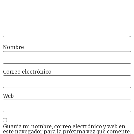
Nombre
Correo electrónico
Web
Guarda mi nombre, correo electrónico y web en
este navegador para la próxima vez que comente.