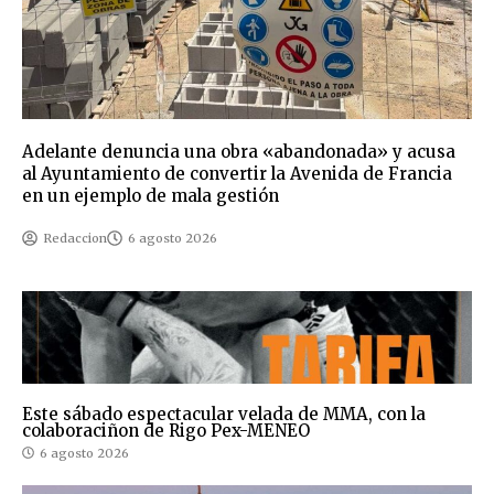
Adelante denuncia una obra «abandonada» y acusa
al Ayuntamiento de convertir la Avenida de Francia
en un ejemplo de mala gestión
Redaccion
6 agosto 2026
Este sábado espectacular velada de MMA, con la
colaboraciñon de Rigo Pex-MENEO
6 agosto 2026