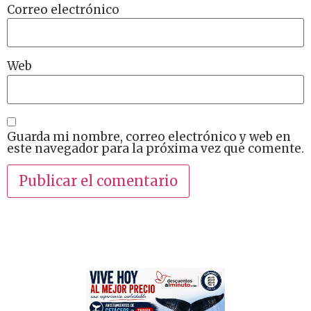
Correo electrónico
Web
Guarda mi nombre, correo electrónico y web en
este navegador para la próxima vez que comente.