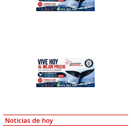
Noticias de hoy