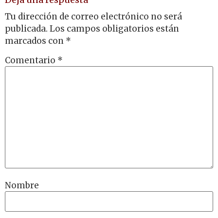
Tu dirección de correo electrónico no será
publicada.
Los campos obligatorios están
marcados con
*
Comentario
*
Nombre