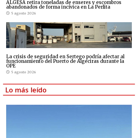
ALGESA retira toneladas de enseres y escombros
abandonados de forma incívica en La Perlita
5 agosto 2026
La crisis de seguridad en Sertego podría afectar al
funcionamiento del Puerto de Algeciras durante la
OPE
5 agosto 2026
Lo más leído