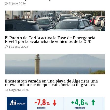
31 julio 2026
El Puerto de Tarifa activa la Fase de Emergencia
Nivel 1 por la avalancha de vehículos de la OPE
1 agosto 2026
Encuentran varada en una playa de Algeciras una
nueva embarcación que transportaba migrantes
4 agosto 2026