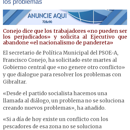
los problemas
Conejo dice que los trabajadores «no pueden ser
los perjudicados» y solicita al Ejecutivo que
abandone «el nacionalismo de pandereta»
El secretario de Política Municipal del PSOE-A,
Francisco Conejo, ha solicitado este martes al
Gobierno central que «no genere otro conflicto»
y que dialogue para resolver los problemas con
Gibraltar.
«Desde el partido socialista hacemos una
llamada al diálogo, un problema no se soluciona
creando nuevos problemas», ha añadido.
«Si a día de hoy existe un conflicto con los
pescadores de esa zona no se soluciona