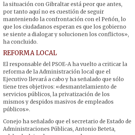
la situación con Gibraltar está peor que antes,
por tanto aquí no es cuestión de seguir
manteniendo la confrontación con el Peñón, lo
que los ciudadanos esperan es que los gobierno
se siente a dialogar y solucionen los conflictos»,
ha concluido.
REFORMA LOCAL
El responsable del PSOE-A ha vuelto a criticar la
reforma de la Administración local que el
Ejecutivo llevará a cabo y ha señalado que sólo
tiene tres objetivos: «desmantelamiento de
servicios públicos, la privatización de los
mismos y despidos masivos de empleados
públicos».
Conejo ha señalado que el secretario de Estado de
Administraciones Públicas, Antonio Beteta,