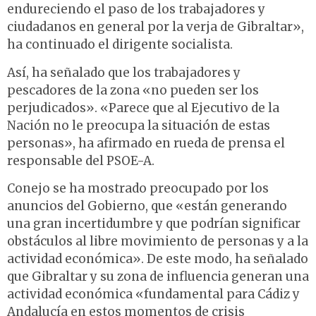
endureciendo el paso de los trabajadores y
ciudadanos en general por la verja de Gibraltar»,
ha continuado el dirigente socialista.
Así, ha señalado que los trabajadores y
pescadores de la zona «no pueden ser los
perjudicados». «Parece que al Ejecutivo de la
Nación no le preocupa la situación de estas
personas», ha afirmado en rueda de prensa el
responsable del PSOE-A.
Conejo se ha mostrado preocupado por los
anuncios del Gobierno, que «están generando
una gran incertidumbre y que podrían significar
obstáculos al libre movimiento de personas y a la
actividad económica». De este modo, ha señalado
que Gibraltar y su zona de influencia generan una
actividad económica «fundamental para Cádiz y
Andalucía en estos momentos de crisis