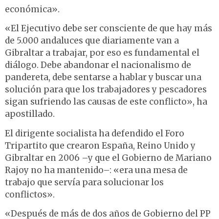
económica».
«El Ejecutivo debe ser consciente de que hay más
de 5.000 andaluces que diariamente van a
Gibraltar a trabajar, por eso es fundamental el
diálogo. Debe abandonar el nacionalismo de
pandereta, debe sentarse a hablar y buscar una
solución para que los trabajadores y pescadores
sigan sufriendo las causas de este conflicto», ha
apostillado.
El dirigente socialista ha defendido el Foro
Tripartito que crearon España, Reino Unido y
Gibraltar en 2006 –y que el Gobierno de Mariano
Rajoy no ha mantenido–: «era una mesa de
trabajo que servía para solucionar los
conflictos».
«Después de más de dos años de Gobierno del PP