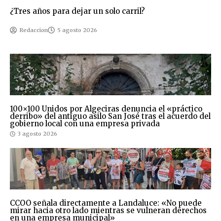
¿Tres años para dejar un solo carril?
Redaccion
5 agosto 2026
100×100 Unidos por Algeciras denuncia el «práctico
derribo» del antiguo asilo San José tras el acuerdo del
gobierno local con una empresa privada
3 agosto 2026
CCOO señala directamente a Landaluce: «No puede
mirar hacia otro lado mientras se vulneran derechos
en una empresa municipal»