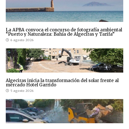
La APBA convoca el concurso de fotografía ambiental
“Puerto y Naturaleza: Bahía de Algeciras y Tarifa”
6 agosto 2026
Algeciras inicia la transformación del solar frente al
mercado Hotel Garrido
5 agosto 2026