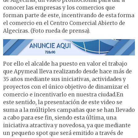
de Algeciras, un video promocional para dar a
conocer las empresas y los comercios que
forman parte de este, incentivando de esta forma
el comercio en el Centro Comercial Abierto de
Algeciras. (Foto rueda de prensa).
Por ello el alcalde ha puesto en valor el trabajo
que Apymeal lleva realizando desde hace más de
35 años mediante sus iniciativas, actividades y
proyectos con el único objetivo de dinamizar el
comercio e incentivarlo en nuestra ciudad.En
este sentido, la presentación de este video se
suma a la múltiples campañas que se han llevado
a cabo para ese fin, siendo esta última, una
iniciativa atractiva y novedosa, ya que mediante
un pequeño spot que será emitido a través de