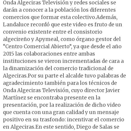
Onda Algeciras Televisión y redes sociales se
darán a conocer a la población los diferentes
comercios que formar esta colectivo.Además,
Landaluce recordó que este video es fruto de un
convenio existente entre el consistorio
algecireño y Apymeal, como órgano gestor del
“Centro Comercial Abierto”, ya que desde el año
2015 las colaboraciones entre ambas
instituciones se vieron incrementadas de cara a
la dinamización del comercio tradicional de
Algeciras.Por su parte el alcalde tuvo palabras de
agradecimiento también para los técnicos de
Onda Algeciras Televisión, cuyo director Javier
Martínez se encontraba presente en la
presentación, por la realización de dicho video
que cuenta con una gran calidad y un mensaje
positivo en su trasfondo: incentivar el comercio
en Algeciras.En este sentido, Diego de Salas se