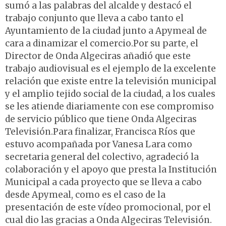
sumó a las palabras del alcalde y destacó el
trabajo conjunto que lleva a cabo tanto el
Ayuntamiento de la ciudad junto a Apymeal de
cara a dinamizar el comercio.Por su parte, el
Director de Onda Algeciras añadió que este
trabajo audiovisual es el ejemplo de la excelente
relación que existe entre la televisión municipal
y el amplio tejido social de la ciudad, a los cuales
se les atiende diariamente con ese compromiso
de servicio público que tiene Onda Algeciras
Televisión.Para finalizar, Francisca Ríos que
estuvo acompañada por Vanesa Lara como
secretaria general del colectivo, agradeció la
colaboración y el apoyo que presta la Institución
Municipal a cada proyecto que se lleva a cabo
desde Apymeal, como es el caso de la
presentación de este vídeo promocional, por el
cual dio las gracias a Onda Algeciras Televisión.