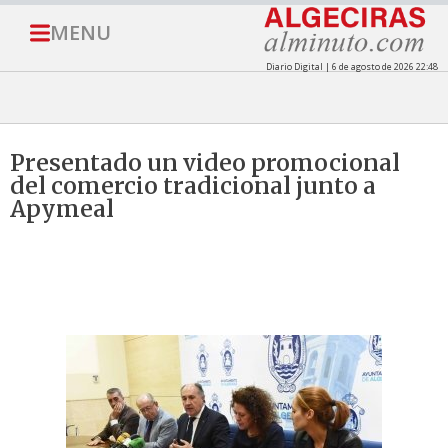
MENU
Diario Digital | 6 de agosto de 2026 22:48
Presentado un video promocional
del comercio tradicional junto a
Apymeal