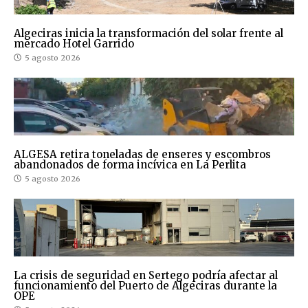
Algeciras inicia la transformación del solar frente al
mercado Hotel Garrido
5 agosto 2026
ALGESA retira toneladas de enseres y escombros
abandonados de forma incívica en La Perlita
5 agosto 2026
La crisis de seguridad en Sertego podría afectar al
funcionamiento del Puerto de Algeciras durante la
OPE