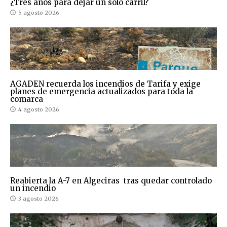
¿Tres años para dejar un solo carril?
5 agosto 2026
AGADEN recuerda los incendios de Tarifa y exige
planes de emergencia actualizados para toda la
comarca
4 agosto 2026
Reabierta la A-7 en Algeciras tras quedar controlado
un incendio
3 agosto 2026