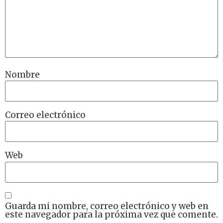
Nombre
Correo electrónico
Web
Guarda mi nombre, correo electrónico y web en
este navegador para la próxima vez que comente.