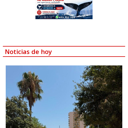
Noticias de hoy