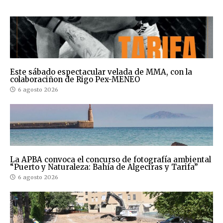
Este sábado espectacular velada de MMA, con la
colaboraciñon de Rigo Pex-MENEO
6 agosto 2026
La APBA convoca el concurso de fotografía ambiental
“Puerto y Naturaleza: Bahía de Algeciras y Tarifa”
6 agosto 2026