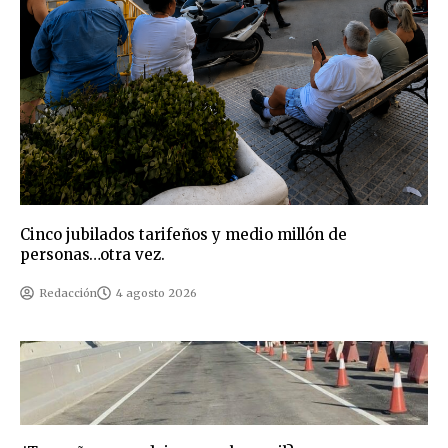
Cinco jubilados tarifeños y medio millón de
personas…otra vez.
Redacción
4 agosto 2026