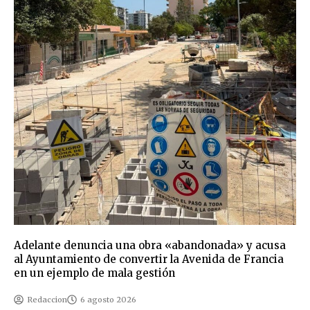
Adelante denuncia una obra «abandonada» y acusa
al Ayuntamiento de convertir la Avenida de Francia
en un ejemplo de mala gestión
Redaccion
6 agosto 2026