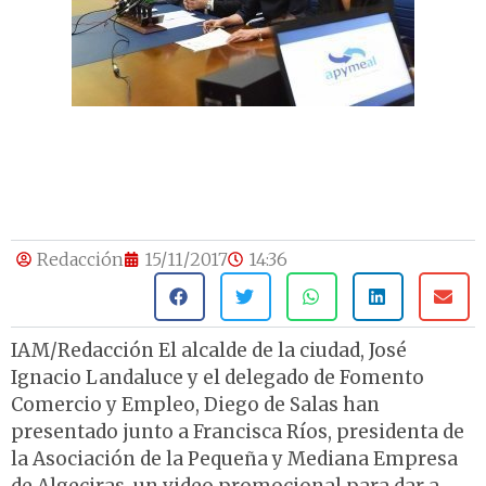
Redacción
15/11/2017
14:36
IAM/Redacción El alcalde de la ciudad, José
Ignacio Landaluce y el delegado de Fomento
Comercio y Empleo, Diego de Salas han
presentado junto a Francisca Ríos, presidenta de
la Asociación de la Pequeña y Mediana Empresa