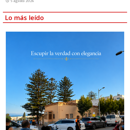
5 agosto 2026
Lo más leído