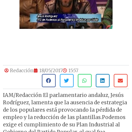
Redacción
18/05/2017
15:57
IAM/Redacción El parlamentario andaluz, Jesús
Rodríguez, lamenta que la ausencia de estrategia
de los populares está provocando la pérdida de
empleo y la reducción de las plantillas.Podemos
exige el cumplimiento de su Plan Industrial al