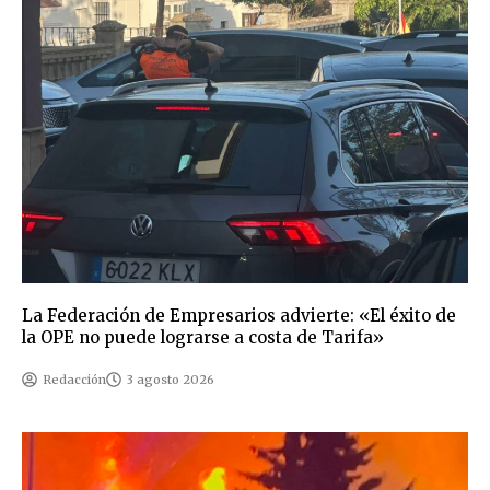
La Federación de Empresarios advierte: «El éxito de
la OPE no puede lograrse a costa de Tarifa»
Redacción
3 agosto 2026