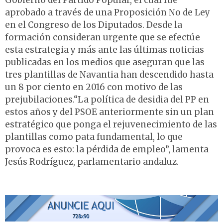
Gobierno del Partido Popular, el cual fue
aprobado a través de una Proposición No de Ley
en el Congreso de los Diputados. Desde la
formación consideran urgente que se efectúe
esta estrategia y más ante las últimas noticias
publicadas en los medios que aseguran que las
tres plantillas de Navantia han descendido hasta
un 8 por ciento en 2016 con motivo de las
prejubilaciones.“La política de desidia del PP en
estos años y del PSOE anteriormente sin un plan
estratégico que ponga el rejuvenecimiento de las
plantillas como pata fundamental, lo que
provoca es esto: la pérdida de empleo”, lamenta
Jesús Rodríguez, parlamentario andaluz.