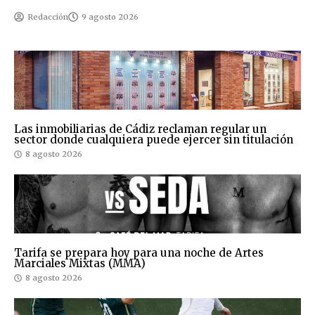
Redacción
9 agosto 2026
Las inmobiliarias de Cádiz reclaman regular un
sector donde cualquiera puede ejercer sin titulación
8 agosto 2026
Tarifa se prepara hoy para una noche de Artes
Marciales Mixtas (MMA)
8 agosto 2026