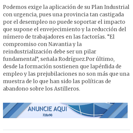
Podemos exige la aplicación de su Plan Industrial
con urgencia, pues una provincia tan castigada
por el desempleo no puede soportar el impacto
que supone el envejecimiento y la reducción del
número de trabajadores en las factorías. “El
compromiso con Navantia y la
reindustrialización debe ser un pilar
fundamental”, señala Rodríguez.Por último,
desde la formación sostienen que lapérdida de
empleo y las prejubilaciones no son más que una
muestra de lo que han sido las políticas de
abandono sobre los Astilleros.