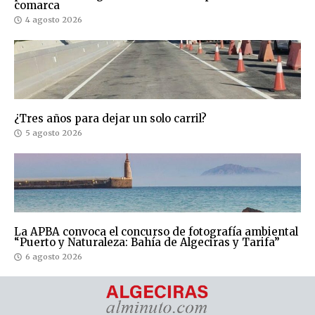
comarca
4 agosto 2026
¿Tres años para dejar un solo carril?
5 agosto 2026
La APBA convoca el concurso de fotografía ambiental
“Puerto y Naturaleza: Bahía de Algeciras y Tarifa”
6 agosto 2026