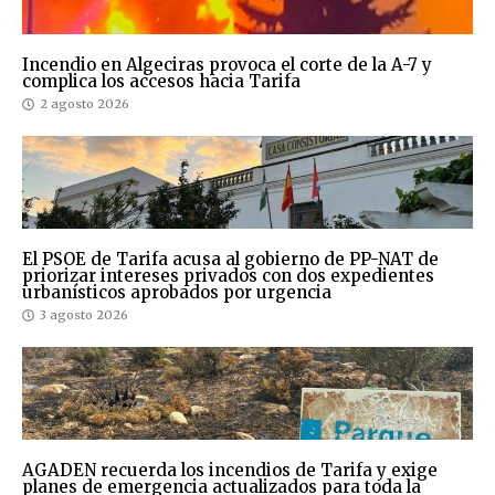
Incendio en Algeciras provoca el corte de la A-7 y
complica los accesos hacia Tarifa
2 agosto 2026
El PSOE de Tarifa acusa al gobierno de PP-NAT de
priorizar intereses privados con dos expedientes
urbanísticos aprobados por urgencia
3 agosto 2026
AGADEN recuerda los incendios de Tarifa y exige
planes de emergencia actualizados para toda la