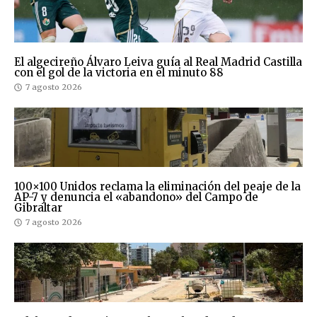
El algecireño Álvaro Leiva guía al Real Madrid Castilla
con el gol de la victoria en el minuto 88
7 agosto 2026
100×100 Unidos reclama la eliminación del peaje de la
AP-7 y denuncia el «abandono» del Campo de
Gibraltar
7 agosto 2026