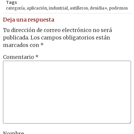
Tags
categoría
,
aplicación
,
industrial
,
astilleros
,
desidia»
,
podemos
Deja una respuesta
Tu dirección de correo electrónico no será
publicada.
Los campos obligatorios están
marcados con
*
Comentario
*
Nombre