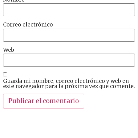
Correo electrónico
Web
Guarda mi nombre, correo electrónico y web en
este navegador para la próxima vez que comente.