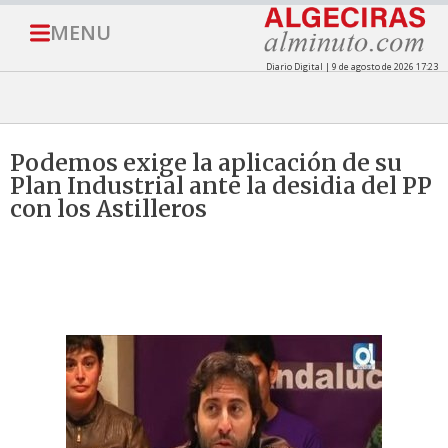
MENU
Diario Digital | 9 de agosto de 2026 17:23
Podemos exige la aplicación de su
Plan Industrial ante la desidia del PP
con los Astilleros