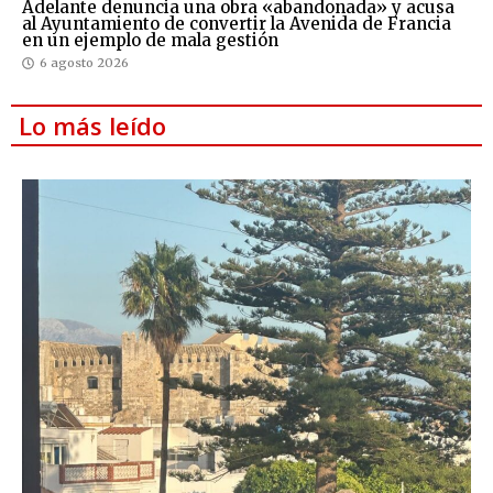
Adelante denuncia una obra «abandonada» y acusa
al Ayuntamiento de convertir la Avenida de Francia
en un ejemplo de mala gestión
6 agosto 2026
Lo más leído