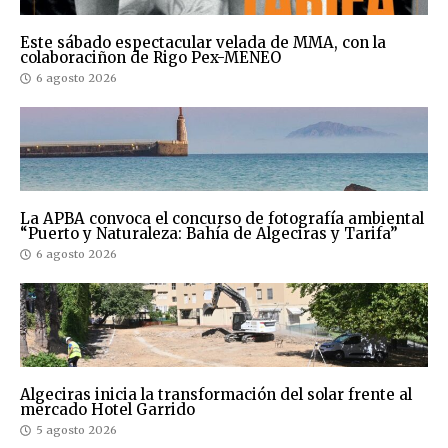
Este sábado espectacular velada de MMA, con la
colaboraciñon de Rigo Pex-MENEO
6 agosto 2026
La APBA convoca el concurso de fotografía ambiental
“Puerto y Naturaleza: Bahía de Algeciras y Tarifa”
6 agosto 2026
Algeciras inicia la transformación del solar frente al
mercado Hotel Garrido
5 agosto 2026