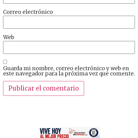
Correo electrónico
Web
Guarda mi nombre, correo electrónico y web en
este navegador para la próxima vez que comente.