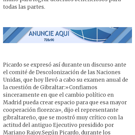
todas las partes.
Picardo se expresó así durante un discurso ante
el comité de Descolonización de las Naciones
Unidas, que hoy llevó a cabo su examen anual de
la cuestión de Gibraltar:»Confiamos
sinceramente en que el cambio político en
Madrid pueda crear espacio para que esa mayor
cooperación florezca», dijo el representante
gibraltareño, que se mostró muy crítico con la
actitud del antiguo Ejecutivo presidido por
Mariano Rajoy.Según Picardo, durante los