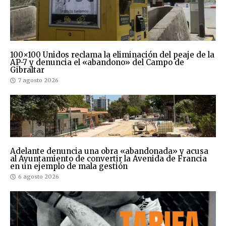
100×100 Unidos reclama la eliminación del peaje de la
AP-7 y denuncia el «abandono» del Campo de
Gibraltar
7 agosto 2026
Adelante denuncia una obra «abandonada» y acusa
al Ayuntamiento de convertir la Avenida de Francia
en un ejemplo de mala gestión
6 agosto 2026