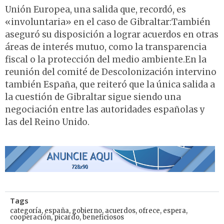
Unión Europea, una salida que, recordó, es
«involuntaria» en el caso de Gibraltar:También
aseguró su disposición a lograr acuerdos en otras
áreas de interés mutuo, como la transparencia
fiscal o la protección del medio ambiente.En la
reunión del comité de Descolonización intervino
también España, que reiteró que la única salida a
la cuestión de Gibraltar sigue siendo una
negociación entre las autoridades españolas y
las del Reino Unido.
Tags
categoría
,
españa
,
gobierno
,
acuerdos
,
ofrece
,
espera
,
cooperación
,
picardo
,
beneficiosos