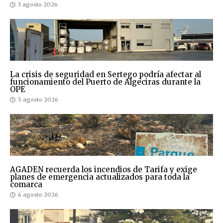
3 agosto 2026
La crisis de seguridad en Sertego podría afectar al
funcionamiento del Puerto de Algeciras durante la
OPE
5 agosto 2026
AGADEN recuerda los incendios de Tarifa y exige
planes de emergencia actualizados para toda la
comarca
4 agosto 2026