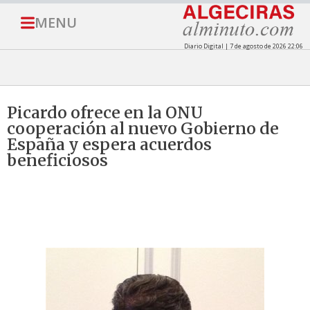
MENU
Diario Digital | 7 de agosto de 2026 22:06
Picardo ofrece en la ONU
cooperación al nuevo Gobierno de
España y espera acuerdos
beneficiosos