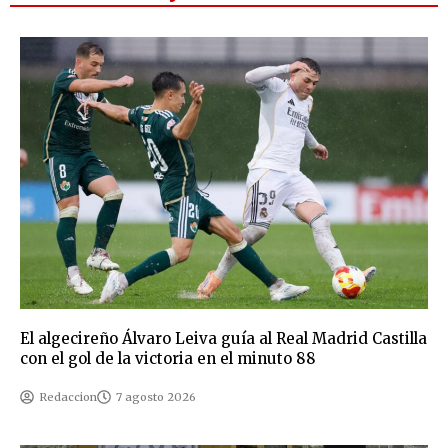
El algecireño Álvaro Leiva guía al Real Madrid Castilla
con el gol de la victoria en el minuto 88
Redaccion
7 agosto 2026