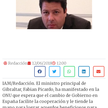
Redacción
12/06/2018
12:00
IAM/Redacción. El ministro principal de
Gibraltar, Fabian Picardo, ha manifestado en la
ONU que espera que el cambio de Gobierno en
España facilite la cooperación y le tiende la
mano para lograr acuerdos beneficiosos para