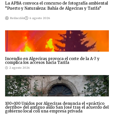
La APBA convoca el concurso de fotografía ambiental
“Puerto y Naturaleza: Bahía de Algeciras y Tarifa”
Redacción
6 agosto 2026
Incendio en Algeciras provoca el corte de la A-7 y
complica los accesos hacia Tarifa
2 agosto 2026
100×100 Unidos por Algeciras denuncia el «práctico
derribo» del antiguo asilo San José tras el acuerdo del
gobierno local con una empresa privada