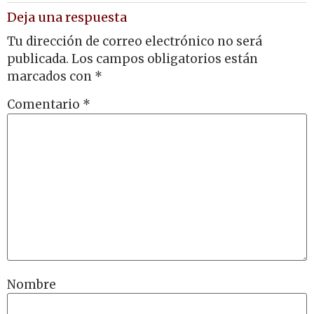
Deja una respuesta
Tu dirección de correo electrónico no será
publicada.
Los campos obligatorios están
marcados con
*
Comentario
*
Nombre