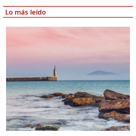
Lo más leído