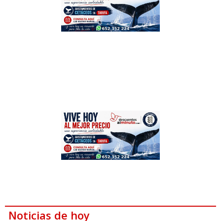
Noticias de hoy