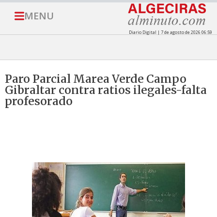
MENU
Diario Digital | 7 de agosto de 2026 06:59
Paro Parcial Marea Verde Campo
Gibraltar contra ratios ilegales-falta
profesorado