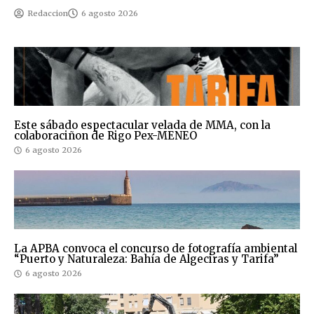
Redaccion
6 agosto 2026
Este sábado espectacular velada de MMA, con la
colaboraciñon de Rigo Pex-MENEO
6 agosto 2026
La APBA convoca el concurso de fotografía ambiental
“Puerto y Naturaleza: Bahía de Algeciras y Tarifa”
6 agosto 2026