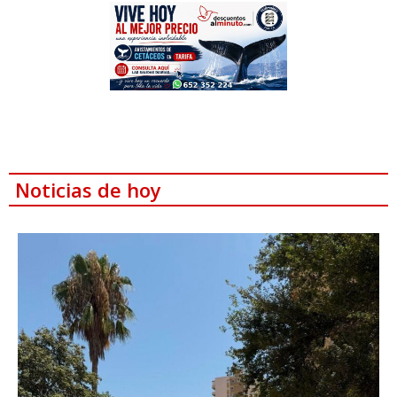
Noticias de hoy