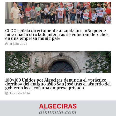
CCOO señala directamente a Landaluce: «No puede
mirar hacia otro lado mientras se vulneran derechos
en una empresa municipal»
31 julio 2026
100×100 Unidos por Algeciras denuncia el «práctico
derribo» del antiguo asilo San José tras el acuerdo del
gobierno local con una empresa privada
3 agosto 2026