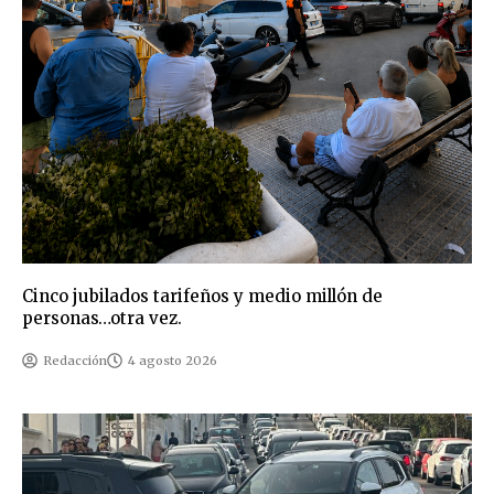
Cinco jubilados tarifeños y medio millón de
personas…otra vez.
Redacción
4 agosto 2026