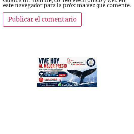
Guarda mi nombre, correo electrónico y web en
este navegador para la próxima vez que comente.