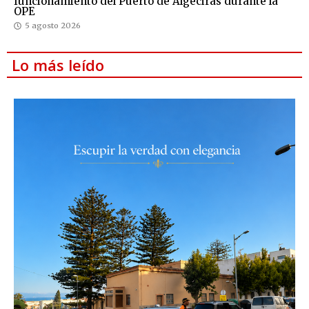
funcionamiento del Puerto de Algeciras durante la
OPE
5 agosto 2026
Lo más leído