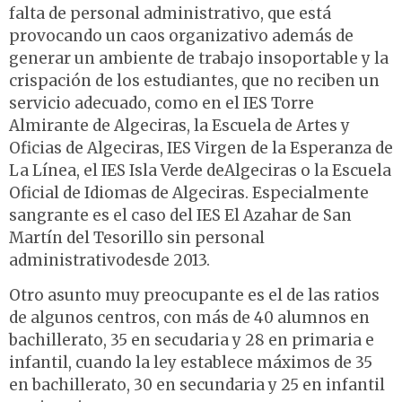
falta de personal administrativo, que está
provocando un caos organizativo además de
generar un ambiente de trabajo insoportable y la
crispación de los estudiantes, que no reciben un
servicio adecuado, como en el IES Torre
Almirante de Algeciras, la Escuela de Artes y
Oficias de Algeciras, IES Virgen de la Esperanza de
La Línea, el IES Isla Verde deAlgeciras o la Escuela
Oficial de Idiomas de Algeciras. Especialmente
sangrante es el caso del IES El Azahar de San
Martín del Tesorillo sin personal
administrativodesde 2013.
Otro asunto muy preocupante es el de las ratios
de algunos centros, con más de 40 alumnos en
bachillerato, 35 en secudaria y 28 en primaria e
infantil, cuando la ley establece máximos de 35
en bachillerato, 30 en secundaria y 25 en infantil