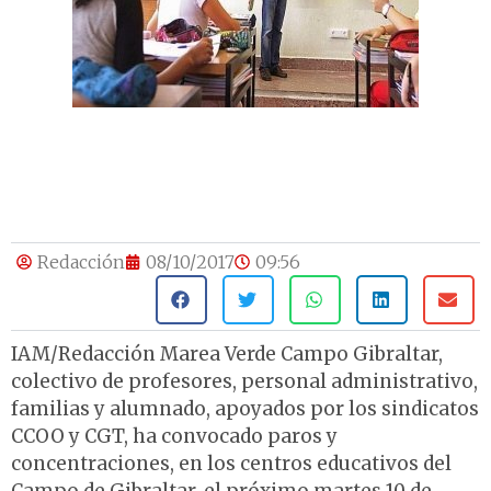
Redacción
08/10/2017
09:56
IAM/Redacción Marea Verde Campo Gibraltar,
colectivo de profesores, personal administrativo,
familias y alumnado, apoyados por los sindicatos
CCOO y CGT, ha convocado paros y
concentraciones, en los centros educativos del