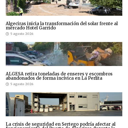
Algeciras inicia la transformación del solar frente al
mercado Hotel Garrido
5 agosto 2026
ALGESA retira toneladas de enseres y escombros
abandonados de forma incívica en La Perlita
5 agosto 2026
La crisis de seguridad en Sertego podría afectar al