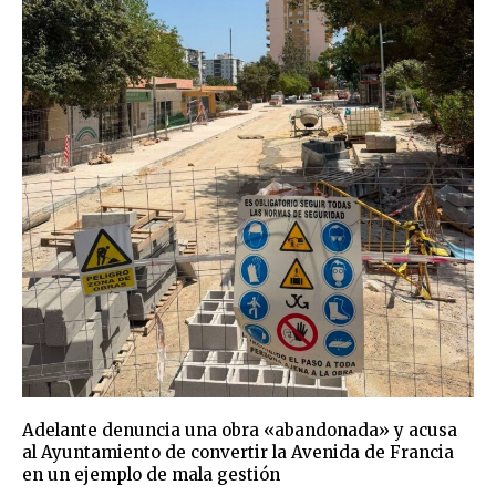
Adelante denuncia una obra «abandonada» y acusa
al Ayuntamiento de convertir la Avenida de Francia
en un ejemplo de mala gestión