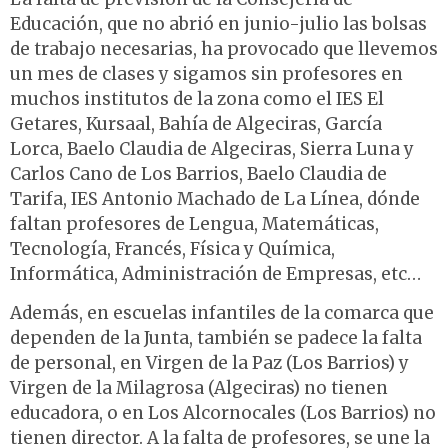
Educación, que no abrió en junio-julio las bolsas
de trabajo necesarias, ha provocado que llevemos
un mes de clases y sigamos sin profesores en
muchos institutos de la zona como el IES El
Getares, Kursaal, Bahía de Algeciras, García
Lorca, Baelo Claudia de Algeciras, Sierra Luna y
Carlos Cano de Los Barrios, Baelo Claudia de
Tarifa, IES Antonio Machado de La Línea, dónde
faltan profesores de Lengua, Matemáticas,
Tecnología, Francés, Física y Química,
Informática, Administración de Empresas, etc…
Además, en escuelas infantiles de la comarca que
dependen de la Junta, también se padece la falta
de personal, en Virgen de la Paz (Los Barrios) y
Virgen de la Milagrosa (Algeciras) no tienen
educadora, o en Los Alcornocales (Los Barrios) no
tienen director. A la falta de profesores, se une la