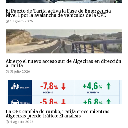
El Puerto de Tarifa activa la Fase de Emergencia
Nivel 1 por la avalancha de vehículos de la OPE
1 agosto 2026
Abierto el nuevo acceso sur de Algeciras en dirección
a Tarifa
31 julio 2026
La OPE cambia de rumbo, Tarifa crece mientras
Algeciras pierde tráfico: El análisis
5 agosto 2026