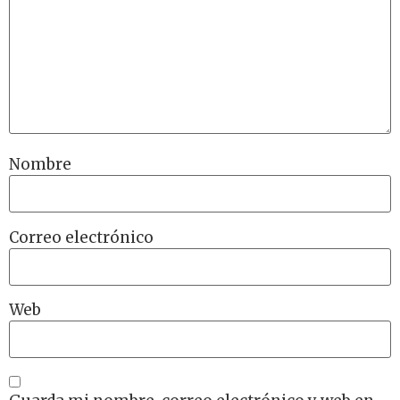
Nombre
Correo electrónico
Web