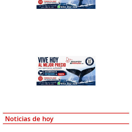
Noticias de hoy