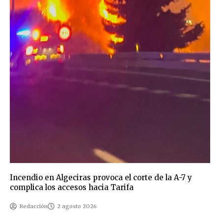
Incendio en Algeciras provoca el corte de la A-7 y
complica los accesos hacia Tarifa
Redacción
2 agosto 2026