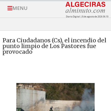
MENU
Diario Digital | 8 de agosto de 2026 06:10
Para Ciudadanos (Cs), el incendio del
punto limpio de Los Pastores fue
provocado