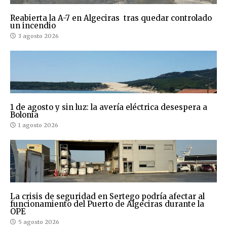
Reabierta la A-7 en Algeciras tras quedar controlado
un incendio
3 agosto 2026
1 de agosto y sin luz: la avería eléctrica desespera a
Bolonia
1 agosto 2026
La crisis de seguridad en Sertego podría afectar al
funcionamiento del Puerto de Algeciras durante la
OPE
5 agosto 2026