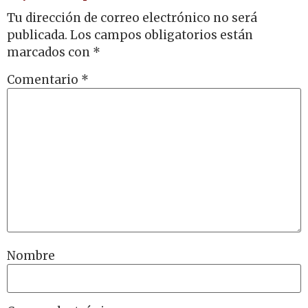
Tu dirección de correo electrónico no será
publicada.
Los campos obligatorios están
marcados con
*
Comentario
*
Nombre