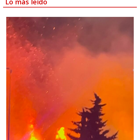
Lo más leído