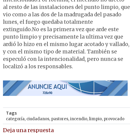
al resto de las instalaciones del punto limpio, que
vio como a las dos de la madrugada del pasado
lunes, el fuego quedaba totalmente
extinguido.No es la primera vez que arde este
punto limpio y precisamente la ultima vez que
ardió lo hizo en el mismo lugar acotado y vallado,
y con el mismo tipo de material. También se
especuló con la intencionalidad, pero nunca se
localizó a los responsables.
Tags
categoría
,
ciudadanos
,
pastores
,
incendio
,
limpio
,
provocado
Deja una respuesta