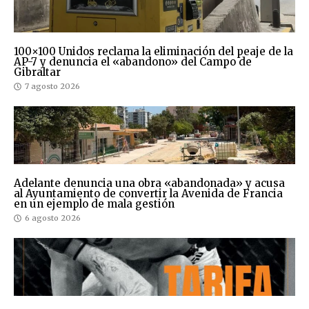
100×100 Unidos reclama la eliminación del peaje de la
AP-7 y denuncia el «abandono» del Campo de
Gibraltar
7 agosto 2026
Adelante denuncia una obra «abandonada» y acusa
al Ayuntamiento de convertir la Avenida de Francia
en un ejemplo de mala gestión
6 agosto 2026