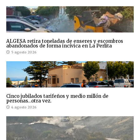
ALGESA retira toneladas de enseres y escombros
abandonados de forma incívica en La Perlita
5 agosto 2026
Cinco jubilados tarifeños y medio millón de
personas…otra vez.
4 agosto 2026