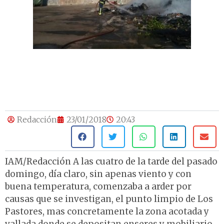
Redacción
23/01/2018
20:43
IAM/Redacción A las cuatro de la tarde del pasado
domingo, día claro, sin apenas viento y con
buena temperatura, comenzaba a arder por
causas que se investigan, el punto limpio de Los
Pastores, mas concretamente la zona acotada y