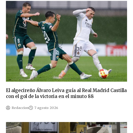
El algecireño Álvaro Leiva guía al Real Madrid Castilla
con el gol de la victoria en el minuto 88
Redaccion
7 agosto 2026