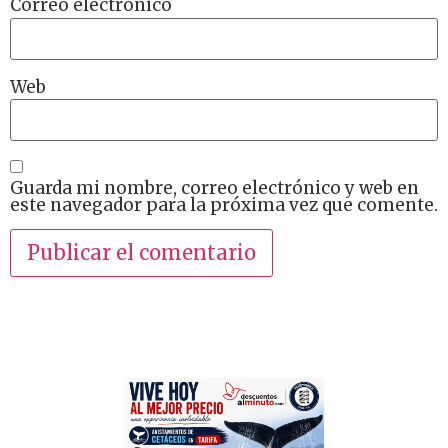
Correo electrónico
Web
Guarda mi nombre, correo electrónico y web en
este navegador para la próxima vez que comente.