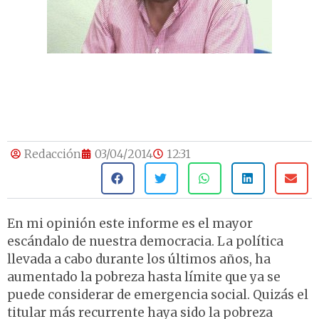
Redacción
03/04/2014
12:31
En mi opinión este informe es el mayor
escándalo de nuestra democracia. La política
llevada a cabo durante los últimos años, ha
aumentado la pobreza hasta límite que ya se
puede considerar de emergencia social. Quizás el
titular más recurrente haya sido la pobreza