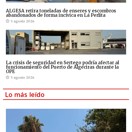
ALGESA retira toneladas de enseres y escombros
abandonados de forma incívica en La Perlita
5 agosto 2026
La crisis de seguridad en Sertego podría afectar al
funcionamiento del Puerto de Algeciras durante la
OPE
5 agosto 2026
Lo más leído