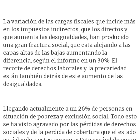
La variación de las cargas fiscales que incide más
en los impuestos indirectos, que los directos y
que aumenta las desigualdades, han producido
una gran fractura social, que esta alejando a las
capas altas de las bajas aumentando la
diferencia, según el informe en un 30%. El
recorte de derechos laborales y la precariedad
están también detrás de este aumento de las
desigualdades.
Llegando actualmente a un 26% de personas en
situación de pobreza y exclusión social. Todo esto
se ha visto agravado por las pérdidas de derechos
sociales y de la perdida de cobertura que el estado
está dando a estas personas.Este escándalo como