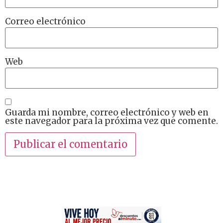
Correo electrónico
Web
Guarda mi nombre, correo electrónico y web en
este navegador para la próxima vez que comente.