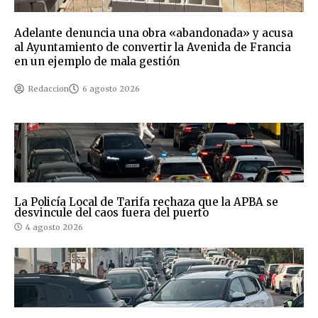
Adelante denuncia una obra «abandonada» y acusa
al Ayuntamiento de convertir la Avenida de Francia
en un ejemplo de mala gestión
Redaccion
6 agosto 2026
La Policía Local de Tarifa rechaza que la APBA se
desvincule del caos fuera del puerto
4 agosto 2026