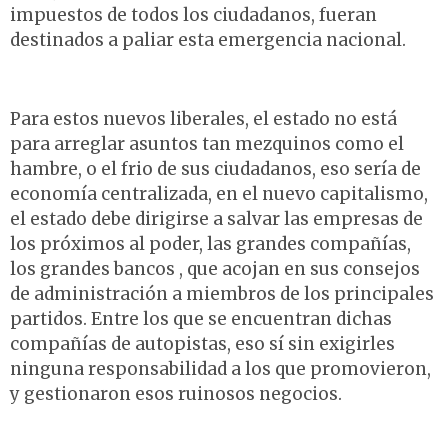
impuestos de todos los ciudadanos, fueran
destinados a paliar esta emergencia nacional.
Para estos nuevos liberales, el estado no está
para arreglar asuntos tan mezquinos como el
hambre, o el frio de sus ciudadanos, eso sería de
economía centralizada, en el nuevo capitalismo,
el estado debe dirigirse a salvar las empresas de
los próximos al poder, las grandes compañías,
los grandes bancos , que acojan en sus consejos
de administración a miembros de los principales
partidos. Entre los que se encuentran dichas
compañías de autopistas, eso sí sin exigirles
ninguna responsabilidad a los que promovieron,
y gestionaron esos ruinosos negocios.