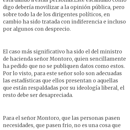
digo debería movilizar a la opinión pública, pero
sobre todo la de los dirigentes políticos, en
cambio ha sido tratada con indiferencia e incluso
por algunos con desprecio.
El caso más significativo ha sido el del ministro
de hacienda señor Montoro, quien sencillamente
ha pedido que no se publiquen datos como estos.
Por lo visto, para este señor solo son adecuadas
las estadísticas que ellos presentan o aquellas
que están respaldadas por su ideología liberal, el
resto debe ser desapreciada.
Para el señor Montoro, que las personas pasen
necesidades, que pasen frio, no es una cosa que