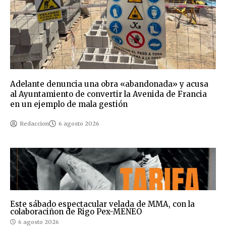
Adelante denuncia una obra «abandonada» y acusa
al Ayuntamiento de convertir la Avenida de Francia
en un ejemplo de mala gestión
Redaccion
6 agosto 2026
Este sábado espectacular velada de MMA, con la
colaboraciñon de Rigo Pex-MENEO
6 agosto 2026