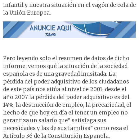
infantil y nuestra situación en el vagón de cola de
la Unión Europea.
Pero leyendo solo el resumen de datos de dicho
informe, vemos qué la situación de la sociedad
española es de una gravedad inusitada. La
pérdida del poder adquisitivo de los ciudadanos
de este país nos sitúa al nivel de 2001, desde el
año 2007 la pérdida del poder adquisitivo es del
14%, la destrucción de empleo, la precariedad, el
hecho de que hoy en día el tener un empleo no
garantiza un salario que” satisfaga sus
necesidades y las de sus familias” como reza el
Artículo 36 de la Constitución Española.