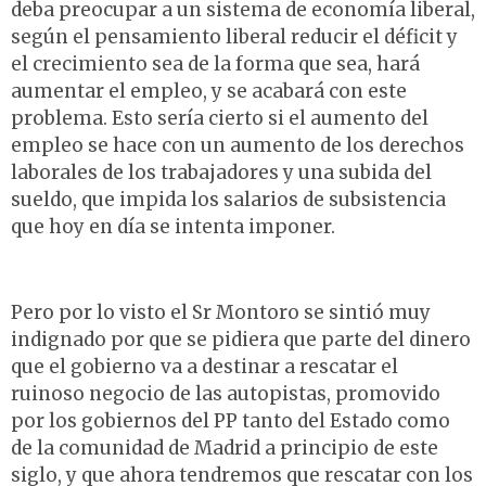
deba preocupar a un sistema de economía liberal,
según el pensamiento liberal reducir el déficit y
el crecimiento sea de la forma que sea, hará
aumentar el empleo, y se acabará con este
problema. Esto sería cierto si el aumento del
empleo se hace con un aumento de los derechos
laborales de los trabajadores y una subida del
sueldo, que impida los salarios de subsistencia
que hoy en día se intenta imponer.
Pero por lo visto el Sr Montoro se sintió muy
indignado por que se pidiera que parte del dinero
que el gobierno va a destinar a rescatar el
ruinoso negocio de las autopistas, promovido
por los gobiernos del PP tanto del Estado como
de la comunidad de Madrid a principio de este
siglo, y que ahora tendremos que rescatar con los