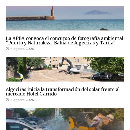
La APBA convoca el concurso de fotografía ambiental
“Puerto y Naturaleza: Bahía de Algeciras y Tarifa”
6 agosto 2026
Algeciras inicia la transformación del solar frente al
mercado Hotel Garrido
5 agosto 2026