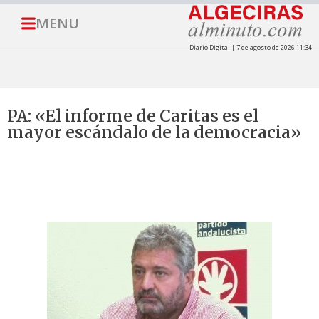
MENU
Diario Digital | 7 de agosto de 2026 11:34
PA: «El informe de Caritas es el
mayor escándalo de la democracia»