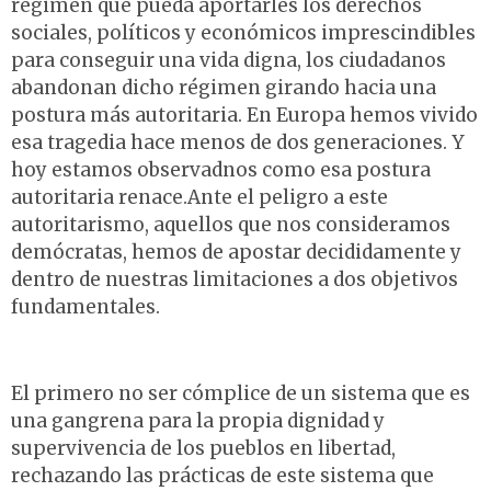
régimen que pueda aportarles los derechos
sociales, políticos y económicos imprescindibles
para conseguir una vida digna, los ciudadanos
abandonan dicho régimen girando hacia una
postura más autoritaria. En Europa hemos vivido
esa tragedia hace menos de dos generaciones. Y
hoy estamos observadnos como esa postura
autoritaria renace.Ante el peligro a este
autoritarismo, aquellos que nos consideramos
demócratas, hemos de apostar decididamente y
dentro de nuestras limitaciones a dos objetivos
fundamentales.
El primero no ser cómplice de un sistema que es
una gangrena para la propia dignidad y
supervivencia de los pueblos en libertad,
rechazando las prácticas de este sistema que