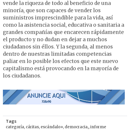
vende la riqueza de todo al beneficio de una
minoría, que son capaces de vender los
suministros imprescindible para la vida, así
como la asistencia social, educativa o sanitaria a
grandes compañías que encarecen rápidamente
el producto y no dudan en dejar a muchos
ciudadanos sin éllos. Y la segunda, al menos
dentro de nuestras limitadas competencias
paliar en lo posible los efectos que este nuevo
capitalismo está provocando en la mayoría de
los ciudadanos.
Tags
categoría
,
cáritas
,
escándalo»
,
democracia,
,
informe