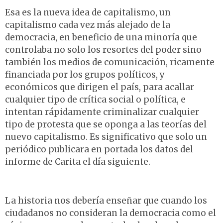
Esa es la nueva idea de capitalismo, un
capitalismo cada vez más alejado de la
democracia, en beneficio de una minoría que
controlaba no solo los resortes del poder sino
también los medios de comunicación, ricamente
financiada por los grupos políticos, y
económicos que dirigen el país, para acallar
cualquier tipo de crítica social o política, e
intentan rápidamente criminalizar cualquier
tipo de protesta que se oponga a las teorías del
nuevo capitalismo. Es significativo que solo un
periódico publicara en portada los datos del
informe de Carita el día siguiente.
La historia nos debería enseñar que cuando los
ciudadanos no consideran la democracia como el