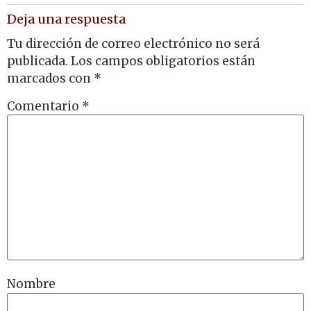
Deja una respuesta
Tu dirección de correo electrónico no será
publicada.
Los campos obligatorios están
marcados con
*
Comentario
*
Nombre