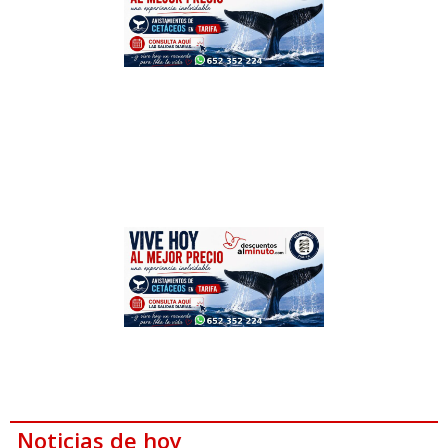
Noticias de hoy